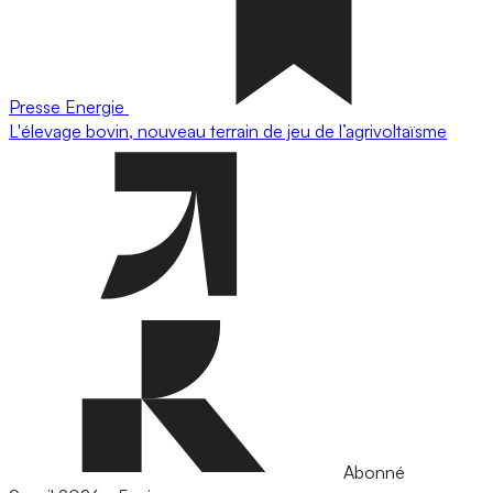
Presse
Energie
L'élevage bovin, nouveau terrain de jeu de l’agrivoltaïsme
Abonné