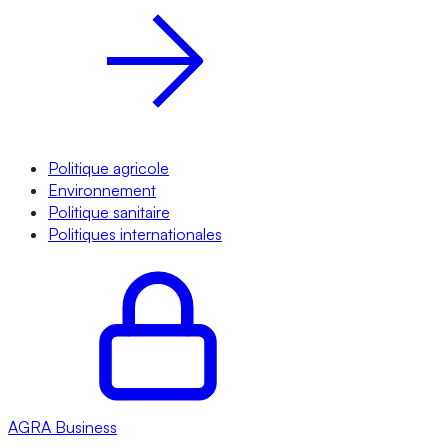
Politique agricole
Environnement
Politique sanitaire
Politiques internationales
AGRA
Business