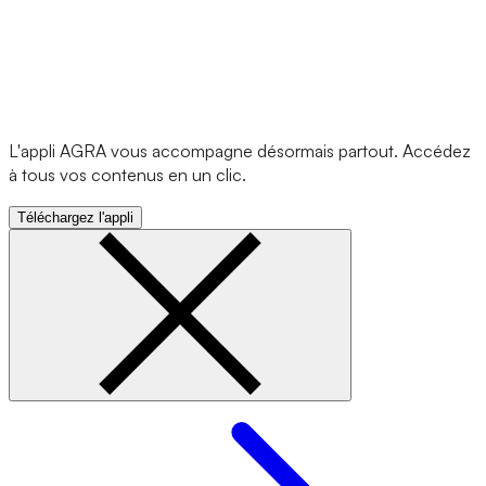
L'appli AGRA vous accompagne désormais partout. Accédez
à tous vos contenus en un clic.
Téléchargez l'appli