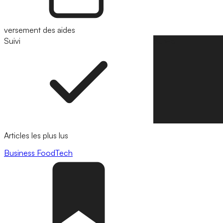
versement des aides
Suivi
Suivre
Articles les plus lus
Business
FoodTech