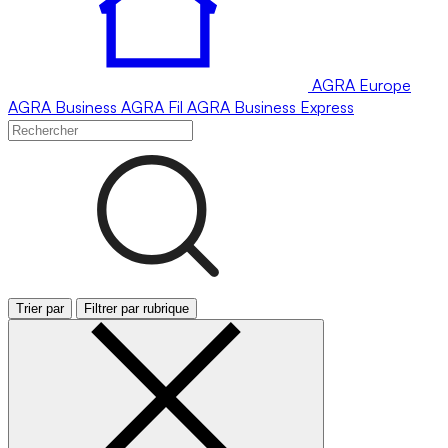
AGRA
Europe
AGRA
Business
AGRA
Fil
AGRA
Business Express
Trier par
Filtrer par rubrique