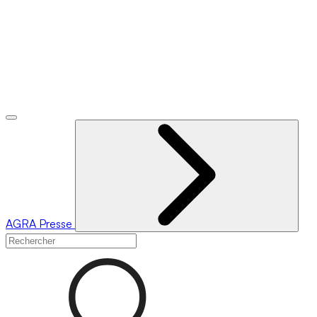
AGRA
Presse