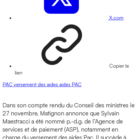
X.com
Copier le
lien
PAC
versement des aides
aides PAC
Dans son compte rendu du Conseil des ministres le
27 novembre, Matignon annonce que Sylvain
Maestracci a été nommé p.-d.g. de l’Agence de
services et de paiement (ASP), notamment en
charge du versement des aides Pac. Il succède à