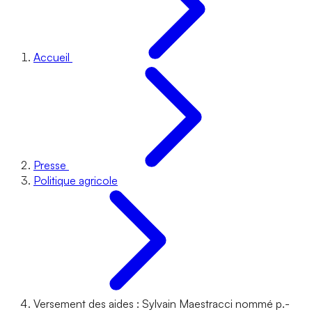
Accueil
Presse
Politique agricole
Versement des aides : Sylvain Maestracci nommé p.-