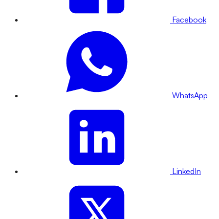
Facebook
WhatsApp
LinkedIn