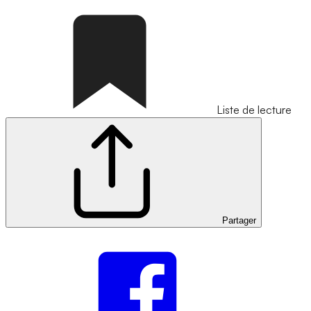
Liste de lecture
Partager