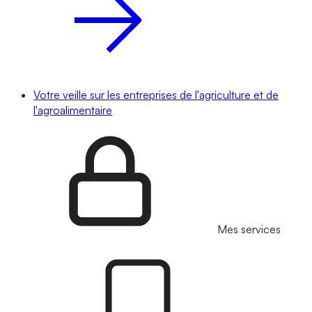
Votre veille sur les entreprises de l'agriculture et de
l'agroalimentaire
Mes services