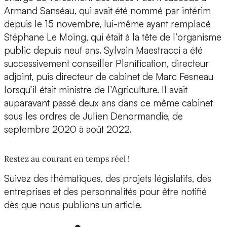
Armand Sanséau, qui avait été nommé par intérim
depuis le 15 novembre, lui-même ayant remplacé
Stéphane Le Moing, qui était à la tête de l’organisme
public depuis neuf ans. Sylvain Maestracci a été
successivement conseiller Planification, directeur
adjoint, puis directeur de cabinet de Marc Fesneau
lorsqu’il était ministre de l’Agriculture. Il avait
auparavant passé deux ans dans ce même cabinet
sous les ordres de Julien Denormandie, de
septembre 2020 à août 2022.
Restez au courant en temps réel !
Suivez des thématiques, des projets législatifs, des
entreprises et des personnalités pour être notifié
dès que nous publions un article.