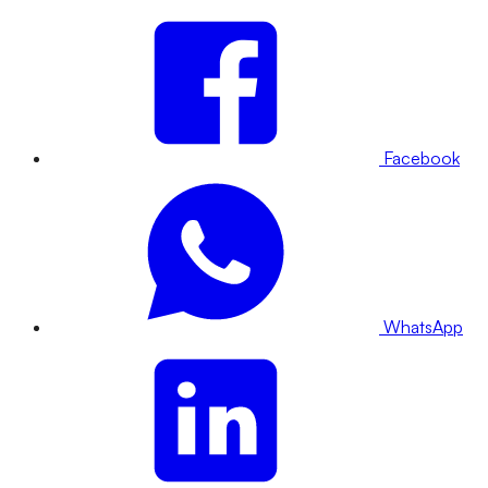
Facebook
WhatsApp