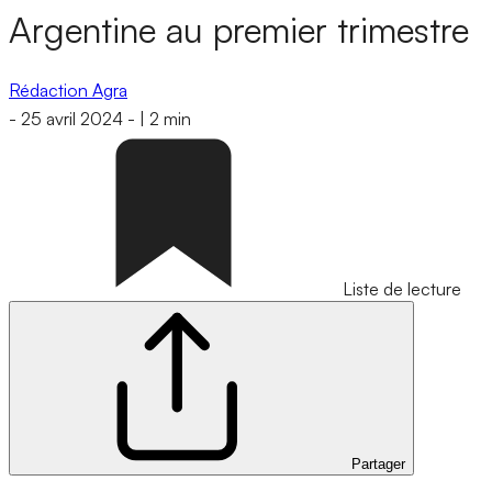
Argentine au premier trimestre
Rédaction Agra
-
25 avril 2024
-
|
2 min
Liste de lecture
Partager