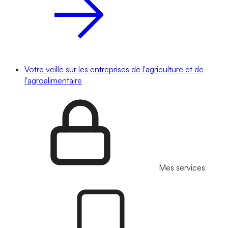
Votre veille sur les entreprises de l'agriculture et de
l'agroalimentaire
Mes services