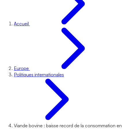
Accueil
Europe
Politiques internationales
Viande bovine : baisse record de la consommation en