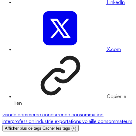
LinkedIn
X.com
Copier le
lien
viande
commerce
concurrence
consommation
interprofession
industrie
exportations
volaille
consommateurs
Afficher plus de tags
Cacher les tags
(
+
)