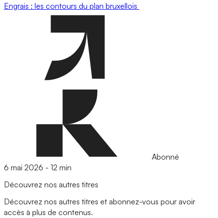
Engrais : les contours du plan bruxellois
Abonné
6 mai 2026
-
12 min
Découvrez nos autres titres
Découvrez nos autres titres et abonnez-vous pour avoir
accès à plus de contenus.