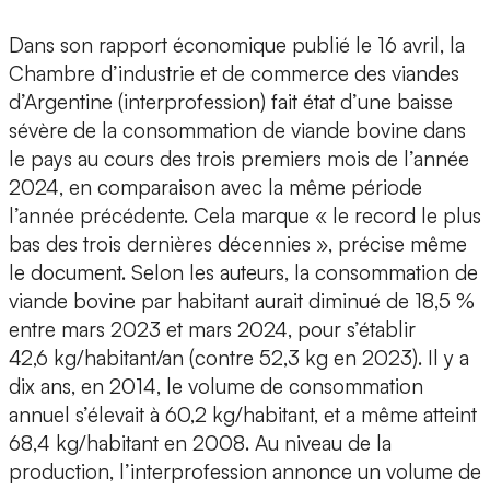
Dans son rapport économique publié le 16 avril, la
Chambre d’industrie et de commerce des viandes
d’Argentine (interprofession) fait état d’une baisse
sévère de la consommation de viande bovine dans
le pays au cours des trois premiers mois de l’année
2024, en comparaison avec la même période
l’année précédente. Cela marque « le record le plus
bas des trois dernières décennies », précise même
le document. Selon les auteurs, la consommation de
viande bovine par habitant aurait diminué de 18,5 %
entre mars 2023 et mars 2024, pour s’établir
42,6 kg/habitant/an (contre 52,3 kg en 2023). Il y a
dix ans, en 2014, le volume de consommation
annuel s’élevait à 60,2 kg/habitant, et a même atteint
68,4 kg/habitant en 2008. Au niveau de la
production, l’interprofession annonce un volume de