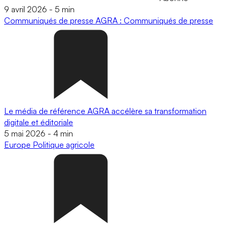
9 avril 2026
-
5 min
Communiqués de presse
AGRA : Communiqués de presse
Le média de référence AGRA accélère sa transformation
digitale et éditoriale
5 mai 2026
-
4 min
Europe
Politique agricole