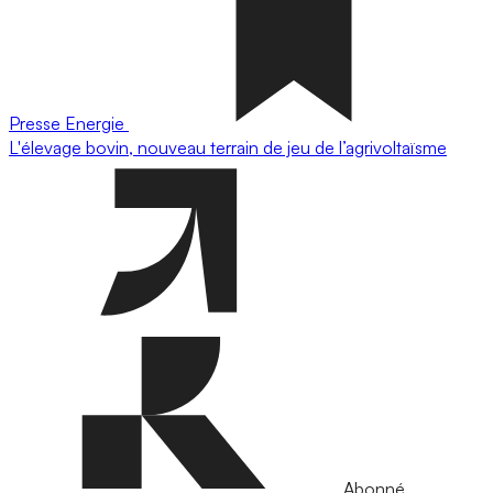
Presse
Energie
L'élevage bovin, nouveau terrain de jeu de l’agrivoltaïsme
Abonné