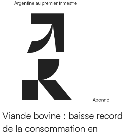
Argentine au premier trimestre
Abonné
Viande bovine : baisse record
de la consommation en