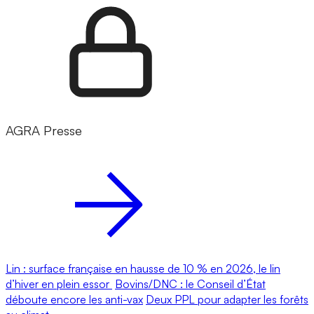
AGRA Presse
Lin : surface française en hausse de 10 % en 2026, le lin
d’hiver en plein essor
Bovins/DNC : le Conseil d’État
déboute encore les anti-vax
Deux PPL pour adapter les forêts