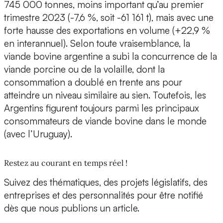
745 000 tonnes, moins important qu’au premier
trimestre 2023 (-7,6 %, soit -61 161 t), mais avec une
forte hausse des exportations en volume (+22,9 %
en interannuel). Selon toute vraisemblance, la
viande bovine argentine a subi la concurrence de la
viande porcine ou de la volaille, dont la
consommation a doublé en trente ans pour
atteindre un niveau similaire au sien. Toutefois, les
Argentins figurent toujours parmi les principaux
consommateurs de viande bovine dans le monde
(avec l’Uruguay).
Restez au courant en temps réel !
Suivez des thématiques, des projets législatifs, des
entreprises et des personnalités pour être notifié
dès que nous publions un article.