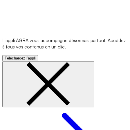
L'appli AGRA vous accompagne désormais partout. Accédez
à tous vos contenus en un clic.
Téléchargez l'appli