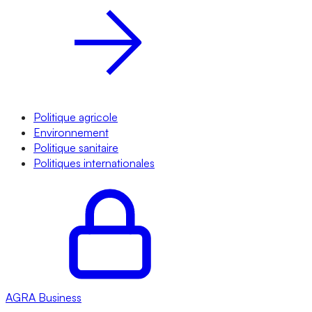
Politique agricole
Environnement
Politique sanitaire
Politiques internationales
AGRA
Business