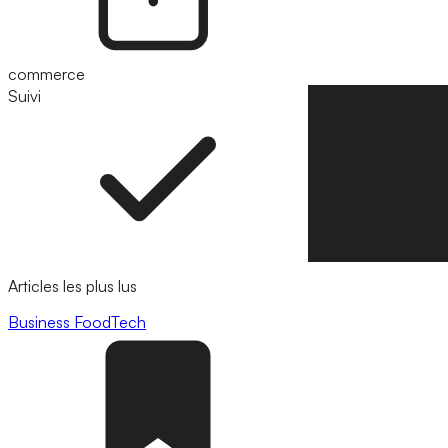
commerce
Suivi
Suivre
Articles les plus lus
Business
FoodTech