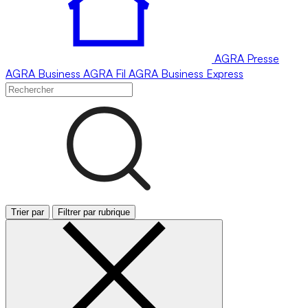
AGRA
Presse
AGRA
Business
AGRA
Fil
AGRA
Business Express
Trier par
Filtrer par rubrique