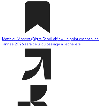
Matthieu Vincent (DigitalFoodLab) : « Le point essentiel de
l’année 2026 sera celui du passage à l’échelle ».