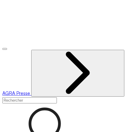
AGRA
Presse