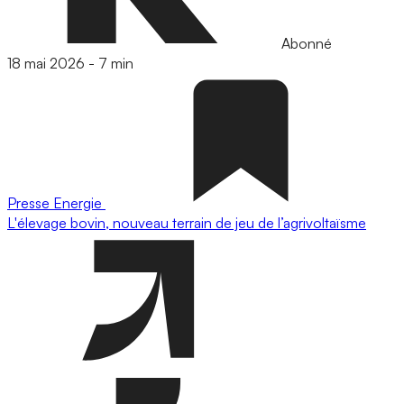
Abonné
18 mai 2026
-
7 min
Presse
Energie
L'élevage bovin, nouveau terrain de jeu de l’agrivoltaïsme