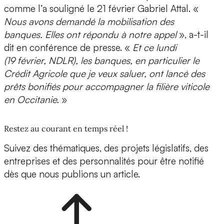
comme l’a souligné le 21 février Gabriel Attal. «
Nous avons demandé la mobilisation des
banques. Elles ont répondu à notre appel
», a-t-il
dit en conférence de presse. «
Et ce lundi
(19 février, NDLR), les banques, en particulier le
Crédit Agricole que je veux saluer, ont lancé des
prêts bonifiés pour accompagner la filière viticole
en Occitanie.
»
Restez au courant en temps réel !
Suivez des thématiques, des projets législatifs, des
entreprises et des personnalités pour être notifié
dès que nous publions un article.