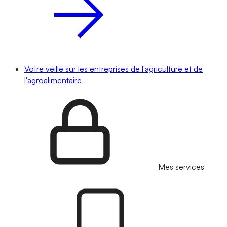
Votre veille sur les entreprises de l'agriculture et de
l'agroalimentaire
Mes services