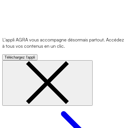
L'appli AGRA vous accompagne désormais partout. Accédez
à tous vos contenus en un clic.
Téléchargez l'appli