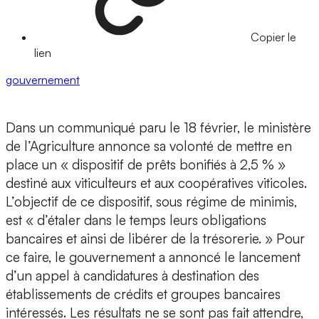
Copier le
lien
gouvernement
Dans un communiqué paru le 18 février, le ministère
de l’Agriculture annonce sa volonté de mettre en
place un « dispositif de prêts bonifiés à 2,5 % »
destiné aux viticulteurs et aux coopératives viticoles.
L’objectif de ce dispositif, sous régime de minimis,
est « d’étaler dans le temps leurs obligations
bancaires et ainsi de libérer de la trésorerie. » Pour
ce faire, le gouvernement a annoncé le lancement
d’un appel à candidatures à destination des
établissements de crédits et groupes bancaires
intéressés. Les résultats ne se sont pas fait attendre,