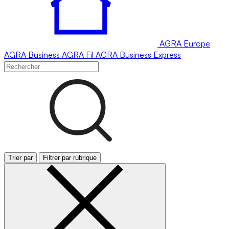
AGRA
Europe
AGRA
Business
AGRA
Fil
AGRA
Business Express
Trier par
Filtrer par rubrique