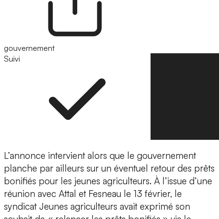
gouvernement
Suivi
Suivre
L’annonce intervient alors que le gouvernement
planche par ailleurs sur un éventuel retour des prêts
bonifiés pour les jeunes agriculteurs. À l’issue d’une
réunion avec Attal et Fesneau le 13 février, le
syndicat Jeunes agriculteurs avait exprimé son