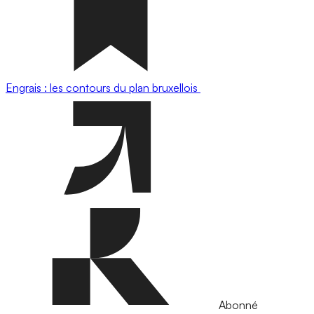
Engrais : les contours du plan bruxellois
Abonné