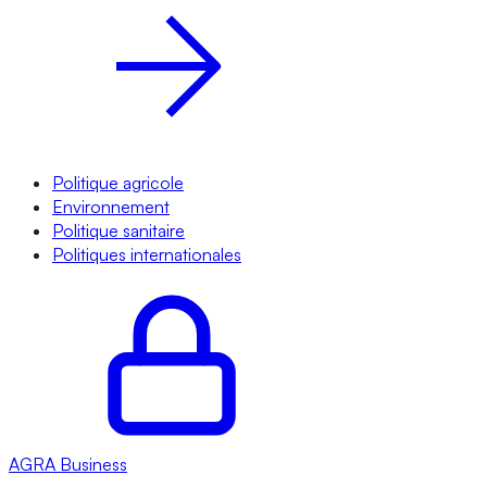
Politique agricole
Environnement
Politique sanitaire
Politiques internationales
AGRA
Business