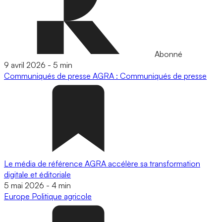
Abonné
9 avril 2026
-
5 min
Communiqués de presse
AGRA : Communiqués de presse
Le média de référence AGRA accélère sa transformation
digitale et éditoriale
5 mai 2026
-
4 min
Europe
Politique agricole