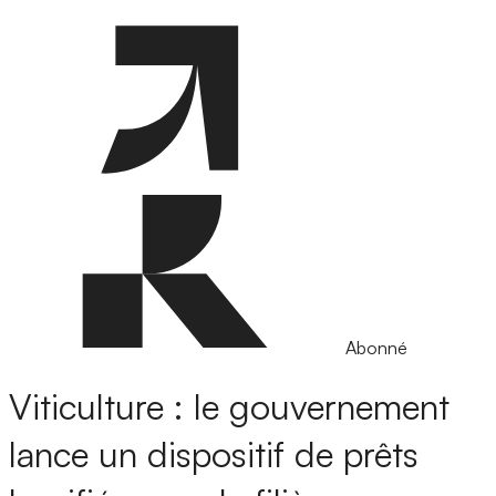
Abonné
Viticulture : le gouvernement
lance un dispositif de prêts