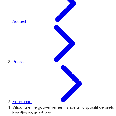
Accueil
Presse
Economie
Viticulture : le gouvernement lance un dispositif de prêts
bonifiés pour la filière