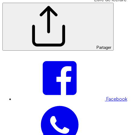
Partager
Facebook