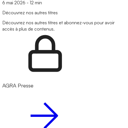
6 mai 2026
-
12 min
Découvrez nos autres titres
Découvrez nos autres titres et abonnez-vous pour avoir
accès à plus de contenus.
AGRA Presse