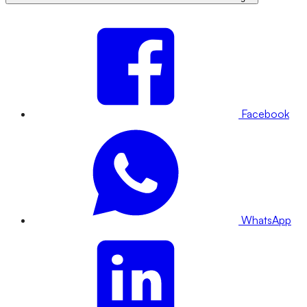
Facebook
WhatsApp