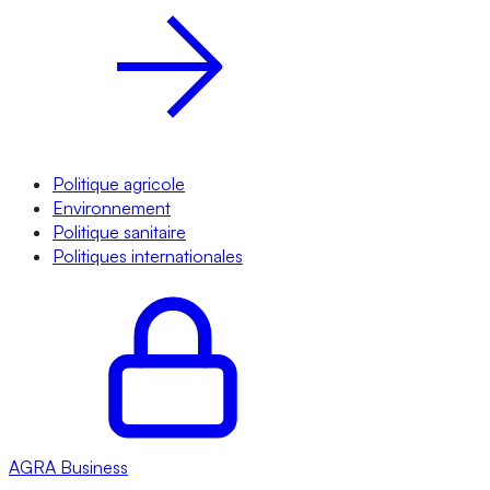
Politique agricole
Environnement
Politique sanitaire
Politiques internationales
AGRA
Business