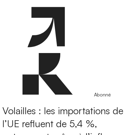
Abonné
Volailles : les importations de
l’UE refluent de 5,4 %,