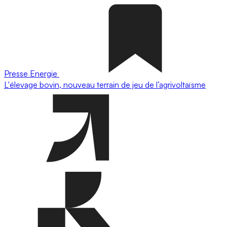
Presse
Energie
L'élevage bovin, nouveau terrain de jeu de l’agrivoltaïsme