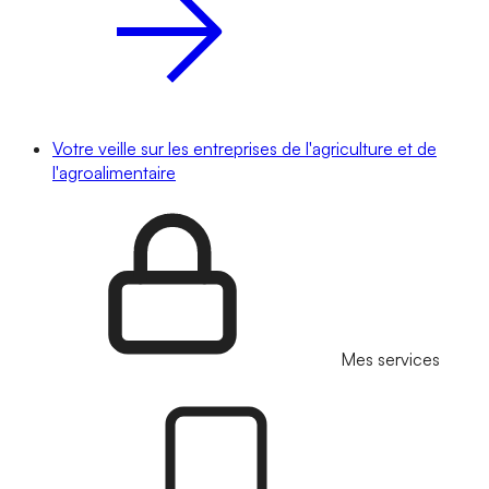
Votre veille sur les entreprises de l'agriculture et de
l'agroalimentaire
Mes services