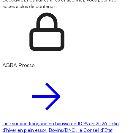
accès à plus de contenus.
AGRA Presse
Lin : surface française en hausse de 10 % en 2026, le lin
d’hiver en plein essor
Bovins/DNC : le Conseil d’État