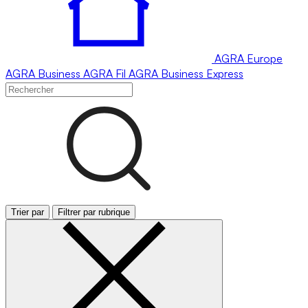
AGRA
Europe
AGRA
Business
AGRA
Fil
AGRA
Business Express
Trier par
Filtrer par rubrique