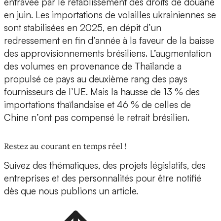
entravée par le rétablissement des droits de douane
en juin. Les importations de volailles ukrainiennes se
sont stabilisées en 2025, en dépit d’un
redressement en fin d’année à la faveur de la baisse
des approvisionnements brésiliens. L’augmentation
des volumes en provenance de Thaïlande a
propulsé ce pays au deuxième rang des pays
fournisseurs de l’UE. Mais la hausse de 13 % des
importations thaïlandaise et 46 % de celles de
Chine n’ont pas compensé le retrait brésilien.
Restez au courant en temps réel !
Suivez des thématiques, des projets législatifs, des
entreprises et des personnalités pour être notifié
dès que nous publions un article.