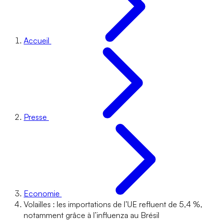
Accueil
Presse
Economie
Volailles : les importations de l’UE refluent de 5,4 %,
notamment grâce à l’influenza au Brésil