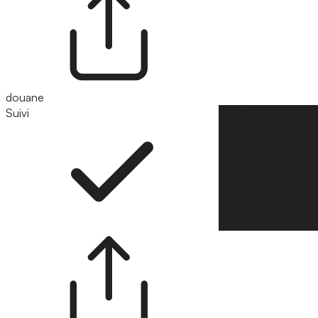
douane
Suivi
Suivre