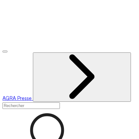
AGRA
Presse