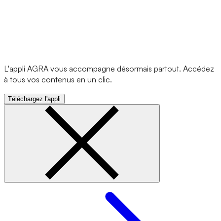
L'appli AGRA vous accompagne désormais partout. Accédez
à tous vos contenus en un clic.
Téléchargez l'appli