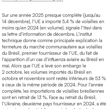
Sur une année 2025 presque complète (jusqu’au
14 décembre), l’UE a importé 5,4 % de volailles en
moins qu’en 2024 (en volume), signale l’Itavi dans
sa lettre d’information de décembre. L’institut
technique donne comme principale explication la
fermeture du marché communautaire aux volailles
du Brésil, premier fournisseur de l’UE, du fait de
l’apparition d’un cas d’influenza aviaire au Brésil en
mai. Alors que l’UE a levé son embargo le
2 octobre, les volumes importés du Brésil en
octobre et novembre sont restés inférieurs de 53 %
à ceux de la même période de 2024. Pour l’année
complète, les importations de volailles brésiliennes
sont en retrait de 13 %. Face au retrait du Brésil,
l’Ukraine, deuxième pays fournisseur en 2024, a été