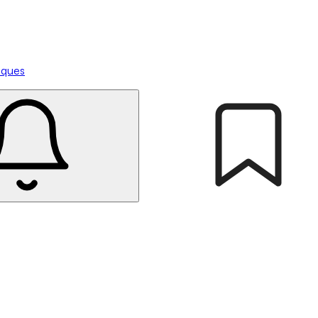
tiques