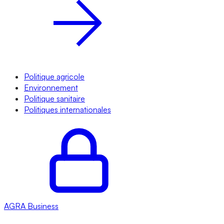
Politique agricole
Environnement
Politique sanitaire
Politiques internationales
AGRA
Business