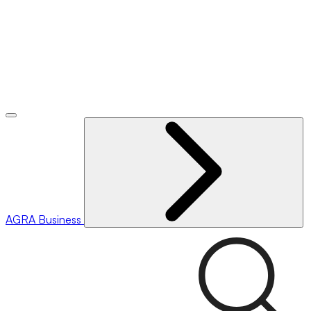
AGRA
Business