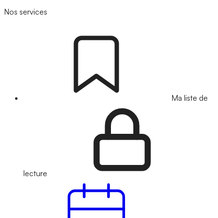
Nos services
Ma liste de
lecture