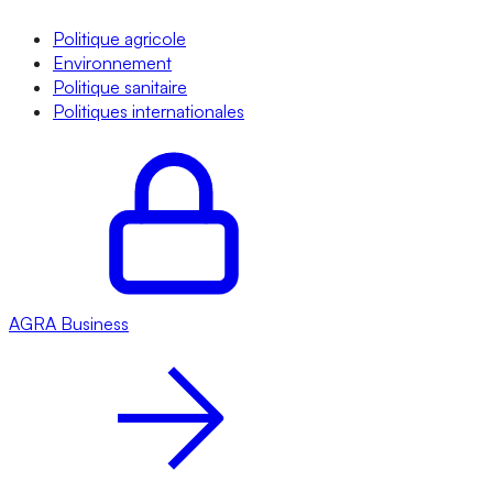
Politique agricole
Environnement
Politique sanitaire
Politiques internationales
AGRA
Business