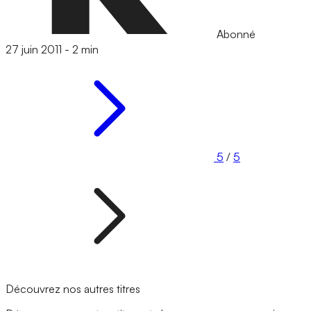
Abonné
27 juin 2011
-
2 min
5
/
5
Découvrez nos autres titres