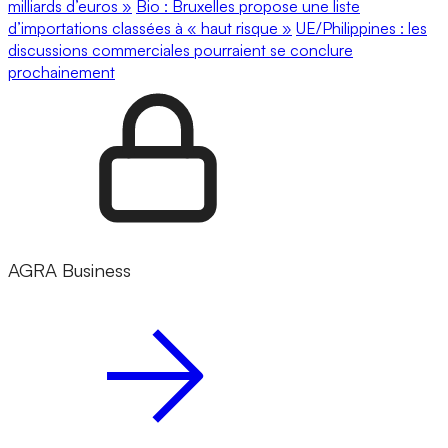
milliards d’euros »
Bio : Bruxelles propose une liste
d’importations classées à « haut risque »
UE/Philippines : les
discussions commerciales pourraient se conclure
prochainement
AGRA Business