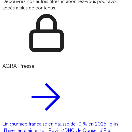
Découvrez nos autres titres et abonnez-vous pour avoir
accès à plus de contenus.
AGRA Presse
Lin : surface française en hausse de 10 % en 2026, le lin
d’hiver en plein essor
Bovins/DNC : le Conseil d’État