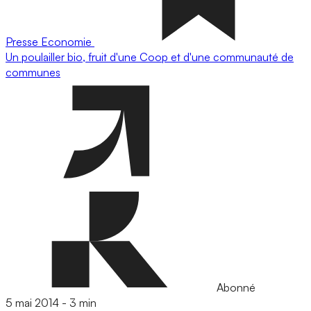
Presse
Economie
Un poulailler bio, fruit d'une Coop et d'une communauté de
communes
Abonné
5 mai 2014
-
3 min