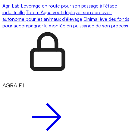
Agri Lab Leverage en route pour son passage à l’étape
industrielle
Totem Aqua veut déployer son abreuvoir
autonome pour les animaux d'élevage
Onima lève des fonds
pour accompagner la montée en puissance de son process
AGRA Fil