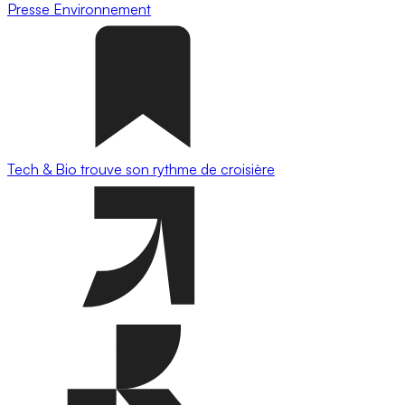
Presse
Environnement
Tech & Bio trouve son rythme de croisière