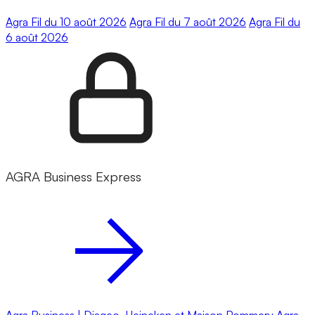
Agra Fil du 10 août 2026
Agra Fil du 7 août 2026
Agra Fil du
6 août 2026
AGRA Business Express
Agra Business | Diageo, Heineken et Maison Pommery
Agra