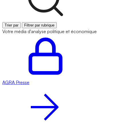
Trier par
Filtrer par rubrique
Votre média d'analyse politique et économique
AGRA
Presse