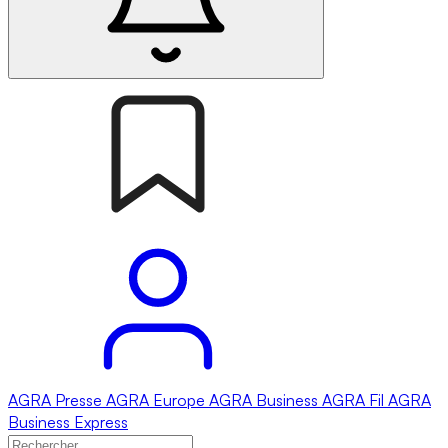
AGRA
Presse
AGRA
Europe
AGRA
Business
AGRA
Fil
AGRA
Business Express