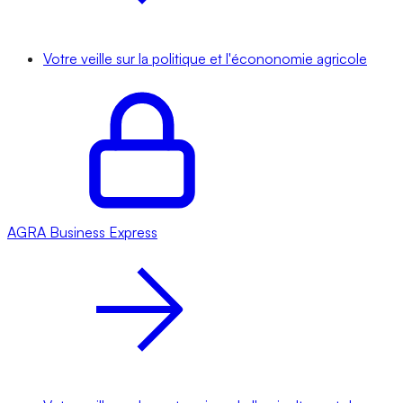
Votre veille sur la politique et l'écononomie agricole
AGRA
Business Express