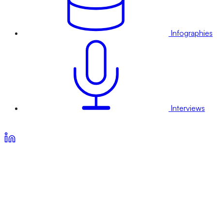
Infographies
Interviews
Voir nos offres d’abonnement