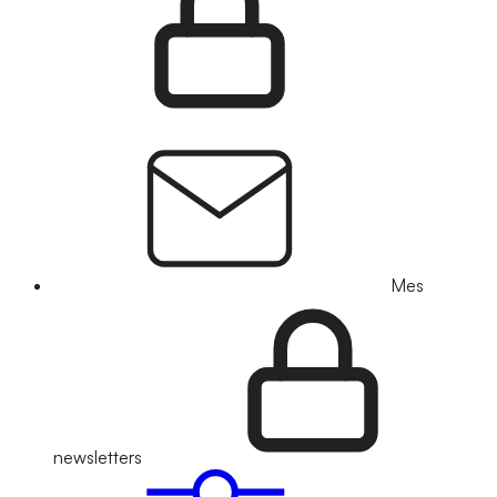
Mes
newsletters