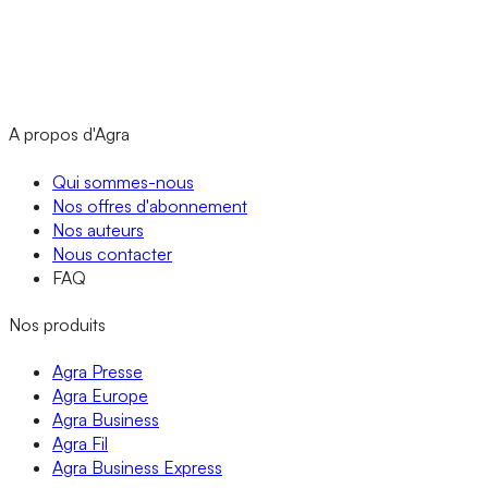
A propos d'Agra
Qui sommes-nous
Nos offres d'abonnement
Nos auteurs
Nous contacter
FAQ
Nos produits
Agra Presse
Agra Europe
Agra Business
Agra Fil
Agra Business Express