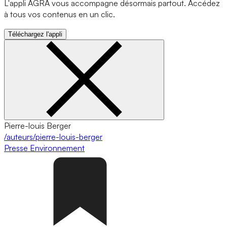
L'appli AGRA vous accompagne désormais partout. Accédez
à tous vos contenus en un clic.
Téléchargez l'appli
Pierre-louis Berger
/auteurs/pierre-louis-berger
Presse
Environnement