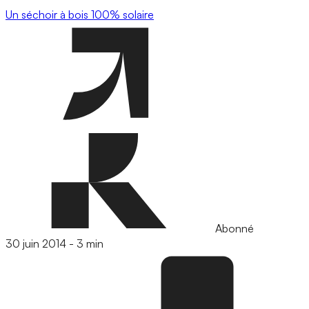
Un séchoir à bois 100% solaire
Abonné
30 juin 2014
-
3 min