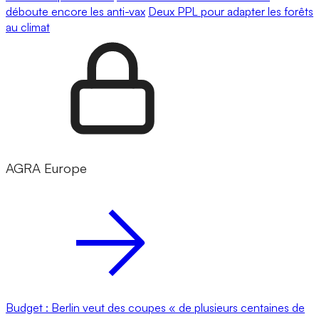
déboute encore les anti-vax
Deux PPL pour adapter les forêts
au climat
AGRA Europe
Budget : Berlin veut des coupes « de plusieurs centaines de