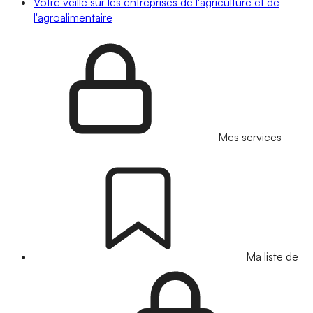
Votre veille sur les entreprises de l'agriculture et de
l'agroalimentaire
Mes services
Ma liste de