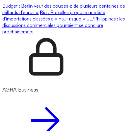
Budget : Berlin veut des coupes « de plusieurs centaines de
milliards d’euros »
Bio : Bruxelles propose une liste
d’importations classées à « haut risque »
UE/Philippines : les
discussions commerciales pourraient se conclure
prochainement
AGRA Business