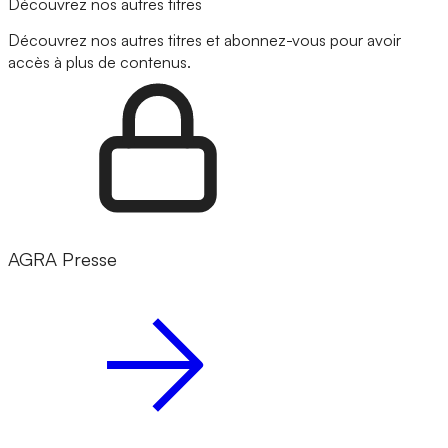
Découvrez nos autres titres
Découvrez nos autres titres et abonnez-vous pour avoir
accès à plus de contenus.
AGRA Presse