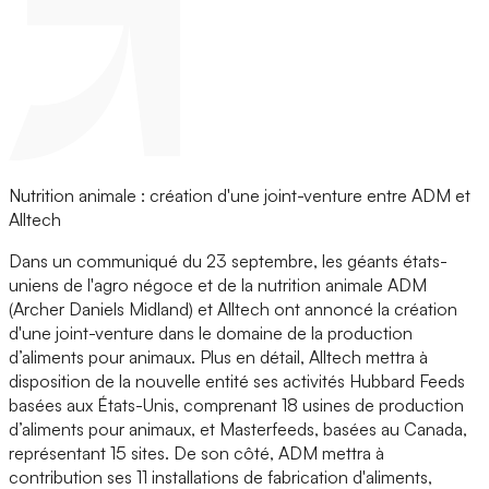
Nutrition animale : création d'une joint-venture entre ADM et
Alltech
Dans un communiqué du 23 septembre, les géants états-
uniens de l'agro négoce et de la nutrition animale ADM
(Archer Daniels Midland) et Alltech ont annoncé la création
d'une joint-venture dans le domaine de la production
d’aliments pour animaux. Plus en détail, Alltech mettra à
disposition de la nouvelle entité ses activités Hubbard Feeds
basées aux États-Unis, comprenant 18 usines de production
d’aliments pour animaux, et Masterfeeds, basées au Canada,
représentant 15 sites. De son côté, ADM mettra à
contribution ses 11 installations de fabrication d'aliments,