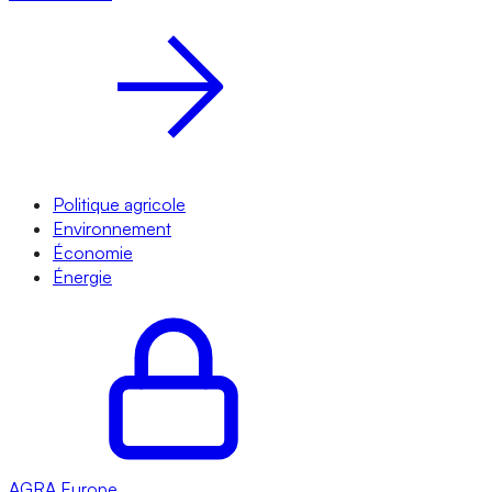
Politique agricole
Environnement
Économie
Énergie
AGRA
Europe