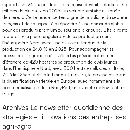
rapport à 2024. La production française devrait s’établir à 1,87
millions de plateaux en 2025, un volume similaire à l’année
dernière. « Cette tendance témoigne de la solidité du secteur
français et de sa capacité à répondre à une demande stable
pour des produits premium », souligne le groupe. L’Italie reste
toutefois « la pierre angulaire » de sa production dans
l’hémisphère Nord, avec une hausse attendue de la
production de 24,8 % en 2025. Pour accompagner sa
croissance, le groupe néo-zélandais prévoit notamment
d’étendre de 420 hectares sa production de kiwis jaunes
dans l’hémisphère Nord, avec 300 hectares alloués à l’Italie,
70 à la Grèce et 40 à la France. En outre, le groupe mise sur
la diversification variétale en Europe, avec notamment à la
commercialisation de la RubyRed, une variété de kiwi à chair
rouge.
Archives
La newsletter quotidienne des
stratégies et innovations des entreprises
agri-agro