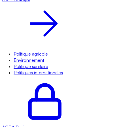
Politique agricole
Environnement
Politique sanitaire
Politiques internationales