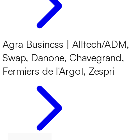
Agra Business | Alltech/ADM,
Swap, Danone, Chavegrand,
Fermiers de l'Argot, Zespri