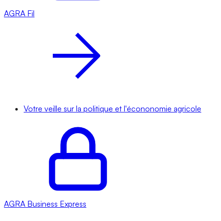
AGRA
Fil
Votre veille sur la politique et l'écononomie agricole
AGRA
Business Express