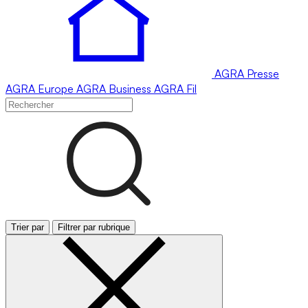
AGRA
Presse
AGRA
Europe
AGRA
Business
AGRA
Fil
Trier par
Filtrer par rubrique