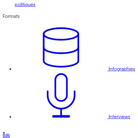
politiques
Formats
Infographies
Interviews
Voir nos offres d’abonnement