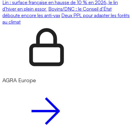
Lin : surface française en hausse de 10 % en 2026, le lin
d’hiver en plein essor
Bovins/DNC : le Conseil d’État
déboute encore les anti-vax
Deux PPL pour adapter les forêts
au climat
AGRA Europe