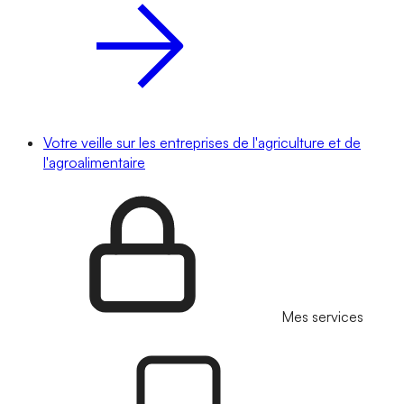
Votre veille sur les entreprises de l'agriculture et de
l'agroalimentaire
Mes services