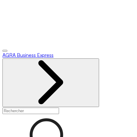
AGRA
Business Express