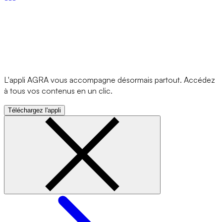
L'appli AGRA vous accompagne désormais partout. Accédez
à tous vos contenus en un clic.
Téléchargez l'appli