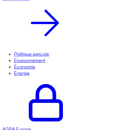
Politique agricole
Environnement
Économie
Énergie
AGRA
Europe