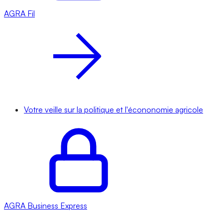
AGRA
Fil
Votre veille sur la politique et l'écononomie agricole
AGRA
Business Express