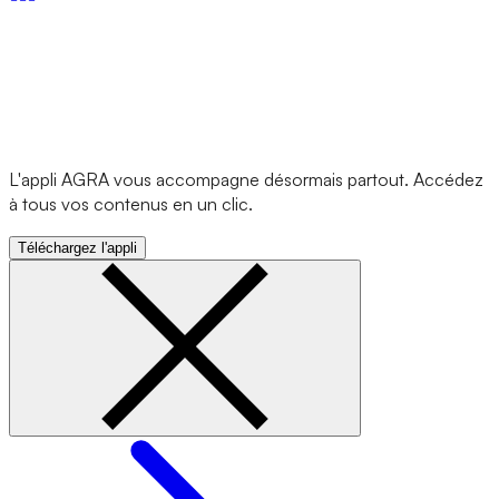
L'appli AGRA vous accompagne désormais partout. Accédez
à tous vos contenus en un clic.
Téléchargez l'appli