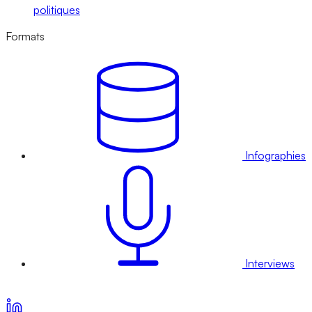
politiques
Formats
Infographies
Interviews
Voir nos offres d’abonnement