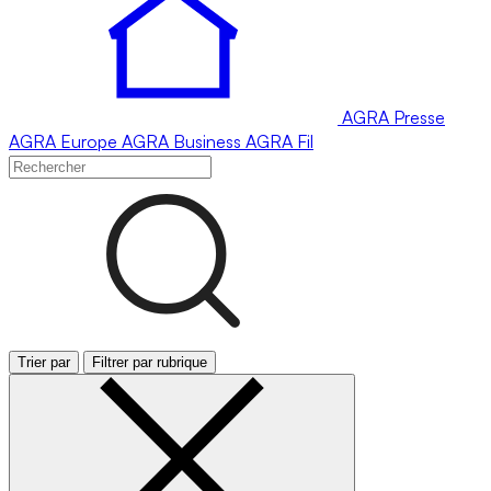
AGRA
Presse
AGRA
Europe
AGRA
Business
AGRA
Fil
Trier par
Filtrer par rubrique