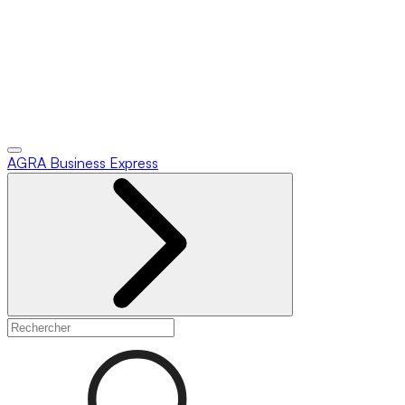
AGRA
Business Express