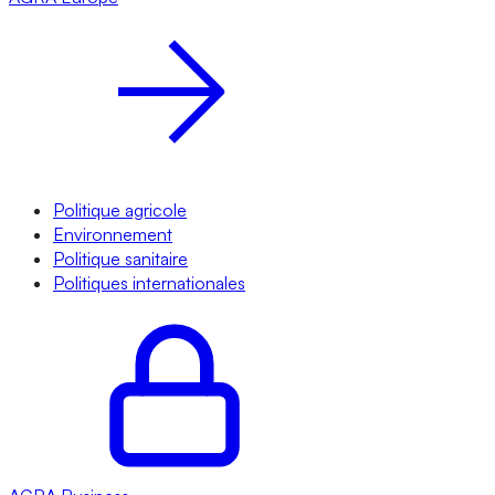
Politique agricole
Environnement
Politique sanitaire
Politiques internationales