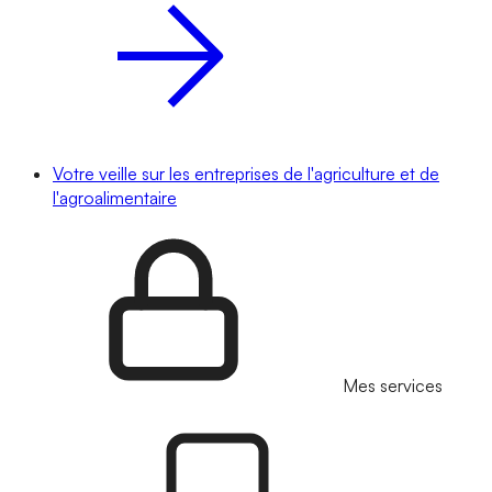
Votre veille sur les entreprises de l'agriculture et de
l'agroalimentaire
Mes services