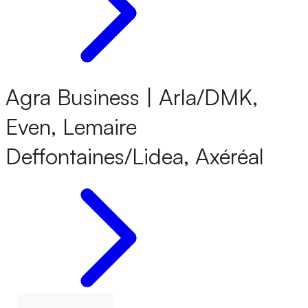
Agra Business | Arla/DMK,
Even, Lemaire
Deffontaines/Lidea, Axéréal