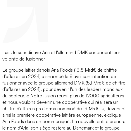
Lait : le scandinave Arla et l'allemand DMK annoncent leur
volonté de fusionner
Le groupe laitier danois Arla Foods (13,8 Mrd€ de chiffre
d’affaires en 2024) a annoncé le 8 avril son intention de
fusionner avec le groupe allemand DMK (5,1 Mrd€ de chiffre
d’affaires en 2024), pour devenir l'un des leaders mondiaux
du secteur. « Notre fusion réunit plus de 12000 agriculteurs
et nous voulons devenir une coopérative qui réalisera un
chiffre d'affaires pro forma combiné de 19 Mrd€ », devenant
ainsi la première coopérative laitière européenne, explique
Arla Foods dans un communiqué. La nouvelle entité prendra
le nom d'Arla, son siège restera au Danemark et le groupe