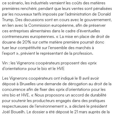
ce scénario, les industriels verraient les coûts des matières
premières renchérir, pendant que leurs ventes sont pénalisées
par les nouveaux tarifs imposés par l’administration de Donald
Trump. Des discussions sont en cours avec le gouvernement,
en lien avec la Commission européenne, afin de préserver
ces entreprises alimentaires dans le cadre d’éventuelles
contremesures européennes. « La mise en place de droit de
douane de 20% sur cette matière première pourrait donc
tuer leur compétitivité sur l’ensemble des marchés à
l’export », prévient le représentant de la profession.
Vin : les Vignerons coopérateurs proposent des «prix
d’orientation» pour le bio et le HVE
Les Vignerons coopérateurs ont indiqué le 8 avril avoir
déposé à Bruxelles une demande de dérogation au droit de la
concurrence afin de fixer des «prix d’orientation» pour les
vins bio et HVE. « Nous proposons un accord de durabilité
pour soutenir les producteurs engagés dans des pratiques
respectueuses de l’environnement », a déclaré le président
Joël Boueilh. Le dossier a été déposé le 21 mars auprès de la