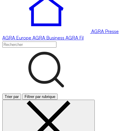
AGRA
Presse
AGRA
Europe
AGRA
Business
AGRA
Fil
Trier par
Filtrer par rubrique