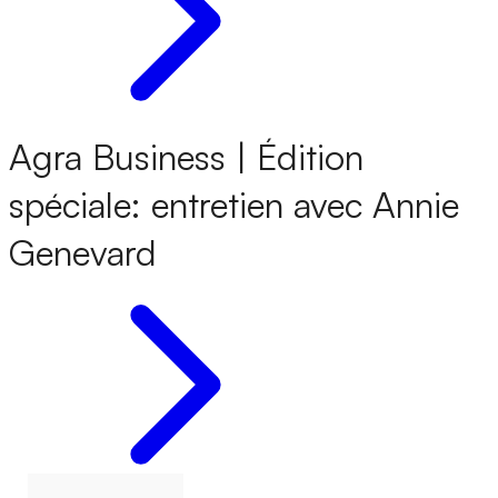
Agra Business | Édition
spéciale: entretien avec Annie
Genevard