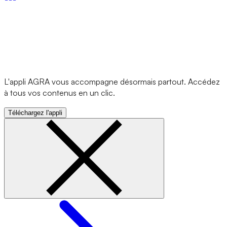
L'appli AGRA vous accompagne désormais partout. Accédez
à tous vos contenus en un clic.
Téléchargez l'appli