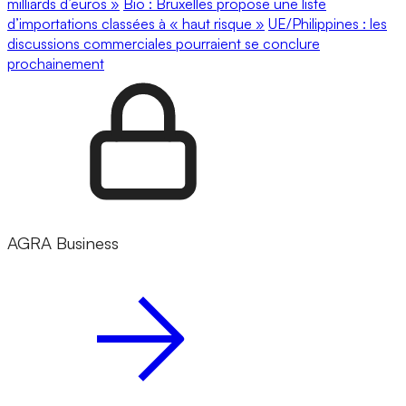
milliards d’euros »
Bio : Bruxelles propose une liste
d’importations classées à « haut risque »
UE/Philippines : les
discussions commerciales pourraient se conclure
prochainement
AGRA Business