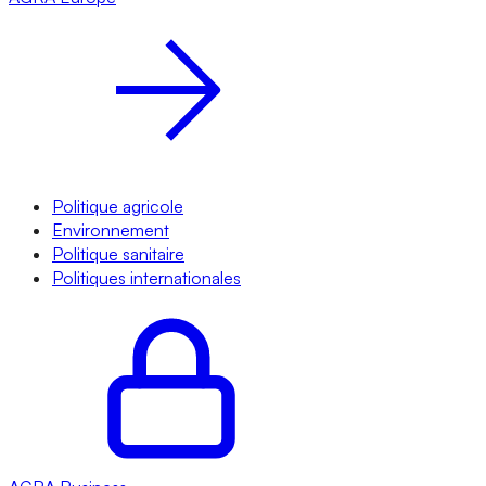
Politique agricole
Environnement
Politique sanitaire
Politiques internationales