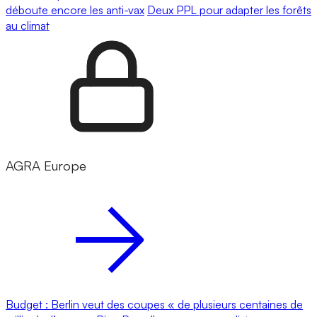
déboute encore les anti-vax
Deux PPL pour adapter les forêts
au climat
AGRA Europe
Budget : Berlin veut des coupes « de plusieurs centaines de