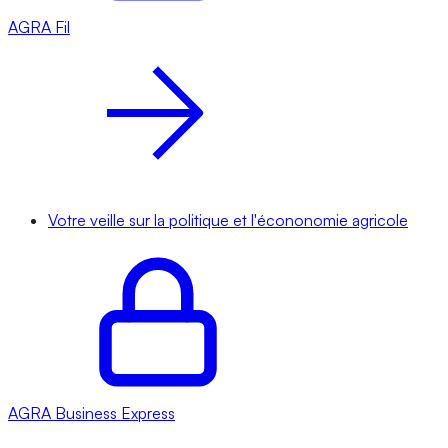
AGRA
Fil
Votre veille sur la politique et l'écononomie agricole
AGRA
Business Express