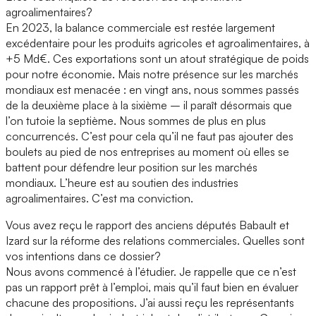
agroalimentaires?
En 2023, la balance commerciale est restée largement
excédentaire pour les produits agricoles et agroalimentaires, à
+5 Md€. Ces exportations sont un atout stratégique de poids
pour notre économie. Mais notre présence sur les marchés
mondiaux est menacée : en vingt ans, nous sommes passés
de la deuxième place à la sixième – il paraît désormais que
l’on tutoie la septième. Nous sommes de plus en plus
concurrencés. C’est pour cela qu’il ne faut pas ajouter des
boulets au pied de nos entreprises au moment où elles se
battent pour défendre leur position sur les marchés
mondiaux. L’heure est au soutien des industries
agroalimentaires. C’est ma conviction.
Vous avez reçu le rapport des anciens députés Babault et
Izard sur la réforme des relations commerciales. Quelles sont
vos intentions dans ce dossier?
Nous avons commencé à l’étudier. Je rappelle que ce n’est
pas un rapport prêt à l’emploi, mais qu’il faut bien en évaluer
chacune des propositions. J’ai aussi reçu les représentants