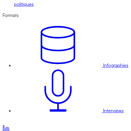
politiques
Formats
Infographies
Interviews
Voir nos offres d’abonnement