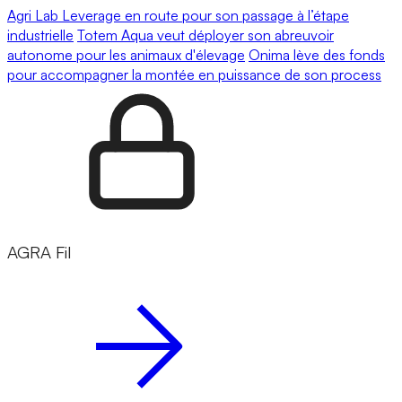
Agri Lab Leverage en route pour son passage à l’étape
industrielle
Totem Aqua veut déployer son abreuvoir
autonome pour les animaux d'élevage
Onima lève des fonds
pour accompagner la montée en puissance de son process
AGRA Fil