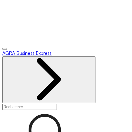
AGRA
Business Express