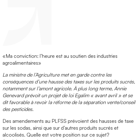
«Ma conviction: l’heure est au soutien des industries
agroalimentaires»
La ministre de l’Agriculture met en garde contre les
conséquences d’une hausse des taxes sur les produits sucrés,
notamment sur l’amont agricole. À plus long terme, Annie
Genevard prévoit un projet de loi Egalim « avant avril » et se
dit favorable à revoir la réforme de la séparation vente/conseil
des pesticides.
Des amendements au PLFSS prévoient des hausses de taxe
sur les sodas, ainsi que sur d’autres produits sucrés et
alcoolisés. Quelle est votre position sur ce sujet?