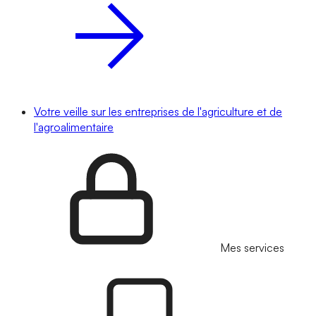
Votre veille sur les entreprises de l'agriculture et de
l'agroalimentaire
Mes services