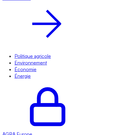
Politique agricole
Environnement
Économie
Énergie
AGRA
Europe