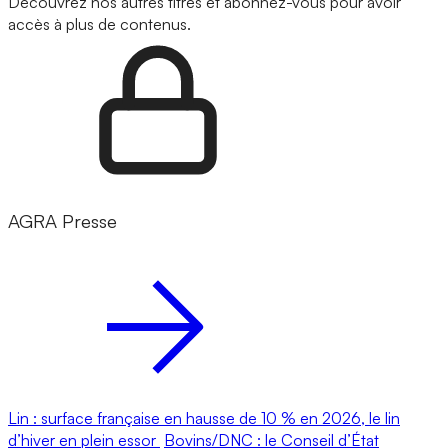
Découvrez nos autres titres et abonnez-vous pour avoir
accès à plus de contenus.
AGRA Presse
Lin : surface française en hausse de 10 % en 2026, le lin
d’hiver en plein essor
Bovins/DNC : le Conseil d’État