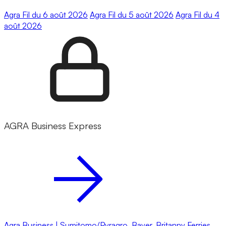
Agra Fil du 6 août 2026
Agra Fil du 5 août 2026
Agra Fil du 4
août 2026
AGRA Business Express
Agra Business | Sumitomo/Pyragro, Bayer, Britanny Ferries,