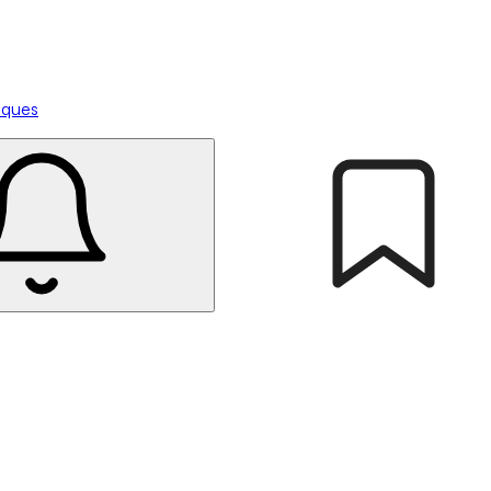
tiques