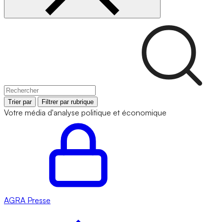
Trier par
Filtrer par rubrique
Votre média d'analyse politique et économique
AGRA
Presse