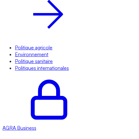
Politique agricole
Environnement
Politique sanitaire
Politiques internationales
AGRA
Business