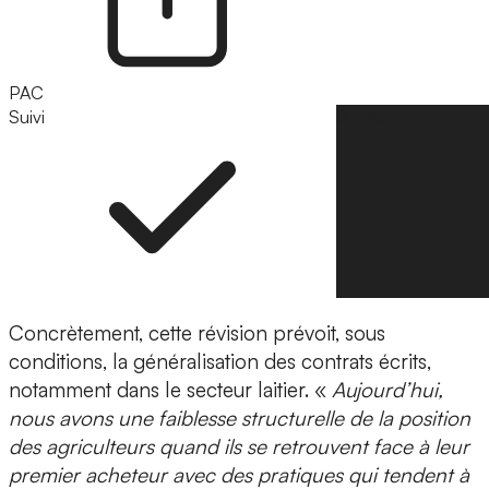
PAC
Suivi
Suivre
Concrètement, cette révision prévoit, sous
conditions, la généralisation des contrats écrits,
notamment dans le secteur laitier. «
Aujourd’hui,
nous avons une faiblesse structurelle de la position
des agriculteurs quand ils se retrouvent face à leur
premier acheteur avec des pratiques qui tendent à