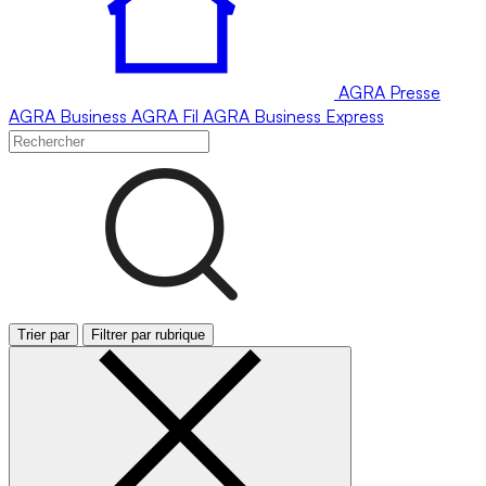
AGRA
Presse
AGRA
Business
AGRA
Fil
AGRA
Business Express
Trier par
Filtrer par rubrique