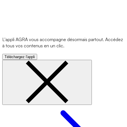
L'appli AGRA vous accompagne désormais partout. Accédez
à tous vos contenus en un clic.
Téléchargez l'appli