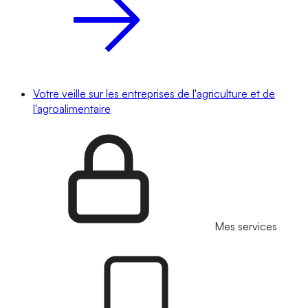
Votre veille sur les entreprises de l'agriculture et de
l'agroalimentaire
Mes services