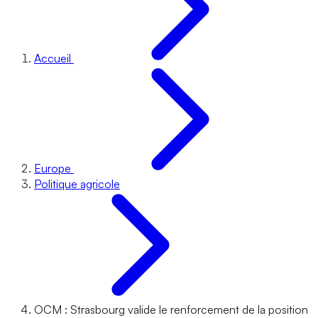
Accueil
Europe
Politique agricole
OCM : Strasbourg valide le renforcement de la position