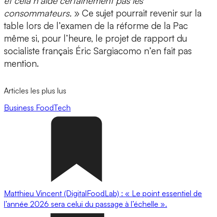
et cela n’aide certainement pas les
consommateurs.
» Ce sujet pourrait revenir sur la
table lors de l’examen de la réforme de la Pac
même si, pour l’heure, le projet de rapport du
socialiste français Éric Sargiacomo n’en fait pas
mention.
Articles les plus lus
Business
FoodTech
Matthieu Vincent (DigitalFoodLab) : « Le point essentiel de
l’année 2026 sera celui du passage à l’échelle ».