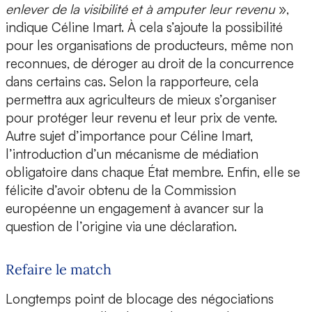
enlever de la visibilité et à amputer leur revenu
»,
indique Céline Imart. À cela s’ajoute la possibilité
pour les organisations de producteurs, même non
reconnues, de déroger au droit de la concurrence
dans certains cas. Selon la rapporteure, cela
permettra aux agriculteurs de mieux s’organiser
pour protéger leur revenu et leur prix de vente.
Autre sujet d’importance pour Céline Imart,
l’introduction d’un mécanisme de médiation
obligatoire dans chaque État membre. Enfin, elle se
félicite d’avoir obtenu de la Commission
européenne un engagement à avancer sur la
question de l’origine via une déclaration.
Refaire le match
Longtemps point de blocage des négociations