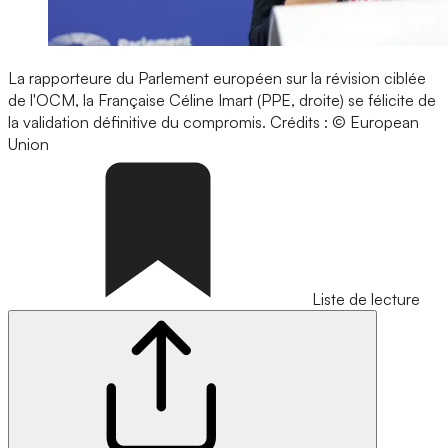
La rapporteure du Parlement européen sur la révision ciblée
de l'OCM, la Française Céline Imart (PPE, droite) se félicite de
la validation définitive du compromis.
Crédits : © European
Union
Liste de lecture