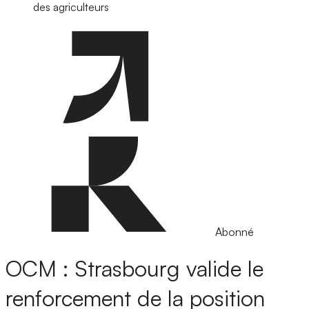
des agriculteurs
Abonné
OCM : Strasbourg valide le
renforcement de la position