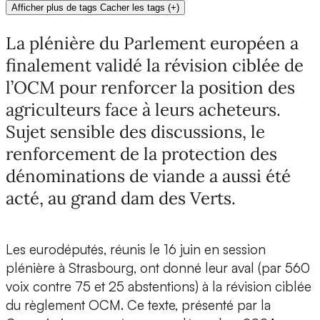
Afficher plus de tags
Cacher les tags
(
+
)
La plénière du Parlement européen a
finalement validé la révision ciblée de
l’OCM pour renforcer la position des
agriculteurs face à leurs acheteurs.
Sujet sensible des discussions, le
renforcement de la protection des
dénominations de viande a aussi été
acté, au grand dam des Verts.
Les eurodéputés, réunis le 16 juin en session
plénière à Strasbourg, ont donné leur aval (par 560
voix contre 75 et 25 abstentions) à la révision ciblée
du règlement OCM. Ce texte, présenté par la