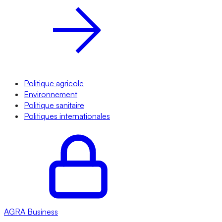
Politique agricole
Environnement
Politique sanitaire
Politiques internationales
AGRA
Business