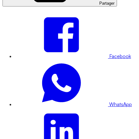
Partager
Facebook
WhatsApp