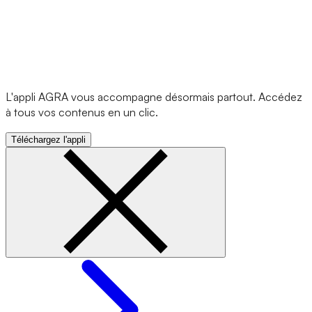
L'appli AGRA vous accompagne désormais partout. Accédez
à tous vos contenus en un clic.
Téléchargez l'appli