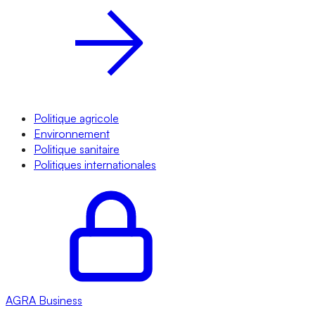
Politique agricole
Environnement
Politique sanitaire
Politiques internationales
AGRA
Business