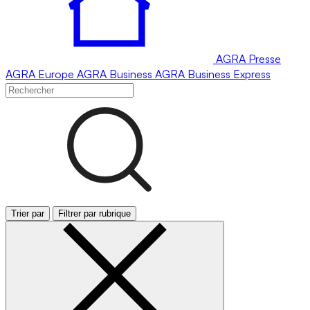
AGRA
Presse
AGRA
Europe
AGRA
Business
AGRA
Business Express
Trier par
Filtrer par rubrique