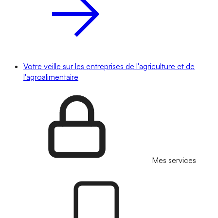
Votre veille sur les entreprises de l'agriculture et de
l'agroalimentaire
Mes services