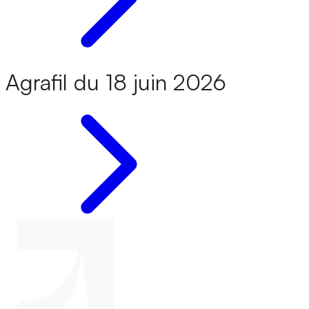
Agrafil du 18 juin 2026