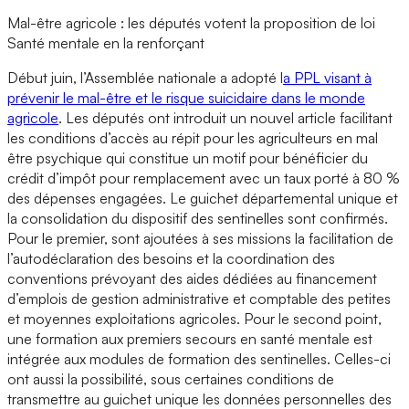
Mal-être agricole : les députés votent la proposition de loi
Santé mentale en la renforçant
Début juin, l’Assemblée nationale a adopté l
a PPL visant à
prévenir le mal-être et le risque suicidaire dans le monde
agricole
. Les députés ont introduit un nouvel article facilitant
les conditions d’accès au répit pour les agriculteurs en mal
être psychique qui constitue un motif pour bénéficier du
crédit d’impôt pour remplacement avec un taux porté à 80 %
des dépenses engagées. Le guichet départemental unique et
la consolidation du dispositif des sentinelles sont confirmés.
Pour le premier, sont ajoutées à ses missions la facilitation de
l’autodéclaration des besoins et la coordination des
conventions prévoyant des aides dédiées au financement
d’emplois de gestion administrative et comptable des petites
et moyennes exploitations agricoles. Pour le second point,
une formation aux premiers secours en santé mentale est
intégrée aux modules de formation des sentinelles. Celles-ci
ont aussi la possibilité, sous certaines conditions de
transmettre au guichet unique les données personnelles des