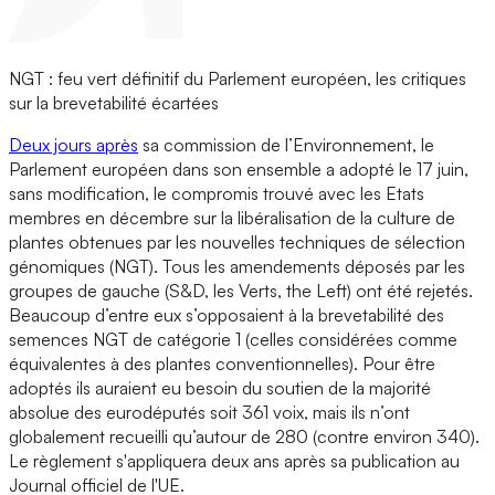
NGT : feu vert définitif du Parlement européen, les critiques
sur la brevetabilité écartées
Deux jours après
sa commission de l’Environnement, le
Parlement européen dans son ensemble a adopté le 17 juin,
sans modification, le compromis trouvé avec les Etats
membres en décembre sur la libéralisation de la culture de
plantes obtenues par les nouvelles techniques de sélection
génomiques (NGT). Tous les amendements déposés par les
groupes de gauche (S&D, les Verts, the Left) ont été rejetés.
Beaucoup d’entre eux s’opposaient à la brevetabilité des
semences NGT de catégorie 1 (celles considérées comme
équivalentes à des plantes conventionnelles). Pour être
adoptés ils auraient eu besoin du soutien de la majorité
absolue des eurodéputés soit 361 voix, mais ils n’ont
globalement recueilli qu’autour de 280 (contre environ 340).
Le règlement s'appliquera deux ans après sa publication au
Journal officiel de l'UE.