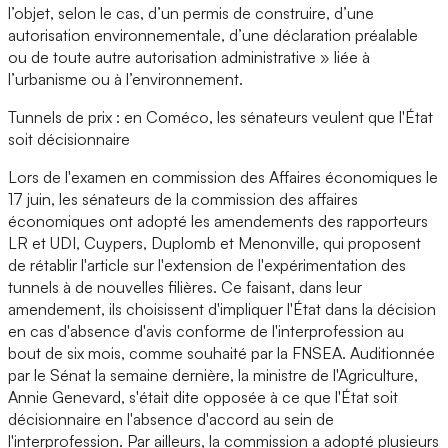
l’objet, selon le cas, d’un permis de construire, d’une
autorisation environnementale, d’une déclaration préalable
ou de toute autre autorisation administrative » liée à
l’urbanisme ou à l’environnement.
Tunnels de prix : en Coméco, les sénateurs veulent que l'État
soit décisionnaire
Lors de l'examen en commission des Affaires économiques le
17 juin, les sénateurs de la commission des affaires
économiques ont adopté les amendements des rapporteurs
LR et UDI, Cuypers, Duplomb et Menonville, qui proposent
de rétablir l'article sur l'extension de l'expérimentation des
tunnels à de nouvelles filières. Ce faisant, dans leur
amendement, ils choisissent d'impliquer l'État dans la décision
en cas d'absence d'avis conforme de l'interprofession au
bout de six mois, comme souhaité par la FNSEA. Auditionnée
par le Sénat la semaine dernière, la ministre de l'Agriculture,
Annie Genevard, s'était dite opposée à ce que l'État soit
décisionnaire en l'absence d'accord au sein de
l'interprofession. Par ailleurs, la commission a adopté plusieurs