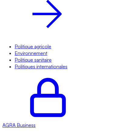
Politique agricole
Environnement
Politique sanitaire
Politiques internationales
AGRA
Business