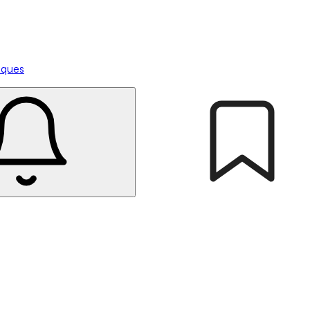
tiques