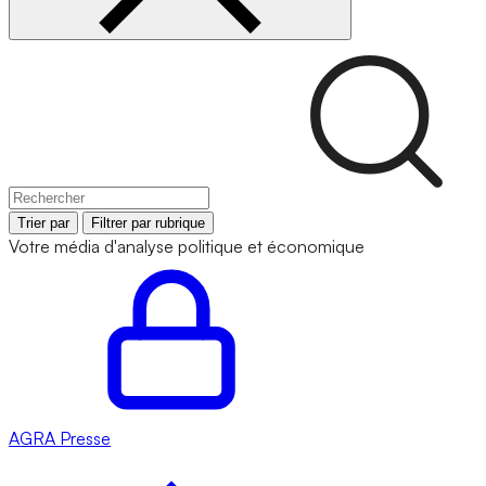
Trier par
Filtrer par rubrique
Votre média d'analyse politique et économique
AGRA
Presse