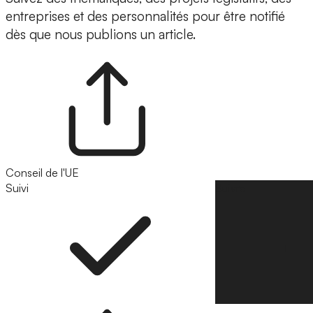
entreprises et des personnalités pour être notifié
dès que nous publions un article.
Conseil de l'UE
Suivi
Suivre