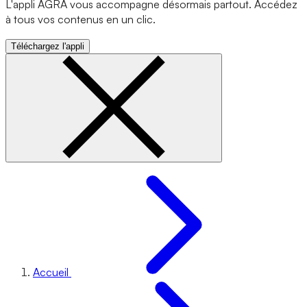
L'appli AGRA vous accompagne désormais partout. Accédez
à tous vos contenus en un clic.
Téléchargez l'appli
Accueil