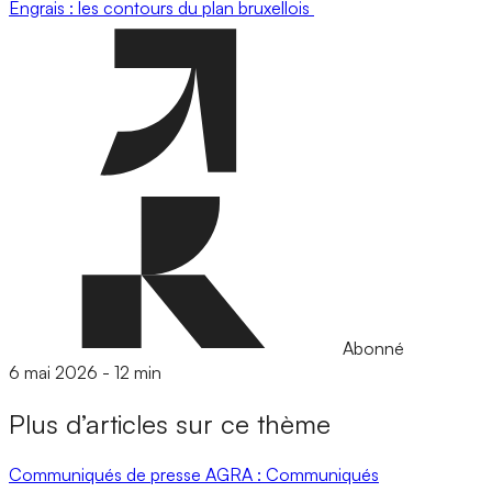
Engrais : les contours du plan bruxellois
Abonné
6 mai 2026
-
12 min
Plus d’articles sur ce thème
Communiqués de presse
AGRA : Communiqués