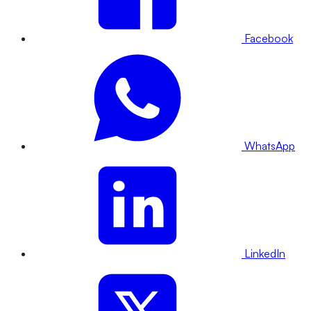
Facebook
WhatsApp
LinkedIn