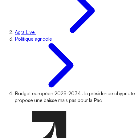
Agra Live
Politique agricole
Budget européen 2028-2034 : la présidence chypriote
propose une baisse mais pas pour la Pac