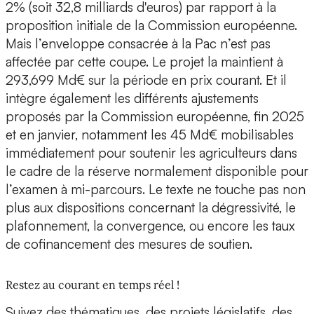
2% (soit 32,8 milliards d'euros) par rapport à la
proposition initiale de la Commission européenne.
Mais l’enveloppe consacrée à la Pac n’est pas
affectée par cette coupe. Le projet la maintient à
293,699 Md€ sur la période en prix courant. Et il
intègre également les différents ajustements
proposés par la Commission européenne, fin 2025
et en janvier, notamment les 45 Md€ mobilisables
immédiatement pour soutenir les agriculteurs dans
le cadre de la réserve normalement disponible pour
l’examen à mi-parcours. Le texte ne touche pas non
plus aux dispositions concernant la dégressivité, le
plafonnement, la convergence, ou encore les taux
de cofinancement des mesures de soutien.
Restez au courant en temps réel !
Suivez des thématiques, des projets législatifs, des