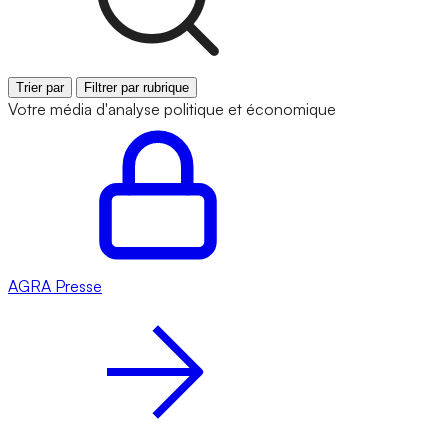
Trier par
Filtrer par rubrique
Votre média d'analyse politique et économique
AGRA
Presse