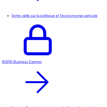
Votre veille sur la politique et l'écononomie agricole
AGRA
Business Express