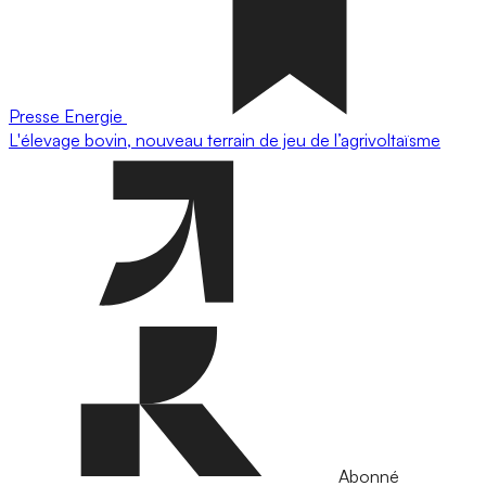
Presse
Energie
L'élevage bovin, nouveau terrain de jeu de l’agrivoltaïsme
Abonné