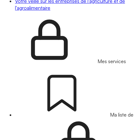
Votre veille sur les entreprises de l'agriculture et de
l'agroalimentaire
Mes services
Ma liste de