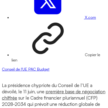
X.com
Copier le
lien
Conseil de l'UE
PAC
Budget
La présidence chypriote du Conseil de l’UE a
dévoilé, le 11 juin, une
première base de négociation
chiffrée
sur le Cadre financier pluriannuel (CFP)
2028-2034 qui prévoit une réduction globale de