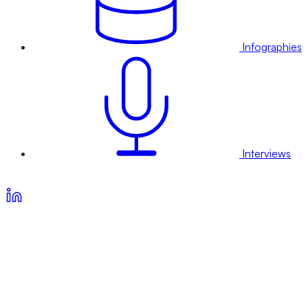
Infographies
Interviews
Voir nos offres d’abonnement