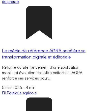
de presse
Le média de référence AGRA accélère sa
transformation digitale et éditoriale
Refonte du site, lancement d’une application
mobile et évolution de l’offre éditoriale : AGRA
renforce ses services pour…
5 mai 2026
-
4 min
Fil
Politique agricole