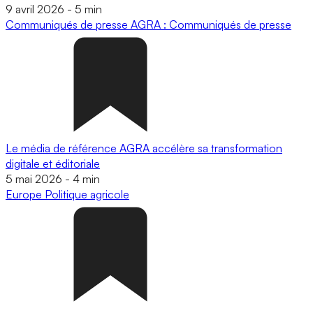
9 avril 2026
-
5 min
Communiqués de presse
AGRA : Communiqués de presse
Le média de référence AGRA accélère sa transformation
digitale et éditoriale
5 mai 2026
-
4 min
Europe
Politique agricole