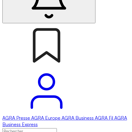
AGRA
Presse
AGRA
Europe
AGRA
Business
AGRA
Fil
AGRA
Business Express