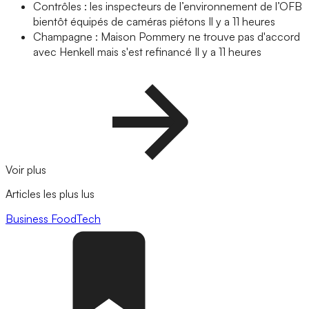
Contrôles : les inspecteurs de l’environnement de l’OFB
bientôt équipés de caméras piétons
Il y a 11 heures
Champagne : Maison Pommery ne trouve pas d'accord
avec Henkell mais s'est refinancé
Il y a 11 heures
Voir plus
Articles les plus lus
Business
FoodTech