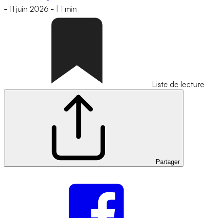
-
11 juin 2026
-
|
1 min
Liste de lecture
Partager