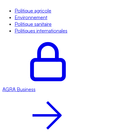
Politique agricole
Environnement
Politique sanitaire
Politiques internationales
AGRA
Business