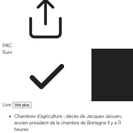
PAC
Suivi
Suivre
Live
Voir plus
Chambres d’agriculture : décès de Jacques Jaouen,
ancien président de la chambre de Bretagne
Il y a 11
heures