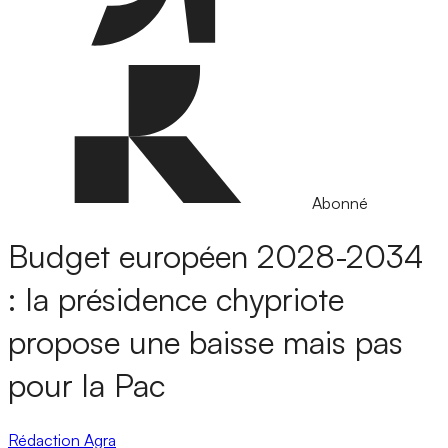
Abonné
Budget européen 2028-2034
: la présidence chypriote
propose une baisse mais pas
pour la Pac
Rédaction Agra