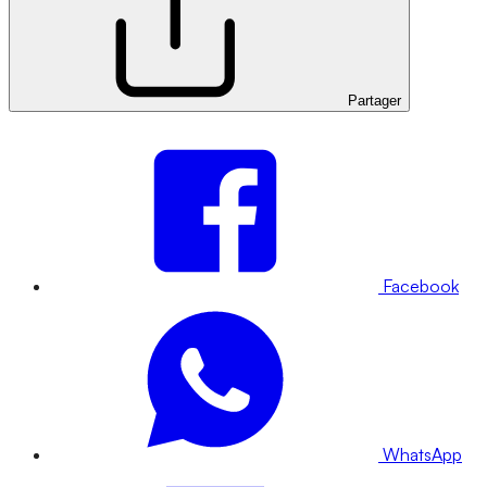
Partager
Facebook
WhatsApp