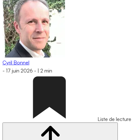
Cyril Bonnel
-
17 juin 2026
-
|
2 min
Liste de lecture