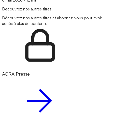
Découvrez nos autres titres
Découvrez nos autres titres et abonnez-vous pour avoir
accès à plus de contenus.
AGRA Presse