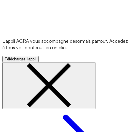
L'appli AGRA vous accompagne désormais partout. Accédez
à tous vos contenus en un clic.
Téléchargez l'appli