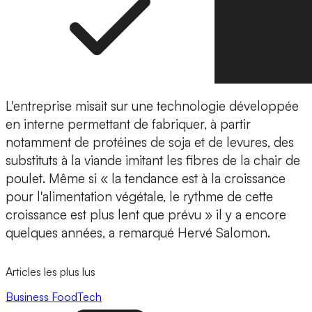
L'entreprise misait sur une
technologie développée
en interne
permettant de fabriquer, à partir
notamment de protéines de soja et de levures, des
substituts à la viande imitant les
fibres de la chair de
poulet
. Même si « la tendance est à la croissance
pour l'alimentation végétale, le rythme de cette
croissance est plus lent que prévu » il y a encore
quelques années, a remarqué Hervé Salomon.
Articles les plus lus
Business
FoodTech