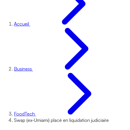
Accueil
Business
FoodTech
Swap (ex-Umiami) placé en liquidation judiciaire