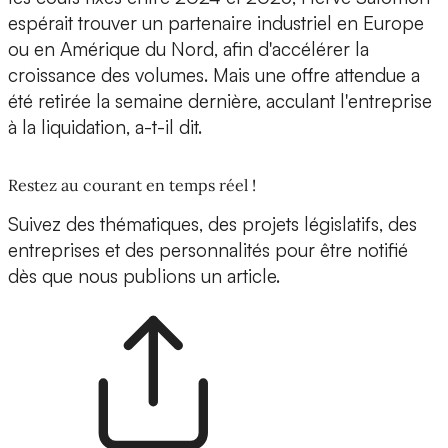
espérait trouver un
partenaire industriel
en Europe
ou en Amérique du Nord, afin d'accélérer la
croissance des volumes. Mais une offre attendue a
été retirée la semaine dernière, acculant l'entreprise
à la liquidation, a-t-il dit.
Restez au courant en temps réel !
Suivez des thématiques, des projets législatifs, des
entreprises et des personnalités pour être notifié
dès que nous publions un article.