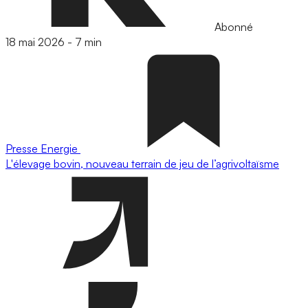
Abonné
18 mai 2026
-
7 min
Presse
Energie
L'élevage bovin, nouveau terrain de jeu de l’agrivoltaïsme