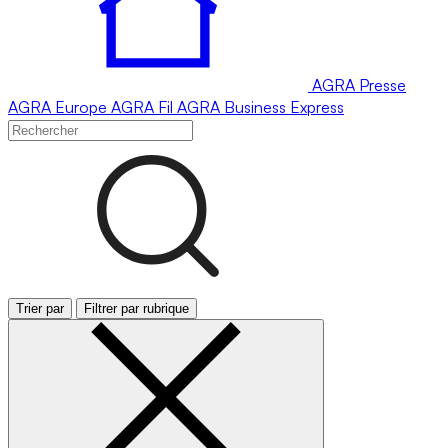
AGRA
Presse
AGRA
Europe
AGRA
Fil
AGRA
Business Express
Trier par
Filtrer par rubrique