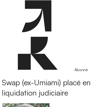
Abonné
Swap (ex-Umiami) placé en
liquidation judiciaire