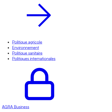
Politique agricole
Environnement
Politique sanitaire
Politiques internationales
AGRA
Business