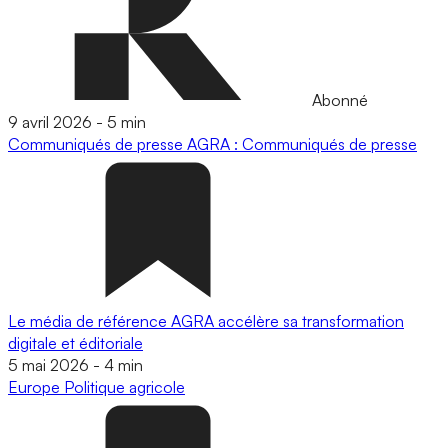
Abonné
9 avril 2026
-
5 min
Communiqués de presse
AGRA : Communiqués de presse
Le média de référence AGRA accélère sa transformation
digitale et éditoriale
5 mai 2026
-
4 min
Europe
Politique agricole