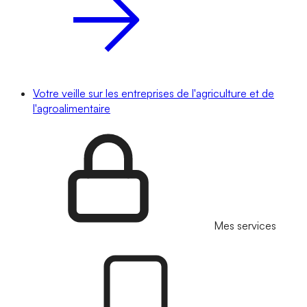
Votre veille sur les entreprises de l'agriculture et de
l'agroalimentaire
Mes services