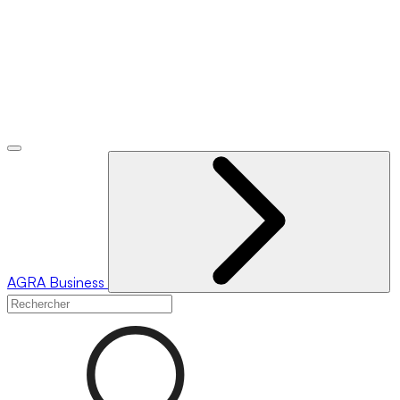
AGRA
Business