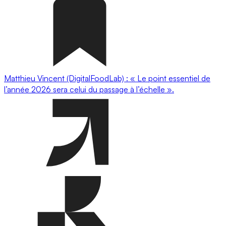
Matthieu Vincent (DigitalFoodLab) : « Le point essentiel de
l’année 2026 sera celui du passage à l’échelle ».