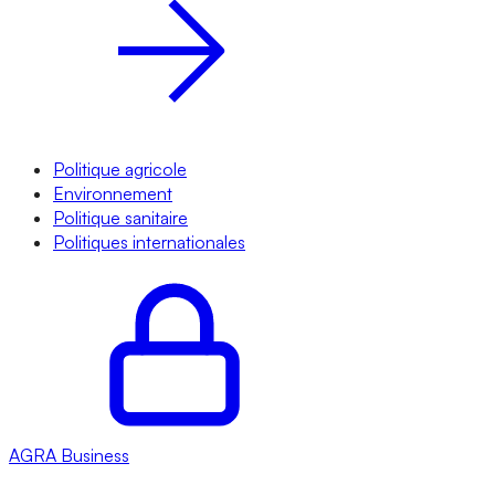
Politique agricole
Environnement
Politique sanitaire
Politiques internationales
AGRA
Business