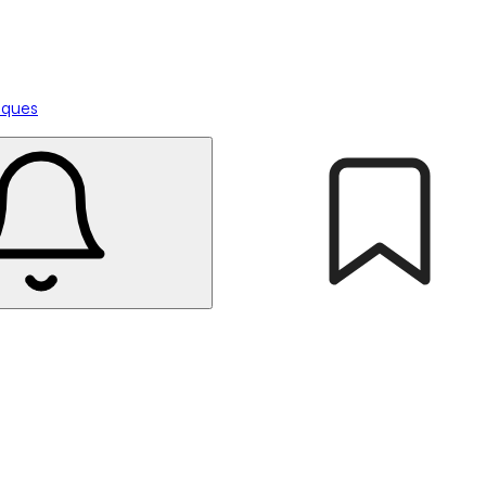
tiques