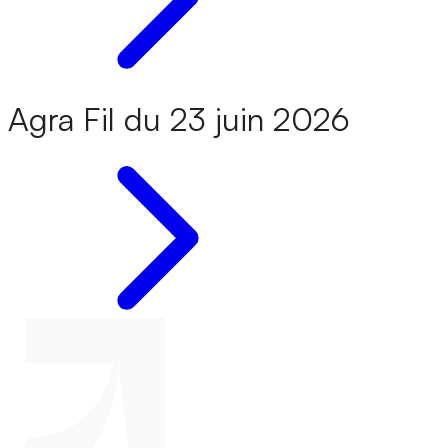
Agra Fil du 23 juin 2026