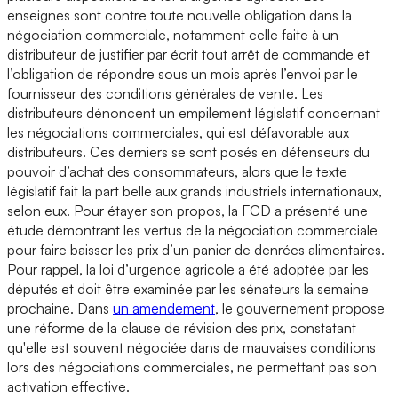
enseignes sont contre toute nouvelle obligation dans la
négociation commerciale, notamment celle faite à un
distributeur de justifier par écrit tout arrêt de commande et
l’obligation de répondre sous un mois après l’envoi par le
fournisseur des conditions générales de vente. Les
distributeurs dénoncent un empilement législatif concernant
les négociations commerciales, qui est défavorable aux
distributeurs. Ces derniers se sont posés en défenseurs du
pouvoir d’achat des consommateurs, alors que le texte
législatif fait la part belle aux grands industriels internationaux,
selon eux. Pour étayer son propos, la FCD a présenté une
étude démontrant les vertus de la négociation commerciale
pour faire baisser les prix d’un panier de denrées alimentaires.
Pour rappel, la loi d’urgence agricole a été adoptée par les
députés et doit être examinée par les sénateurs la semaine
prochaine. Dans
un amendement
, le gouvernement propose
une réforme de la clause de révision des prix, constatant
qu'elle est souvent négociée dans de mauvaises conditions
lors des négociations commerciales, ne permettant pas son
activation effective.