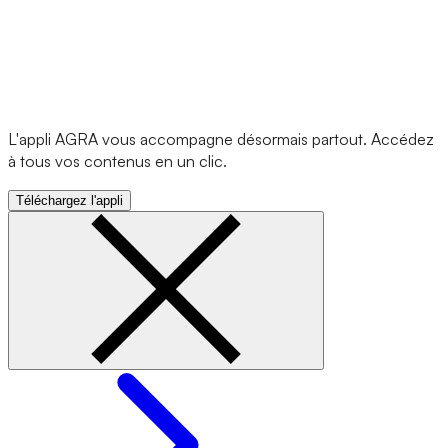
L'appli AGRA vous accompagne désormais partout. Accédez
à tous vos contenus en un clic.
Téléchargez l'appli