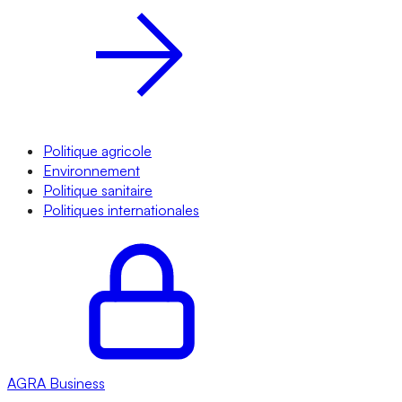
Politique agricole
Environnement
Politique sanitaire
Politiques internationales
AGRA
Business