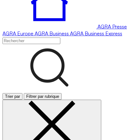
AGRA
Presse
AGRA
Europe
AGRA
Business
AGRA
Business Express
Trier par
Filtrer par rubrique