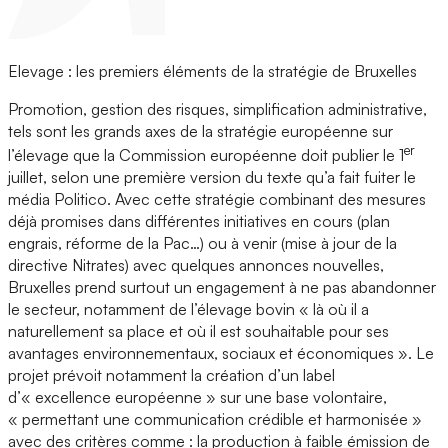
Elevage : les premiers éléments de la stratégie de Bruxelles
Promotion, gestion des risques, simplification administrative,
tels sont les grands axes de la stratégie européenne sur
er
l’élevage que la Commission européenne doit publier le 1
juillet, selon une première version du texte qu’a fait fuiter le
média Politico. Avec cette stratégie combinant des mesures
déjà promises dans différentes initiatives en cours (plan
engrais, réforme de la Pac…) ou à venir (mise à jour de la
directive Nitrates) avec quelques annonces nouvelles,
Bruxelles prend surtout un engagement à ne pas abandonner
le secteur, notamment de l’élevage bovin « là où il a
naturellement sa place et où il est souhaitable pour ses
avantages environnementaux, sociaux et économiques ». Le
projet prévoit notamment la création d’un label
d’« excellence européenne » sur une base volontaire,
« permettant une communication crédible et harmonisée »
avec des critères comme : la production à faible émission de