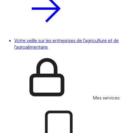
Votre veille sur les entreprises de l'agriculture et de
l'agroalimentaire
Mes services