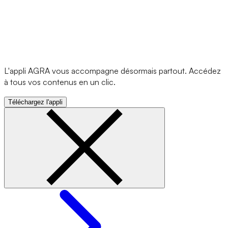
L'appli AGRA vous accompagne désormais partout. Accédez
à tous vos contenus en un clic.
Téléchargez l'appli