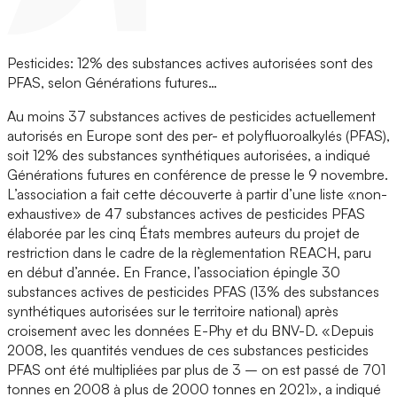
Pesticides: 12% des substances actives autorisées sont des
PFAS, selon Générations futures…
Au moins 37 substances actives de pesticides actuellement
autorisés en Europe sont des per- et polyfluoroalkylés (PFAS),
soit 12% des substances synthétiques autorisées, a indiqué
Générations futures en conférence de presse le 9 novembre.
L’association a fait cette découverte à partir d’une liste «non-
exhaustive» de 47 substances actives de pesticides PFAS
élaborée par les cinq États membres auteurs du projet de
restriction dans le cadre de la règlementation REACH, paru
en début d’année. En France, l’association épingle 30
substances actives de pesticides PFAS (13% des substances
synthétiques autorisées sur le territoire national) après
croisement avec les données E-Phy et du BNV-D. «Depuis
2008, les quantités vendues de ces substances pesticides
PFAS ont été multipliées par plus de 3 – on est passé de 701
tonnes en 2008 à plus de 2000 tonnes en 2021», a indiqué