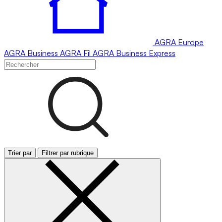
AGRA
Europe
AGRA
Business
AGRA
Fil
AGRA
Business Express
Trier par
Filtrer par rubrique