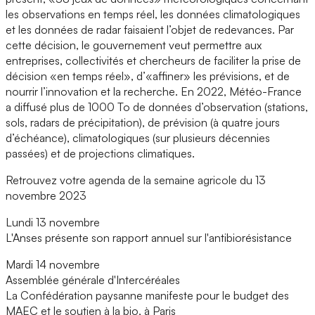
les observations en temps réel, les données climatologiques
et les données de radar faisaient l’objet de redevances. Par
cette décision, le gouvernement veut permettre aux
entreprises, collectivités et chercheurs de faciliter la prise de
décision «en temps réel», d’«affiner» les prévisions, et de
nourrir l’innovation et la recherche. En 2022, Météo-France
a diffusé plus de 1000 To de données d’observation (stations,
sols, radars de précipitation), de prévision (à quatre jours
d’échéance), climatologiques (sur plusieurs décennies
passées) et de projections climatiques.
Retrouvez votre agenda de la semaine agricole du 13
novembre 2023
Lundi 13 novembre
L'Anses présente son rapport annuel sur l'antibiorésistance
Mardi 14 novembre
Assemblée générale d'Intercéréales
La Confédération paysanne manifeste pour le budget des
MAEC et le soutien à la bio, à Paris