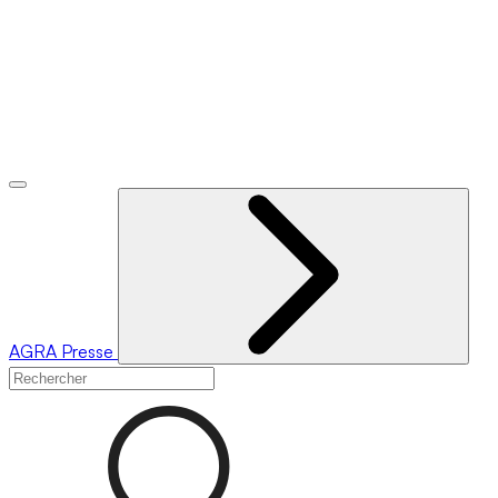
AGRA
Presse