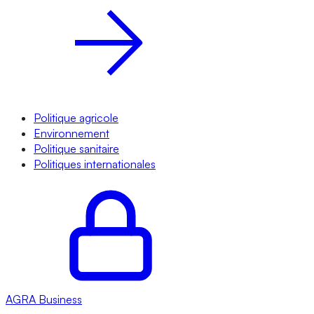
Politique agricole
Environnement
Politique sanitaire
Politiques internationales
AGRA
Business