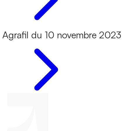
Agrafil du 10 novembre 2023