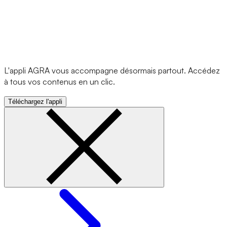
L'appli AGRA vous accompagne désormais partout. Accédez
à tous vos contenus en un clic.
Téléchargez l'appli