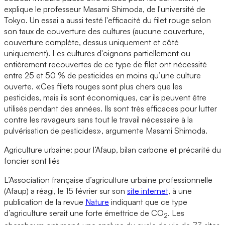
explique le professeur Masami Shimoda, de l'université de
Tokyo. Un essai a aussi testé l'efficacité du filet rouge selon
son taux de couverture des cultures (aucune couverture,
couverture complète, dessus uniquement et côté
uniquement). Les cultures d'oignons partiellement ou
entièrement recouvertes de ce type de filet ont nécessité
entre 25 et 50 % de pesticides en moins qu’une culture
ouverte. «Ces filets rouges sont plus chers que les
pesticides, mais ils sont économiques, car ils peuvent être
utilisés pendant des années. Ils sont très efficaces pour lutter
contre les ravageurs sans tout le travail nécessaire à la
pulvérisation de pesticides», argumente Masami Shimoda.
Agriculture urbaine: pour l’Afaup, bilan carbone et précarité du
foncier sont liés
L’Association française d’agriculture urbaine professionnelle
(Afaup) a réagi, le 15 février sur son
site internet
, à une
publication de la revue
Nature
indiquant que ce type
d’agriculture serait une forte émettrice de CO
. Les
2