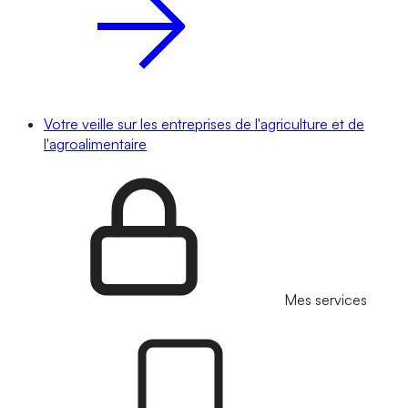
Votre veille sur les entreprises de l'agriculture et de
l'agroalimentaire
Mes services