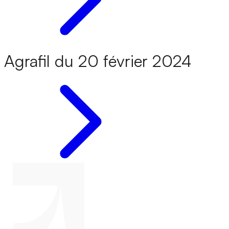
Agrafil du 20 février 2024