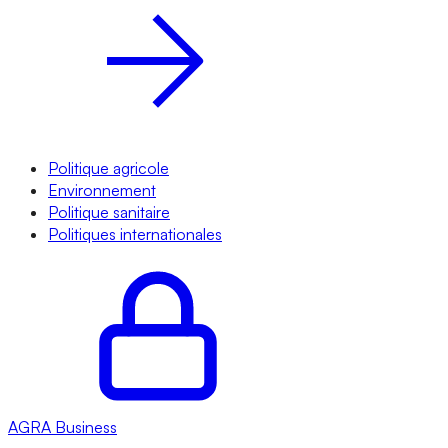
Politique agricole
Environnement
Politique sanitaire
Politiques internationales
AGRA
Business