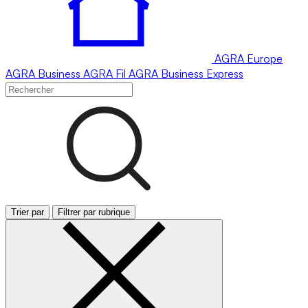
AGRA
Europe
AGRA
Business
AGRA
Fil
AGRA
Business Express
Trier par
Filtrer par rubrique