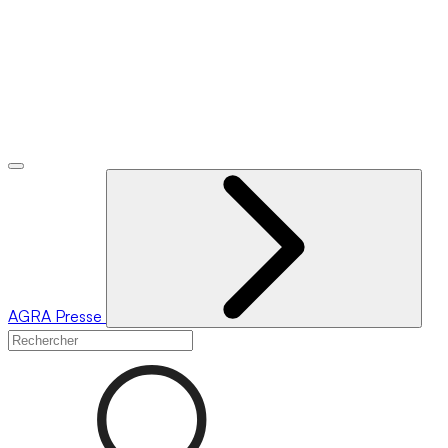
AGRA
Presse