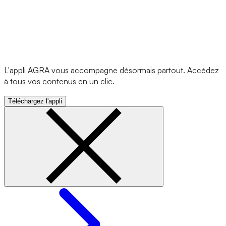
L'appli AGRA vous accompagne désormais partout. Accédez
à tous vos contenus en un clic.
Téléchargez l'appli