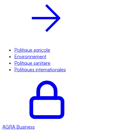
Politique agricole
Environnement
Politique sanitaire
Politiques internationales
AGRA
Business