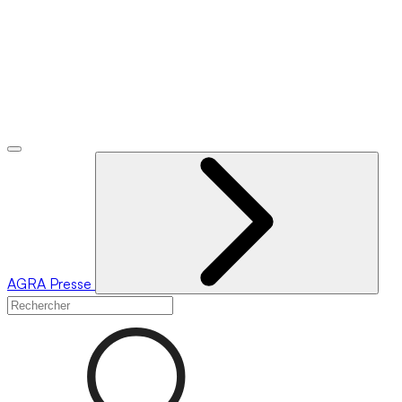
AGRA
Presse