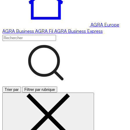
AGRA
Europe
AGRA
Business
AGRA
Fil
AGRA
Business Express
Trier par
Filtrer par rubrique