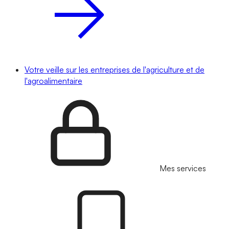
Votre veille sur les entreprises de l'agriculture et de
l'agroalimentaire
Mes services