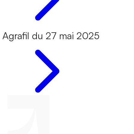
Agrafil du 27 mai 2025