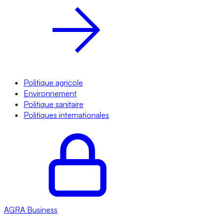
Politique agricole
Environnement
Politique sanitaire
Politiques internationales
AGRA
Business