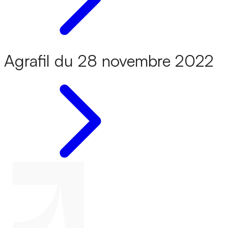
Agrafil du 28 novembre 2022