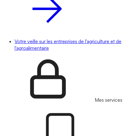
Votre veille sur les entreprises de l'agriculture et de
l'agroalimentaire
Mes services