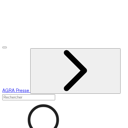
AGRA
Presse