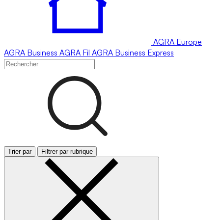
AGRA
Europe
AGRA
Business
AGRA
Fil
AGRA
Business Express
Trier par
Filtrer par rubrique