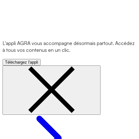
L'appli AGRA vous accompagne désormais partout. Accédez
à tous vos contenus en un clic.
Téléchargez l'appli