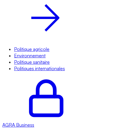
Politique agricole
Environnement
Politique sanitaire
Politiques internationales
AGRA
Business