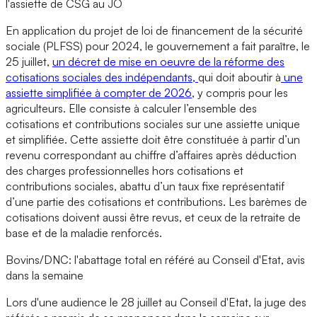
l'assiette de CSG au JO
En application du projet de loi de financement de la sécurité
sociale (PLFSS) pour 2024, le gouvernement a fait paraître, le
25 juillet,
un décret de mise en oeuvre de la réforme des
cotisations sociales des indépendants,
qui doit aboutir à
une
assiette simplifiée à compter de 2026
, y compris pour les
agriculteurs. Elle consiste à calculer l’ensemble des
cotisations et contributions sociales sur une assiette unique
et simplifiée. Cette assiette doit être constituée à partir d’un
revenu correspondant au chiffre d’affaires après déduction
des charges professionnelles hors cotisations et
contributions sociales, abattu d’un taux fixe représentatif
d’une partie des cotisations et contributions. Les barèmes de
cotisations doivent aussi être revus, et ceux de la retraite de
base et de la maladie renforcés.
Bovins/DNC: l'abattage total en référé au Conseil d'Etat, avis
dans la semaine
Lors d'une audience le 28 juillet au Conseil d'Etat, la juge des