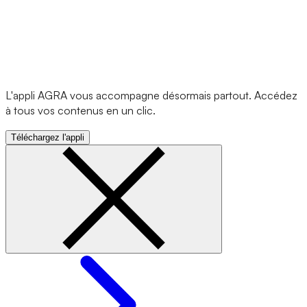
L'appli AGRA vous accompagne désormais partout. Accédez
à tous vos contenus en un clic.
Téléchargez l'appli