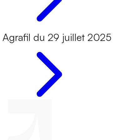
Agrafil du 29 juillet 2025