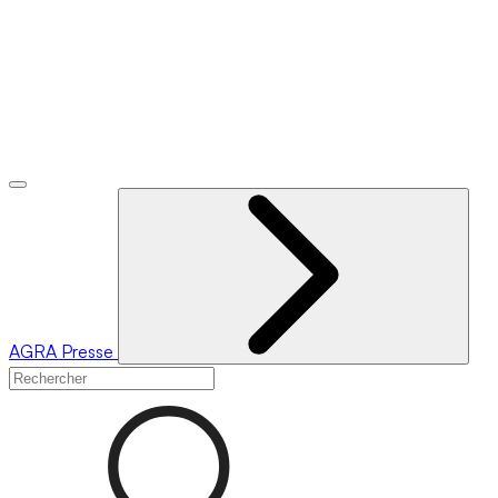
AGRA
Presse