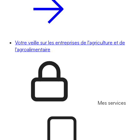
Votre veille sur les entreprises de l'agriculture et de
l'agroalimentaire
Mes services