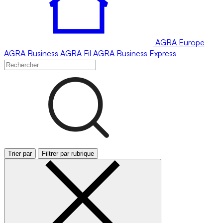
AGRA
Europe
AGRA
Business
AGRA
Fil
AGRA
Business Express
Trier par
Filtrer par rubrique