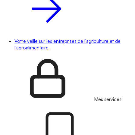
Votre veille sur les entreprises de l'agriculture et de
l'agroalimentaire
Mes services