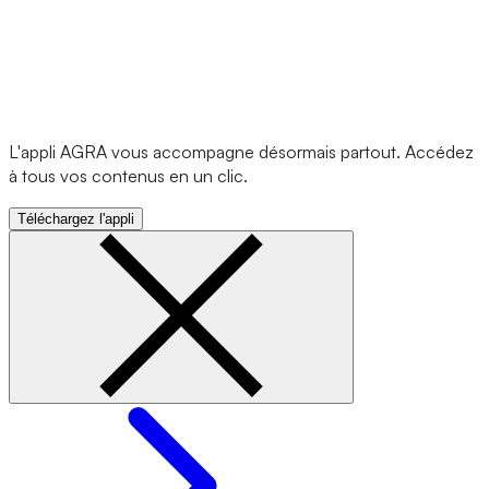
L'appli AGRA vous accompagne désormais partout. Accédez
à tous vos contenus en un clic.
Téléchargez l'appli