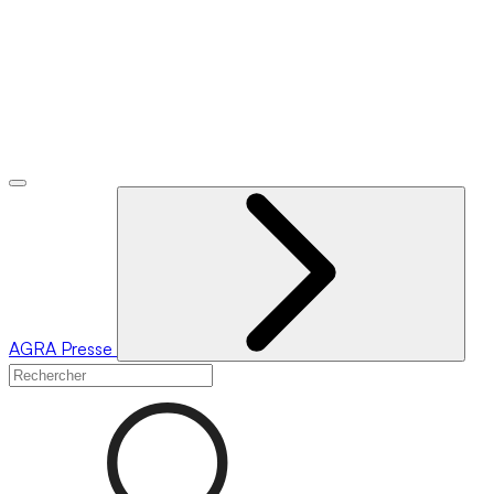
AGRA
Presse