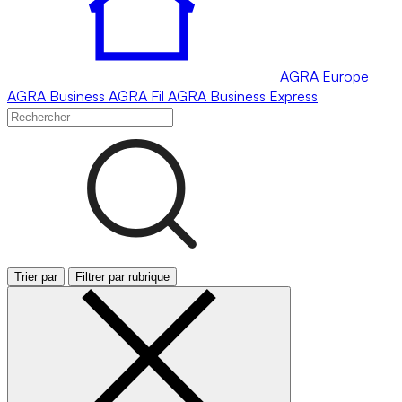
AGRA
Europe
AGRA
Business
AGRA
Fil
AGRA
Business Express
Trier par
Filtrer par rubrique