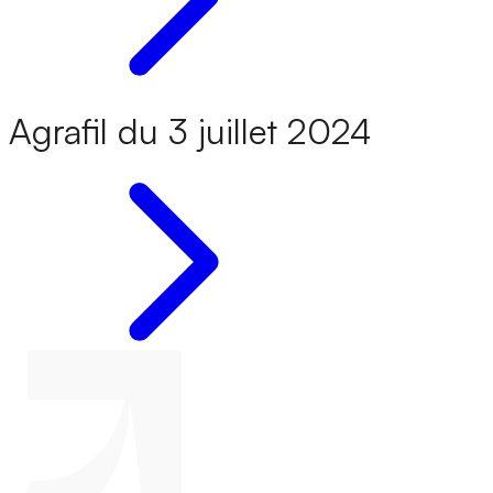
Agrafil du 3 juillet 2024