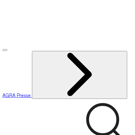
AGRA
Presse