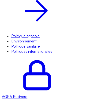
Politique agricole
Environnement
Politique sanitaire
Politiques internationales
AGRA
Business