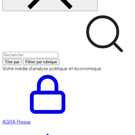
Trier par
Filtrer par rubrique
Votre média d'analyse politique et économique
AGRA
Presse