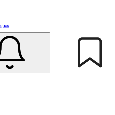
tiques