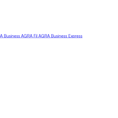
A
Business
AGRA
Fil
AGRA
Business Express