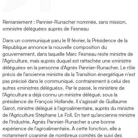
Remaniement : Pannier-Runacher nommée, sans mission,
«ministre déléguée» auprès de Fesneau
Dans un communiqué paru le 8 février, la Présidence de la
République annonce la nouvelle composition du
gouvernement, dans laquelle Marc Fesneau reste ministre de
l'Agriculture, mais auprès duquel est rattachée une «ministre
déléguée» en la personne d'Agnès Pannier-Runacher. Le rôle
précis de l'ancienne ministre de la Transition énergétique n'est
pas précisé dans le communiqué, contrairement à celui des
autres «ministres délégués». Par le passé, le ministère de
l'Agriculture a déjà connu un ministre délégué, sous la
présidence de François Hollande. Il s'agissait de Guillaume
Garot, ministre délégué à l'agroalimentaire, auprès du ministre
de l'Agriculture Stéphane Le Foll. En tant qu'ancienne ministre
de l'Industrie, Agnès Pannier-Runacher a une bonne
expérience de l'agroalimentaire. À cette fonction, elle a
notamment coanimé de nombreux comités de suivi des