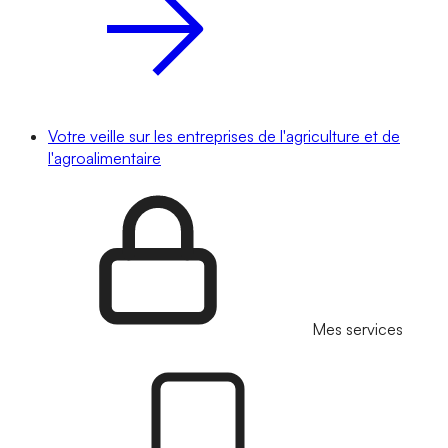
Votre veille sur les entreprises de l'agriculture et de
l'agroalimentaire
Mes services