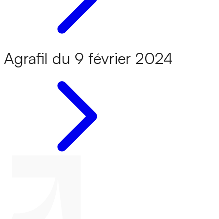
Agrafil du 9 février 2024