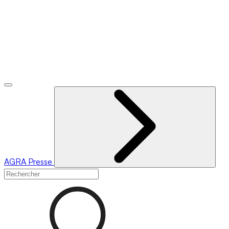
AGRA
Presse