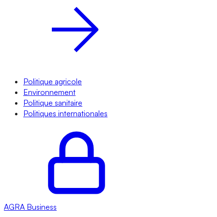
Politique agricole
Environnement
Politique sanitaire
Politiques internationales
AGRA
Business