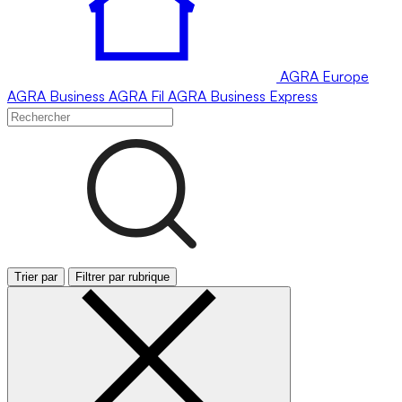
AGRA
Europe
AGRA
Business
AGRA
Fil
AGRA
Business Express
Trier par
Filtrer par rubrique