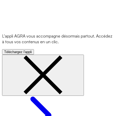
L'appli AGRA vous accompagne désormais partout. Accédez
à tous vos contenus en un clic.
Téléchargez l'appli