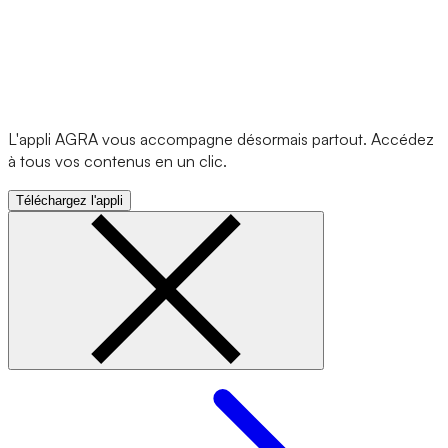
L'appli AGRA vous accompagne désormais partout. Accédez
à tous vos contenus en un clic.
Téléchargez l'appli