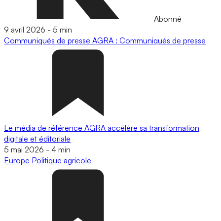
Abonné
9 avril 2026
-
5 min
Communiqués de presse
AGRA : Communiqués de presse
Le média de référence AGRA accélère sa transformation
digitale et éditoriale
5 mai 2026
-
4 min
Europe
Politique agricole