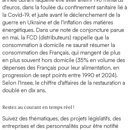
d'euros, dans la foulée du confinement sanitaire lié à
la Covid-19, et juste avant le déclenchement de la
guerre en Ukraine et de l'inflation des matières
énergétiques. Dans une note de conjoncture parue
en mai, la FCD (distributeurs) rappelle que la
consommation à domicile ne saurait résumer la
consommation des Français, qui mangent de plus
en plus souvent hors domicile (35% en volume des
dépenses des Français pour leur alimentation, en
progression de sept points entre 1990 et 2024).
Selon l'Insee, le chiffre d'affaires de la restauration a
doublé en dix ans.
Restez au courant en temps réel !
Suivez des thématiques, des projets législatifs, des
entreprises et des personnalités pour être notifié