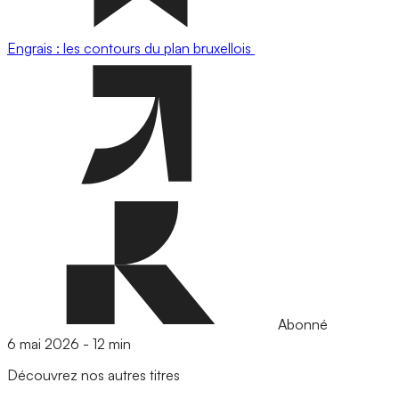
Engrais : les contours du plan bruxellois
Abonné
6 mai 2026
-
12 min
Découvrez nos autres titres