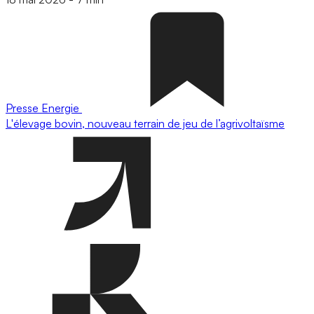
Presse
Energie
L'élevage bovin, nouveau terrain de jeu de l’agrivoltaïsme