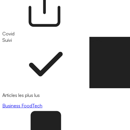
Covid
Suivi
Suivre
Articles les plus lus
Business
FoodTech