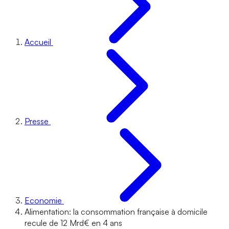
Accueil
Presse
Economie
Alimentation: la consommation française à domicile
recule de 12 Mrd€ en 4 ans