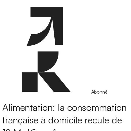
Abonné
Alimentation: la consommation
française à domicile recule de