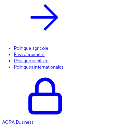
Politique agricole
Environnement
Politique sanitaire
Politiques internationales
AGRA
Business