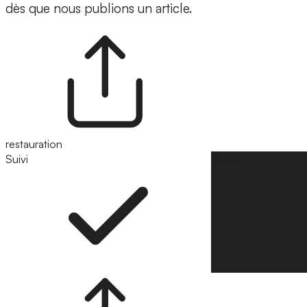
dès que nous publions un article.
restauration
Suivi
Suivre