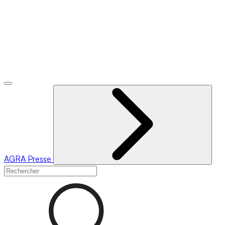
AGRA
Presse