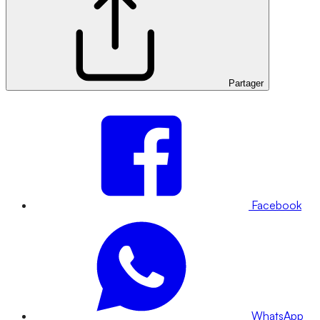
Partager
Facebook
WhatsApp