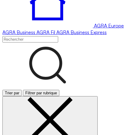
AGRA
Europe
AGRA
Business
AGRA
Fil
AGRA
Business Express
Trier par
Filtrer par rubrique