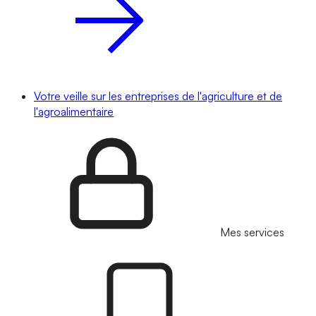
Votre veille sur les entreprises de l'agriculture et de
l'agroalimentaire
Mes services