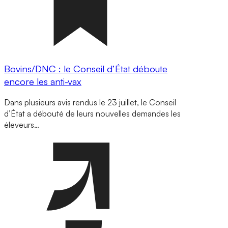
Bovins/DNC : le Conseil d’État déboute
encore les anti-vax
Dans plusieurs avis rendus le 23 juillet, le Conseil
d’État a débouté de leurs nouvelles demandes les
éleveurs…