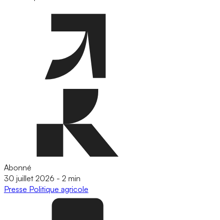
Abonné
30 juillet 2026
-
2 min
Presse
Politique agricole