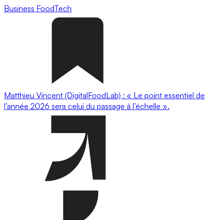
Business
FoodTech
Matthieu Vincent (DigitalFoodLab) : « Le point essentiel de
l’année 2026 sera celui du passage à l’échelle ».