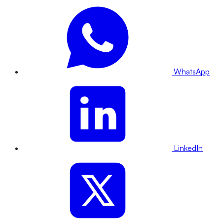
WhatsApp
LinkedIn