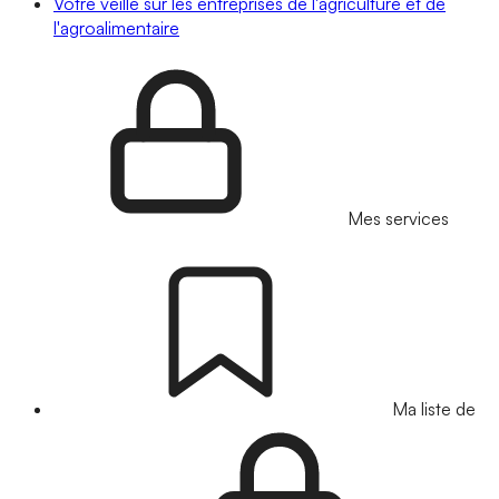
Votre veille sur les entreprises de l'agriculture et de
l'agroalimentaire
Mes services
Ma liste de