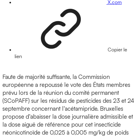
X.com
Copier le
lien
Faute de majorité suffisante, la Commission
européenne a repoussé le vote des États membres
prévu lors de la réunion du comité permanent
(SCoPAFF) sur les résidus de pesticides des 23 et 24
septembre concernant l’acétamipride. Bruxelles
propose d’abaisser la dose journalière admissible et
la dose aiguë de référence pour cet insecticide
néonicotinoïde de 0,025 à 0,005 mg/kg de poids