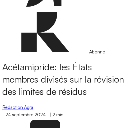
Abonné
Acétamipride: les États
membres divisés sur la révision
des limites de résidus
Rédaction Agra
-
24 septembre 2024
-
|
2 min