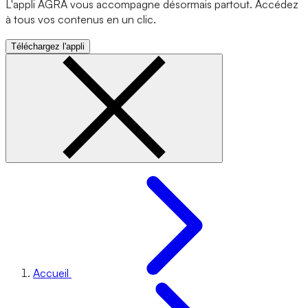
L'appli AGRA vous accompagne désormais partout. Accédez
à tous vos contenus en un clic.
Téléchargez l'appli
Accueil