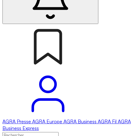
AGRA
Presse
AGRA
Europe
AGRA
Business
AGRA
Fil
AGRA
Business Express