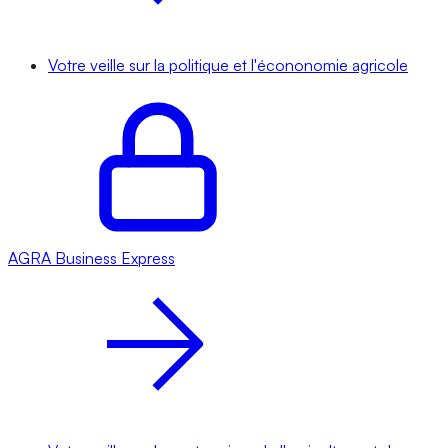
Votre veille sur la politique et l'écononomie agricole
AGRA
Business Express