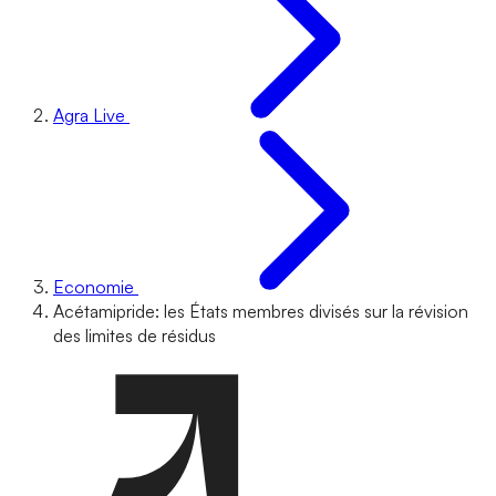
Agra Live
Economie
Acétamipride: les États membres divisés sur la révision
des limites de résidus