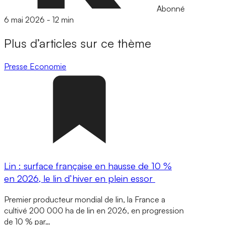
Abonné
6 mai 2026
-
12 min
Plus d’articles sur ce thème
Presse
Economie
Lin : surface française en hausse de 10 %
en 2026, le lin d’hiver en plein essor
Premier producteur mondial de lin, la France a
cultivé 200 000 ha de lin en 2026, en progression
de 10 % par…