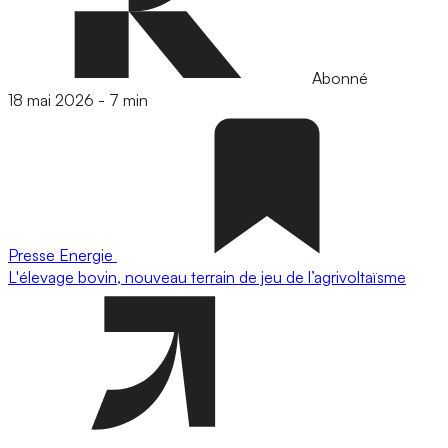
Abonné
18 mai 2026
-
7 min
Presse
Energie
L'élevage bovin, nouveau terrain de jeu de l’agrivoltaïsme