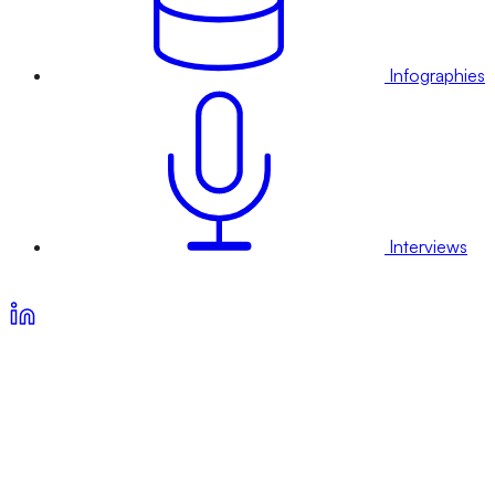
Infographies
Interviews
Voir nos offres d’abonnement