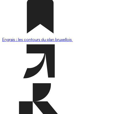
Engrais : les contours du plan bruxellois