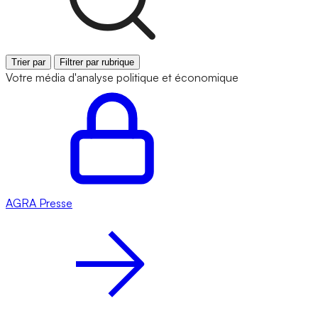
Trier par
Filtrer par rubrique
Votre média d'analyse politique et économique
AGRA
Presse