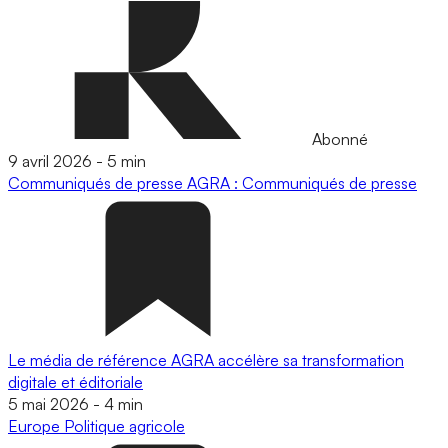
Abonné
9 avril 2026
-
5 min
Communiqués de presse
AGRA : Communiqués de presse
Le média de référence AGRA accélère sa transformation
digitale et éditoriale
5 mai 2026
-
4 min
Europe
Politique agricole