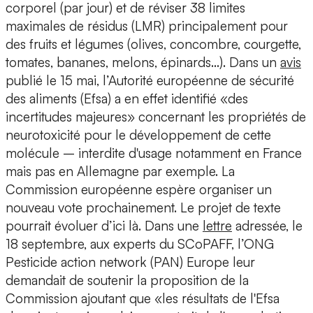
corporel (par jour) et de réviser 38 limites
maximales de résidus (LMR) principalement pour
des fruits et légumes (olives, concombre, courgette,
tomates, bananes, melons, épinards…). Dans un
avis
publié le 15 mai, l’Autorité européenne de sécurité
des aliments (Efsa) a en effet identifié «des
incertitudes majeures» concernant les propriétés de
neurotoxicité pour le développement de cette
molécule – interdite d'usage notamment en France
mais pas en Allemagne par exemple. La
Commission européenne espère organiser un
nouveau vote prochainement. Le projet de texte
pourrait évoluer d’ici là. Dans une
lettre
adressée, le
18 septembre, aux experts du SCoPAFF, l’ONG
Pesticide action network (PAN) Europe leur
demandait de soutenir la proposition de la
Commission ajoutant que «les résultats de l'Efsa