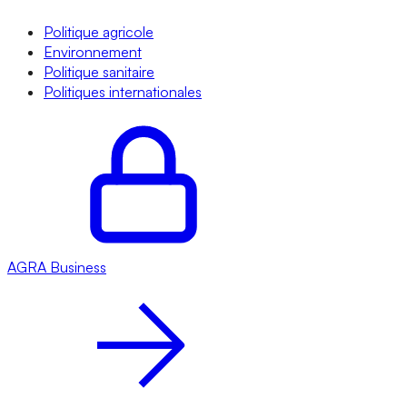
Politique agricole
Environnement
Politique sanitaire
Politiques internationales
AGRA
Business