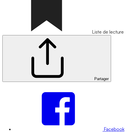
Liste de lecture
Partager
Facebook