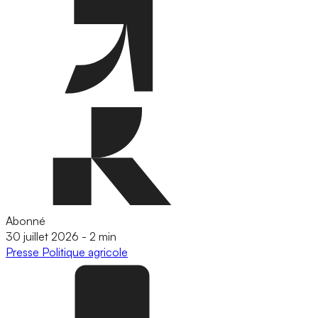
Abonné
30 juillet 2026
-
2 min
Presse
Politique agricole