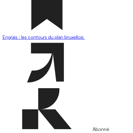
Engrais : les contours du plan bruxellois
Abonné