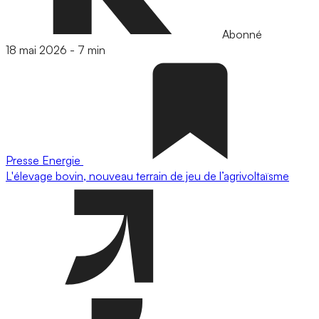
Abonné
18 mai 2026
-
7 min
Presse
Energie
L'élevage bovin, nouveau terrain de jeu de l’agrivoltaïsme