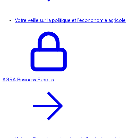
Votre veille sur la politique et l'écononomie agricole
AGRA
Business Express