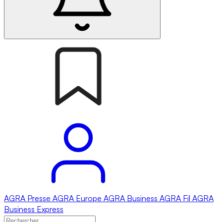
AGRA
Presse
AGRA
Europe
AGRA
Business
AGRA
Fil
AGRA
Business Express