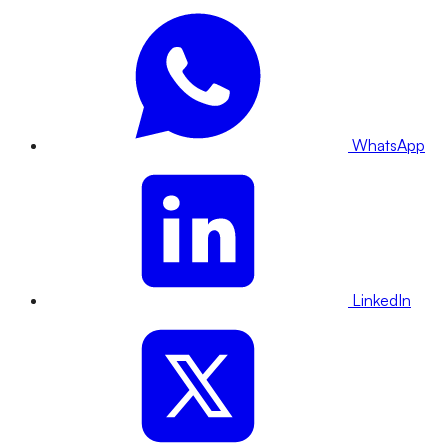
WhatsApp
LinkedIn