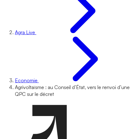
Agra Live
Economie
Agrivoltaïsme : au Conseil d’État, vers le renvoi d’une
QPC sur le décret