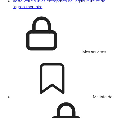
Votre veille sur les entreprises de l'agriculture et de
l'agroalimentaire
Mes services
Ma liste de