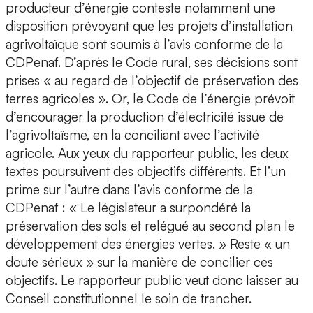
producteur d’énergie conteste notamment une
disposition prévoyant que les projets d’installation
agrivoltaïque sont soumis à l’avis conforme de la
CDPenaf. D’après le Code rural, ses décisions sont
prises « au regard de l’objectif de préservation des
terres agricoles ». Or, le Code de l’énergie prévoit
d’encourager la production d’électricité issue de
l’agrivoltaïsme, en la conciliant avec l’activité
agricole. Aux yeux du rapporteur public, les deux
textes poursuivent des objectifs différents. Et l’un
prime sur l’autre dans l’avis conforme de la
CDPenaf : « Le législateur a surpondéré la
préservation des sols et relégué au second plan le
développement des énergies vertes. » Reste « un
doute sérieux » sur la manière de concilier ces
objectifs. Le rapporteur public veut donc laisser au
Conseil constitutionnel le soin de trancher.