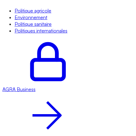
Politique agricole
Environnement
Politique sanitaire
Politiques internationales
AGRA
Business