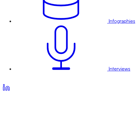
Infographies
Interviews
Voir nos offres d’abonnement