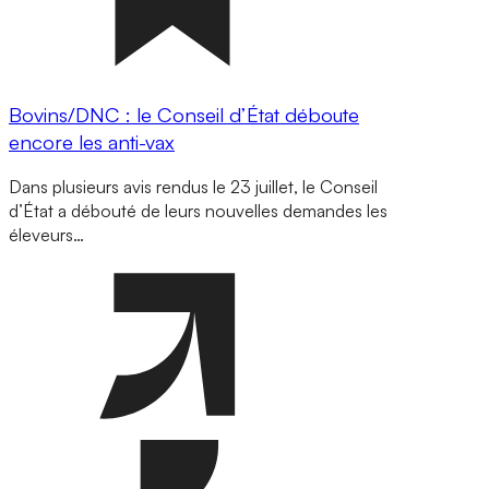
Bovins/DNC : le Conseil d’État déboute
encore les anti-vax
Dans plusieurs avis rendus le 23 juillet, le Conseil
d’État a débouté de leurs nouvelles demandes les
éleveurs…