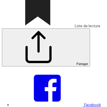
Liste de lecture
Partager
Facebook