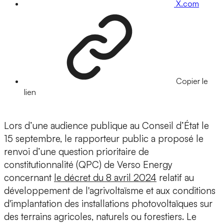
X.com
Copier le
lien
Lors d’une audience publique au Conseil d’État le
15 septembre, le rapporteur public a proposé le
renvoi d’une question prioritaire de
constitutionnalité (QPC) de Verso Energy
concernant
le décret du 8 avril 2024
relatif au
développement de l'agrivoltaïsme et aux conditions
d'implantation des installations photovoltaïques sur
des terrains agricoles, naturels ou forestiers. Le