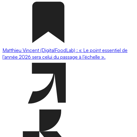
Matthieu Vincent (DigitalFoodLab) : « Le point essentiel de
l’année 2026 sera celui du passage à l’échelle ».