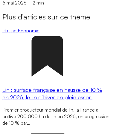
6 mai 2026
-
12 min
Plus d’articles sur ce thème
Presse
Economie
Lin : surface française en hausse de 10 %
en 2026, le lin d’hiver en plein essor
Premier producteur mondial de lin, la France a
cultivé 200 000 ha de lin en 2026, en progression
de 10 % par…