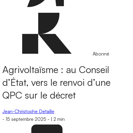
Abonné
Agrivoltaïsme : au Conseil
d’État, vers le renvoi d’une
QPC sur le décret
Jean-Christophe Detaille
-
15 septembre 2025
-
|
2 min