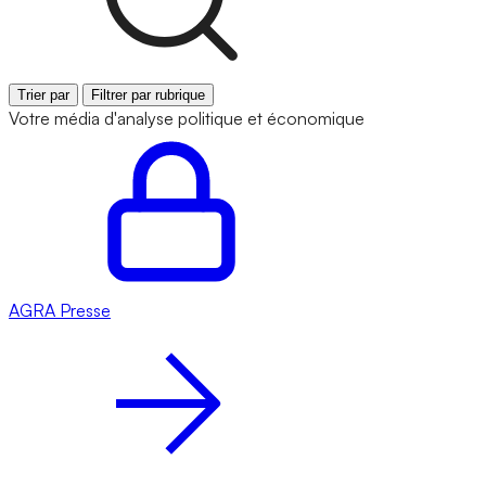
Trier par
Filtrer par rubrique
Votre média d'analyse politique et économique
AGRA
Presse