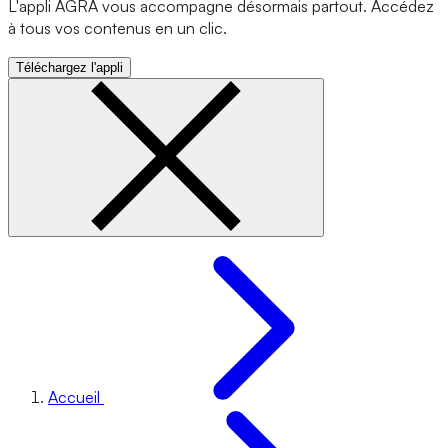
L'appli AGRA vous accompagne désormais partout. Accédez
à tous vos contenus en un clic.
Téléchargez l'appli
Accueil