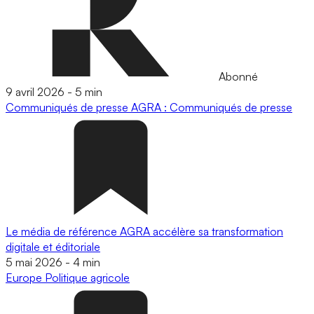
Abonné
9 avril 2026
-
5 min
Communiqués de presse
AGRA : Communiqués de presse
Le média de référence AGRA accélère sa transformation
digitale et éditoriale
5 mai 2026
-
4 min
Europe
Politique agricole