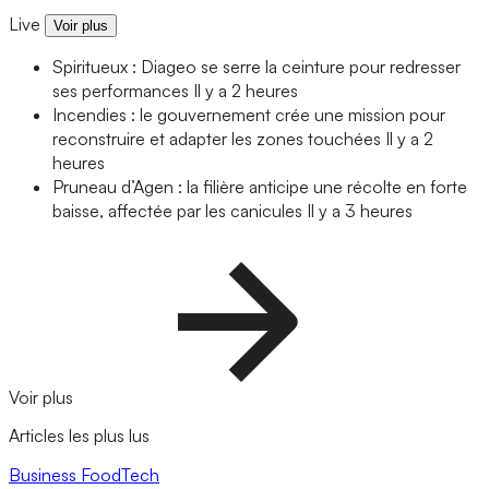
Live
Voir plus
Spiritueux : Diageo se serre la ceinture pour redresser
ses performances
Il y a 2 heures
Incendies : le gouvernement crée une mission pour
reconstruire et adapter les zones touchées
Il y a 2
heures
Pruneau d’Agen : la filière anticipe une récolte en forte
baisse, affectée par les canicules
Il y a 3 heures
Voir plus
Articles les plus lus
Business
FoodTech