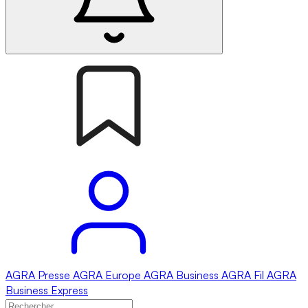
AGRA
Presse
AGRA
Europe
AGRA
Business
AGRA
Fil
AGRA
Business Express