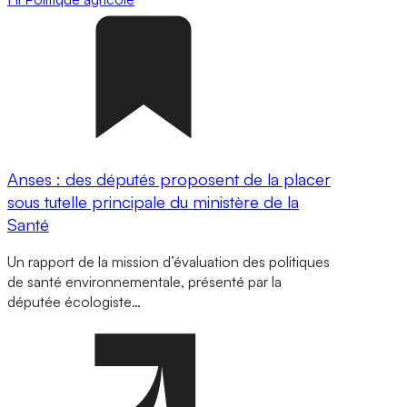
Anses : des députés proposent de la placer
sous tutelle principale du ministère de la
Santé
Un rapport de la mission d’évaluation des politiques
de santé environnementale, présenté par la
députée écologiste…