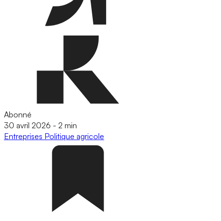
Abonné
30 avril 2026
-
2 min
Entreprises
Politique agricole