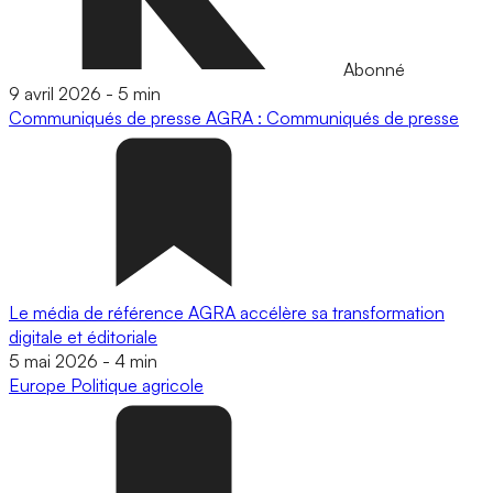
Abonné
9 avril 2026
-
5 min
Communiqués de presse
AGRA : Communiqués de presse
Le média de référence AGRA accélère sa transformation
digitale et éditoriale
5 mai 2026
-
4 min
Europe
Politique agricole