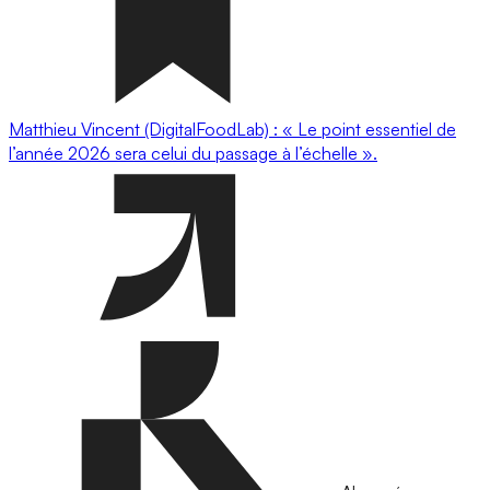
Matthieu Vincent (DigitalFoodLab) : « Le point essentiel de
l’année 2026 sera celui du passage à l’échelle ».