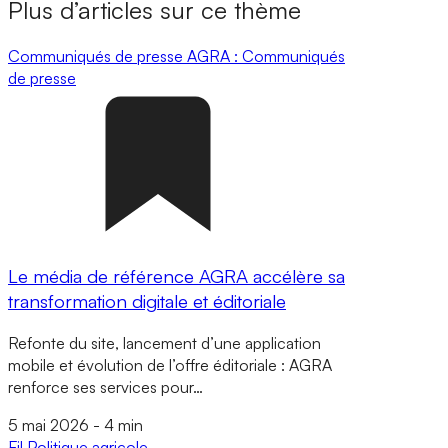
Plus d’articles sur ce thème
Communiqués de presse
AGRA : Communiqués
de presse
Le média de référence AGRA accélère sa
transformation digitale et éditoriale
Refonte du site, lancement d’une application
mobile et évolution de l’offre éditoriale : AGRA
renforce ses services pour…
5 mai 2026
-
4 min
Fil
Politique agricole