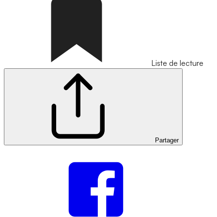
Liste de lecture
Partager