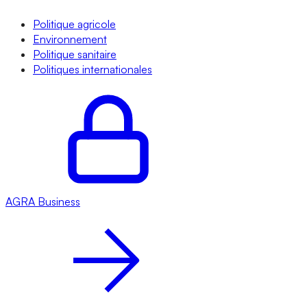
Politique agricole
Environnement
Politique sanitaire
Politiques internationales
AGRA
Business