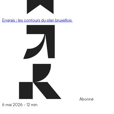
Engrais : les contours du plan bruxellois
Abonné
6 mai 2026
-
12 min