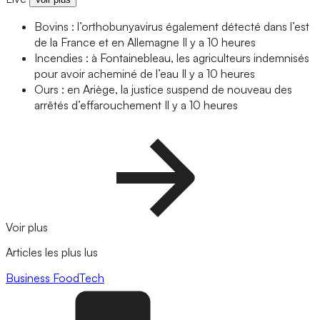
Bovins : l’orthobunyavirus également détecté dans l’est
de la France et en Allemagne
Il y a 10 heures
Incendies : à Fontainebleau, les agriculteurs indemnisés
pour avoir acheminé de l’eau
Il y a 10 heures
Ours : en Ariège, la justice suspend de nouveau des
arrêtés d’effarouchement
Il y a 10 heures
Voir plus
Articles les plus lus
Business
FoodTech