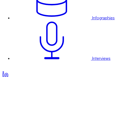
Infographies
Interviews
Voir nos offres d’abonnement