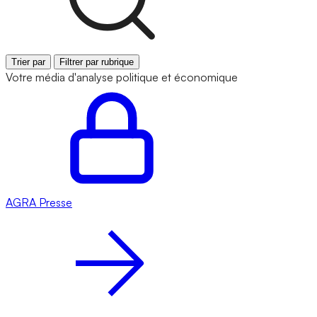
Trier par
Filtrer par rubrique
Votre média d'analyse politique et économique
AGRA
Presse