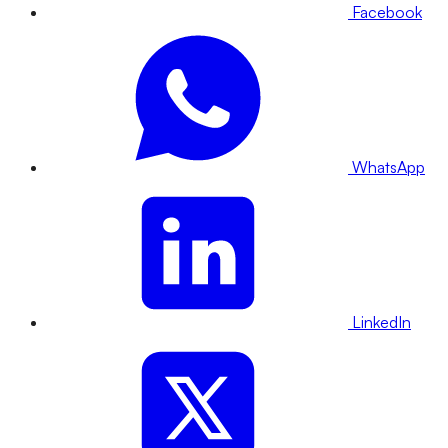
Facebook
WhatsApp
LinkedIn