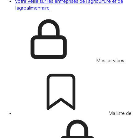
Votre veille sur les entreprises de l'agriculture et de
l'agroalimentaire
Mes services
Ma liste de