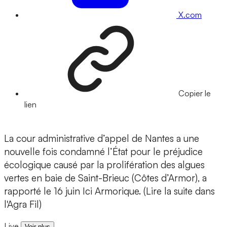
X.com
Copier le
lien
La cour administrative d’appel de Nantes a une
nouvelle fois condamné l’État pour le préjudice
écologique causé par la prolifération des algues
vertes en baie de Saint-Brieuc (Côtes d’Armor), a
rapporté le 16 juin Ici Armorique. (Lire la suite dans
l'Agra Fil)
Live
Voir plus