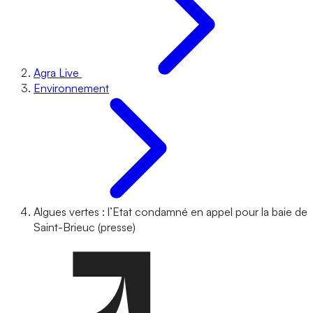
Agra Live
Environnement
Algues vertes : l’Etat condamné en appel pour la baie de
Saint-Brieuc (presse)