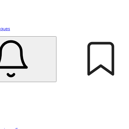
tiques