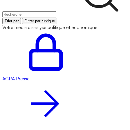
Trier par
Filtrer par rubrique
Votre média d'analyse politique et économique
AGRA
Presse