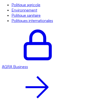
Politique agricole
Environnement
Politique sanitaire
Politiques internationales
AGRA
Business