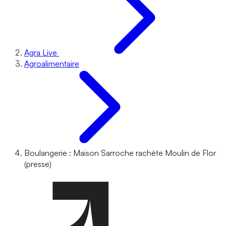
Agra Live
Agroalimentaire
Boulangerie : Maison Sarroche rachète Moulin de Flor
(presse)