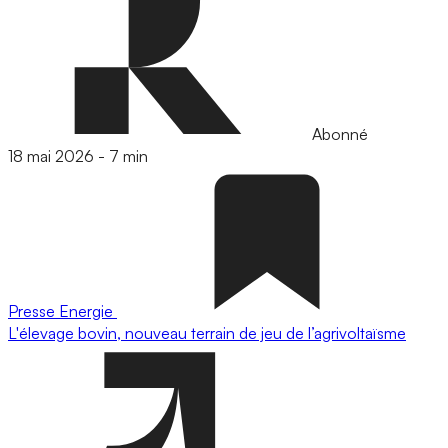
Abonné
18 mai 2026
-
7 min
Presse
Energie
L'élevage bovin, nouveau terrain de jeu de l’agrivoltaïsme