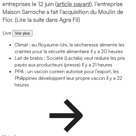
entreprises le 12 juin (
article payant
), l’entreprise
Maison Sarroche a fait l’acquisition du Moulin de
Flor. (Lire la suite dans Agra Fil)
Live
Voir plus
Climat : au Royaume-Uni, la sécheresse alimente les
craintes pour la sécurité alimentaire
Il y a 20 heures
Lait de brebis : Société (Lactalis) veut réduire les prix
payés aux producteurs (presse)
Il y a 21 heures
PPA : un vaccin coréen autorisé pour l’export, les
Philippines développent leur propre vaccin
Il y a 22
heures