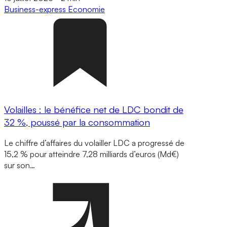
Business-express
Economie
Volailles : le bénéfice net de LDC bondit de
32 %, poussé par la consommation
Le chiffre d’affaires du volailler LDC a progressé de
15,2 % pour atteindre 7,28 milliards d’euros (Md€)
sur son…