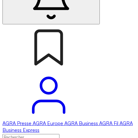
AGRA
Presse
AGRA
Europe
AGRA
Business
AGRA
Fil
AGRA
Business Express