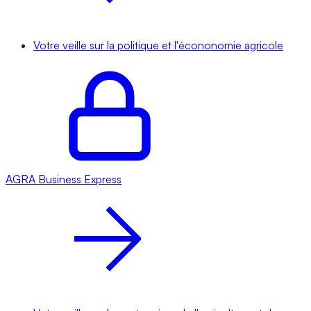
Votre veille sur la politique et l'écononomie agricole
AGRA
Business Express