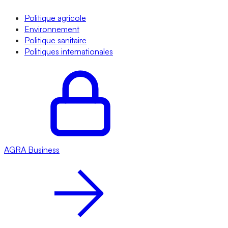
Politique agricole
Environnement
Politique sanitaire
Politiques internationales
AGRA
Business