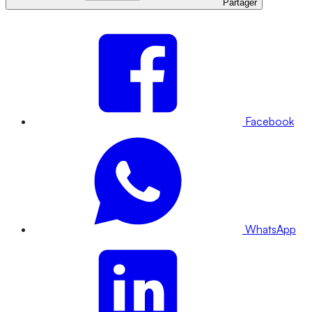
Partager
Facebook
WhatsApp