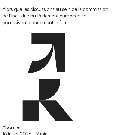
Alors que les discussions au sein de la commission
de l’Industrie du Parlement européen se
poursuivent concernant le futur…
Abonné
16 juillet 2026
-
2 min