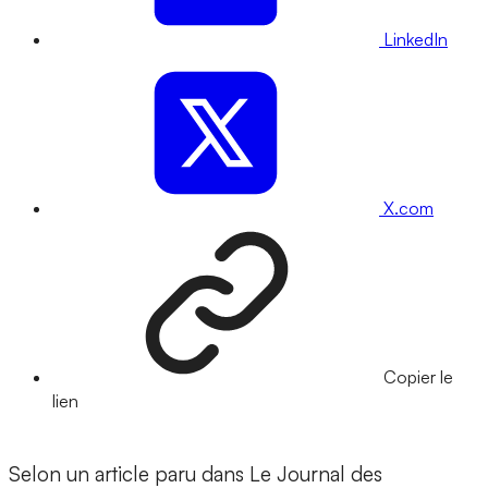
LinkedIn
X.com
Copier le
lien
Selon un article paru dans Le Journal des