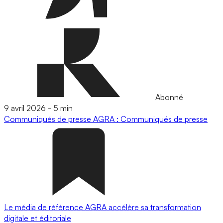
Abonné
9 avril 2026
-
5 min
Communiqués de presse
AGRA : Communiqués de presse
Le média de référence AGRA accélère sa transformation
digitale et éditoriale