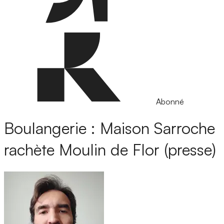
Abonné
Boulangerie : Maison Sarroche
rachète Moulin de Flor (presse)