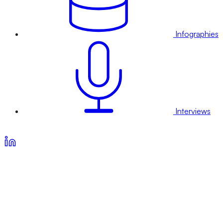
Infographies
Interviews
Voir nos offres d’abonnement