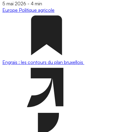
5 mai 2026
-
4 min
Europe
Politique agricole
Engrais : les contours du plan bruxellois