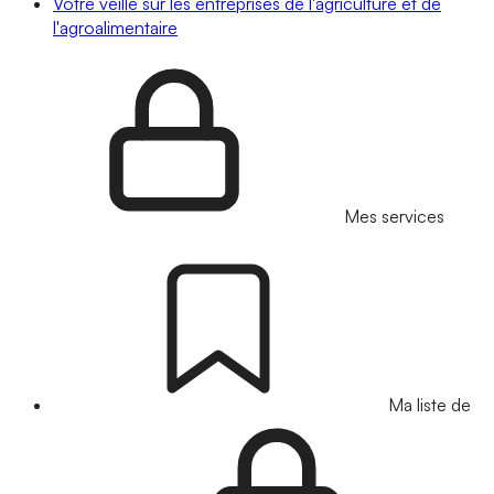
Votre veille sur les entreprises de l'agriculture et de
l'agroalimentaire
Mes services
Ma liste de