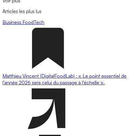
Voir plus
Articles les plus lus
Business
FoodTech
Matthieu Vincent (DigitalFoodLab) : « Le point essentiel de
l’année 2026 sera celui du passage à l’échelle ».