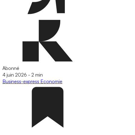
Abonné
4 juin 2026
-
2 min
Business-express
Economie