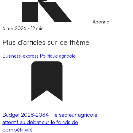
Abonné
6 mai 2026
-
12 min
Plus d’articles sur ce thème
Business-express
Politique agricole
Budget 2028-2034 : le secteur agricole
attentif au débat sur le fonds de
compétitivité