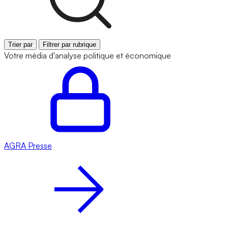
Trier par
Filtrer par rubrique
Votre média d'analyse politique et économique
AGRA
Presse