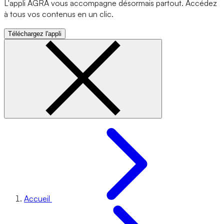
L'appli AGRA vous accompagne désormais partout. Accédez
à tous vos contenus en un clic.
Téléchargez l'appli
Accueil