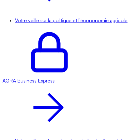
Votre veille sur la politique et l'écononomie agricole
AGRA
Business Express