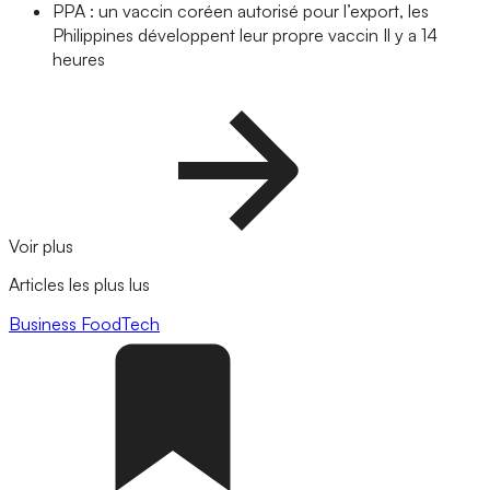
PPA : un vaccin coréen autorisé pour l’export, les
Philippines développent leur propre vaccin
Il y a 14
heures
Voir plus
Articles les plus lus
Business
FoodTech