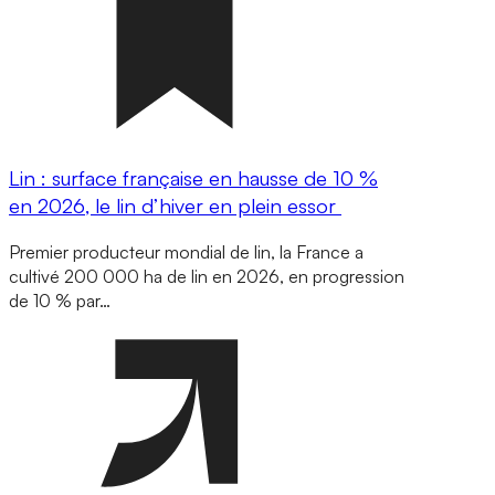
Lin : surface française en hausse de 10 %
en 2026, le lin d’hiver en plein essor
Premier producteur mondial de lin, la France a
cultivé 200 000 ha de lin en 2026, en progression
de 10 % par…