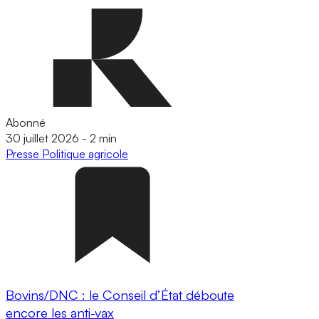
Abonné
30 juillet 2026
-
2 min
Presse
Politique agricole
Bovins/DNC : le Conseil d’État déboute
encore les anti-vax