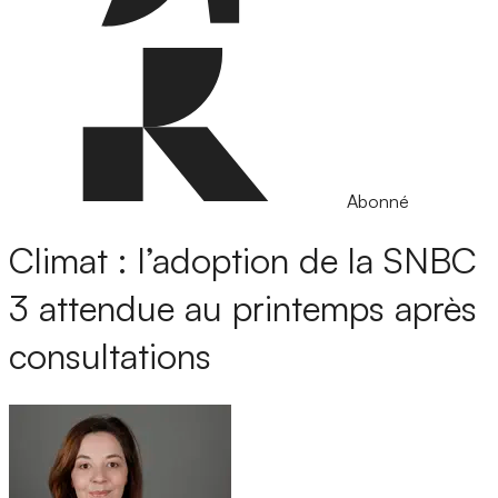
Abonné
Climat : l’adoption de la SNBC
3 attendue au printemps après
consultations