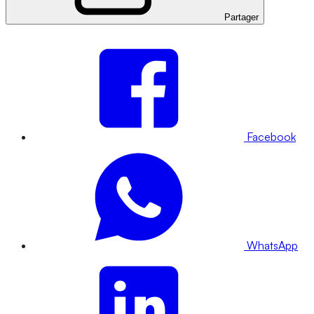
Partager
Facebook
WhatsApp