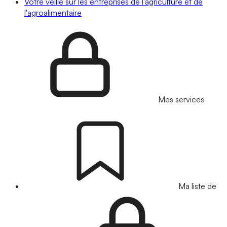
Votre veille sur les entreprises de l'agriculture et de
l'agroalimentaire
Mes services
Ma liste de