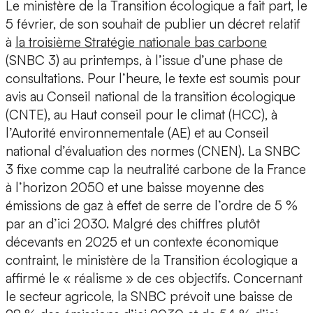
Le ministère de la Transition écologique a fait part, le
5 février, de son souhait de publier un décret relatif
à
la troisième Stratégie nationale bas carbone
(SNBC 3) au printemps, à l’issue d’une phase de
consultations. Pour l’heure, le texte est soumis pour
avis au Conseil national de la transition écologique
(CNTE), au Haut conseil pour le climat (HCC), à
l’Autorité environnementale (AE) et au Conseil
national d’évaluation des normes (CNEN). La SNBC
3 fixe comme cap la neutralité carbone de la France
à l’horizon 2050 et une baisse moyenne des
émissions de gaz à effet de serre de l’ordre de 5 %
par an d’ici 2030. Malgré des chiffres plutôt
décevants en 2025 et un contexte économique
contraint, le ministère de la Transition écologique a
affirmé le « réalisme » de ces objectifs. Concernant
le secteur agricole, la SNBC prévoit une baisse de