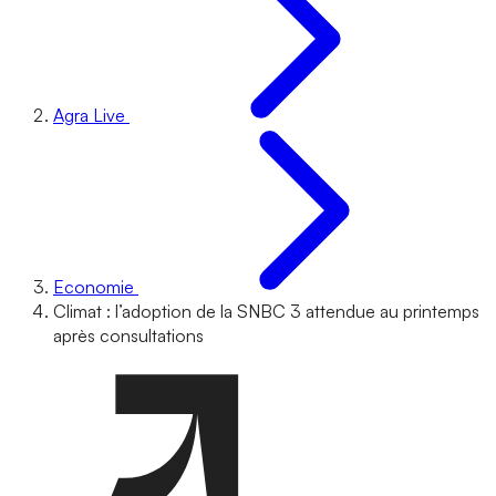
Agra Live
Economie
Climat : l’adoption de la SNBC 3 attendue au printemps
après consultations