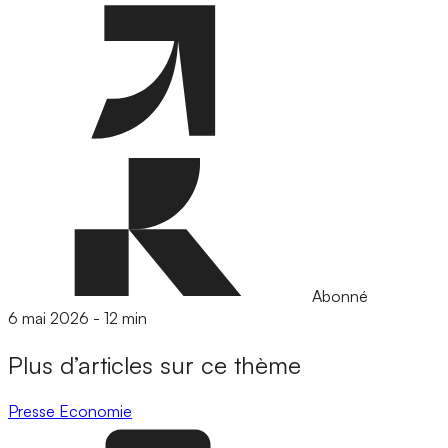
Abonné
6 mai 2026
-
12 min
Plus d’articles sur ce thème
Presse
Economie