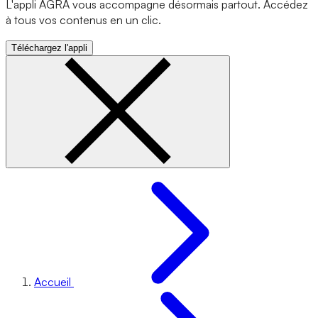
L'appli AGRA vous accompagne désormais partout. Accédez
à tous vos contenus en un clic.
Téléchargez l'appli
Accueil