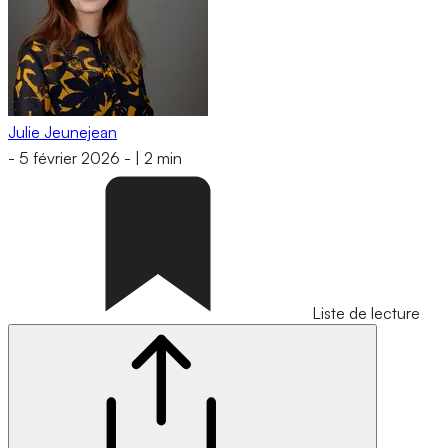
Julie Jeunejean
-
5 février 2026
-
|
2 min
Liste de lecture