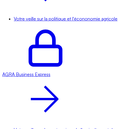
Votre veille sur la politique et l'écononomie agricole
AGRA
Business Express