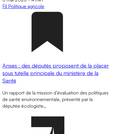
Fil
Politique agricole
Anses : des députés proposent de la placer
sous tutelle principale du ministère de la
Santé
Un rapport de la mission d’évaluation des politiques
de santé environnementale, présenté par la
députée écologiste…