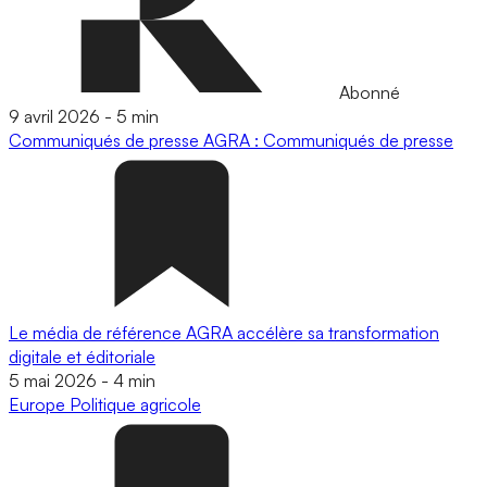
Abonné
9 avril 2026
-
5 min
Communiqués de presse
AGRA : Communiqués de presse
Le média de référence AGRA accélère sa transformation
digitale et éditoriale
5 mai 2026
-
4 min
Europe
Politique agricole