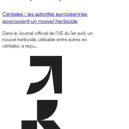
Céréales : les autorités européennes
approuvent un nouvel herbicide
Dans le Journal officiel de l’UE du 1er avril, un
nouvel herbicide, utilisable entre autres en
céréales, a reçu…