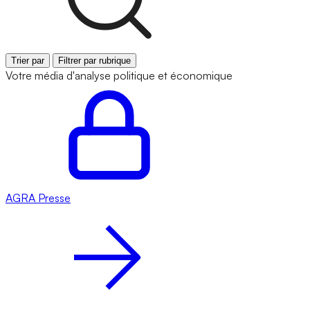
Trier par
Filtrer par rubrique
Votre média d'analyse politique et économique
AGRA
Presse