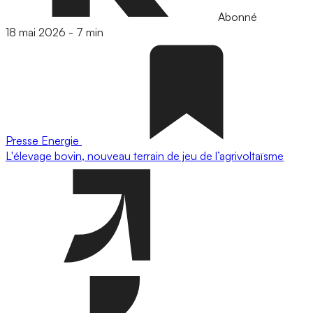
Abonné
18 mai 2026
-
7 min
Presse
Energie
L'élevage bovin, nouveau terrain de jeu de l’agrivoltaïsme