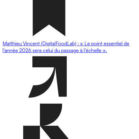
Matthieu Vincent (DigitalFoodLab) : « Le point essentiel de
l’année 2026 sera celui du passage à l’échelle ».