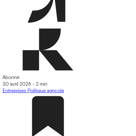
Abonné
30 avril 2026
-
2 min
Entreprises
Politique agricole