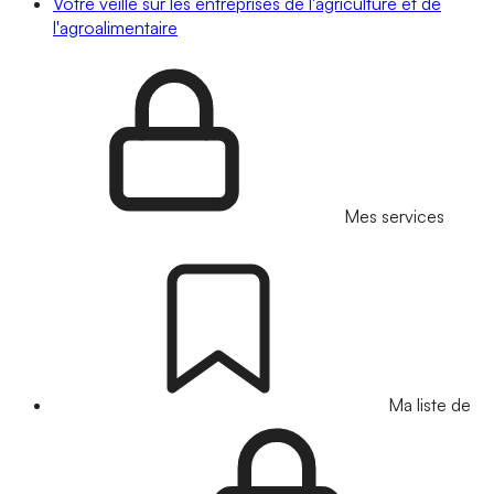
Votre veille sur les entreprises de l'agriculture et de
l'agroalimentaire
Mes services
Ma liste de