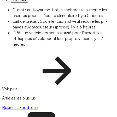
Climat : au Royaume-Uni, la sécheresse alimente les
craintes pour la sécurité alimentaire
Il y a 5 heures
Lait de brebis : Société (Lactalis) veut réduire les prix
payés aux producteurs (presse)
Il y a 6 heures
PPA : un vaccin coréen autorisé pour l’export, les
Philippines développent leur propre vaccin
Il y a 7
heures
Voir plus
Articles les plus lus
Business
FoodTech