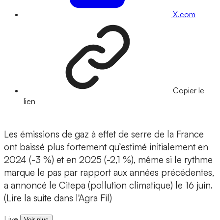
X.com
Copier le
lien
Les émissions de gaz à effet de serre de la France
ont baissé plus fortement qu’estimé initialement en
2024 (-3 %) et en 2025 (-2,1 %), même si le rythme
marque le pas par rapport aux années précédentes,
a annoncé le Citepa (pollution climatique) le 16 juin.
(Lire la suite dans l'Agra Fil)
Live
Voir plus