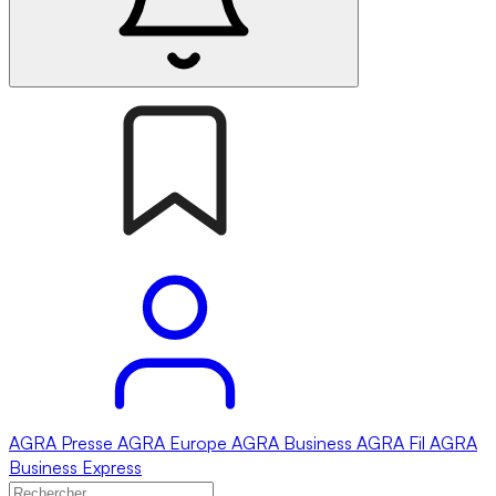
AGRA
Presse
AGRA
Europe
AGRA
Business
AGRA
Fil
AGRA
Business Express