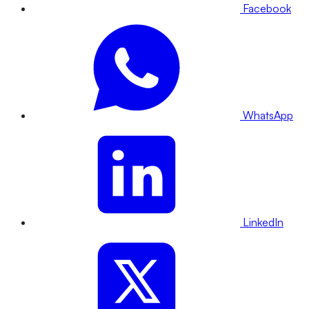
Facebook
WhatsApp
LinkedIn