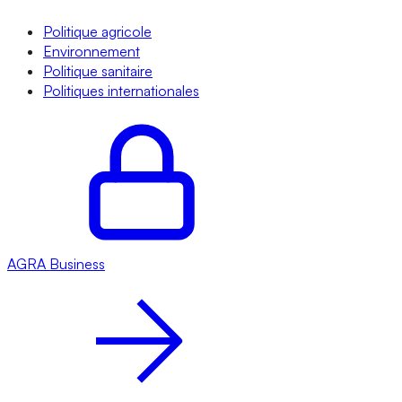
Politique agricole
Environnement
Politique sanitaire
Politiques internationales
AGRA
Business