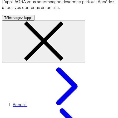
L'appli AGRA vous accompagne désormais partout. Accédez
à tous vos contenus en un clic.
Téléchargez l'appli
Accueil