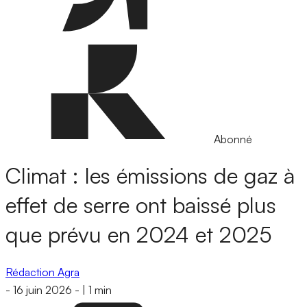
Abonné
Climat : les émissions de gaz à
effet de serre ont baissé plus
que prévu en 2024 et 2025
Rédaction Agra
-
16 juin 2026
-
|
1 min