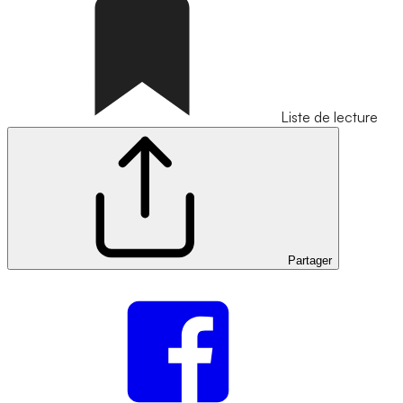
Liste de lecture
Partager