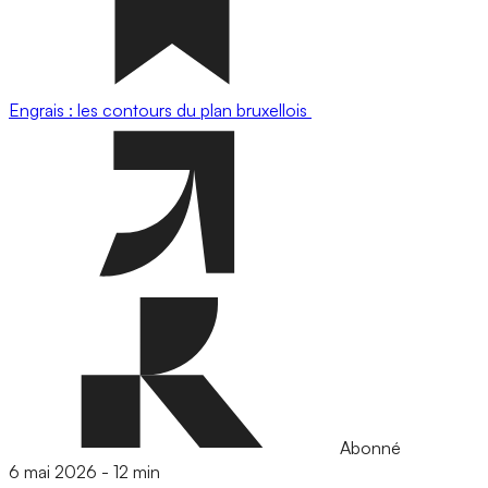
Engrais : les contours du plan bruxellois
Abonné
6 mai 2026
-
12 min