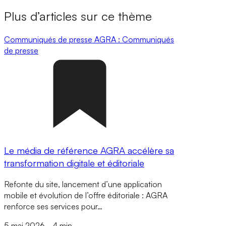
Plus d’articles sur ce thème
Communiqués de presse
AGRA : Communiqués
de presse
Le média de référence AGRA accélère sa
transformation digitale et éditoriale
Refonte du site, lancement d’une application
mobile et évolution de l’offre éditoriale : AGRA
renforce ses services pour…
5 mai 2026
-
4 min