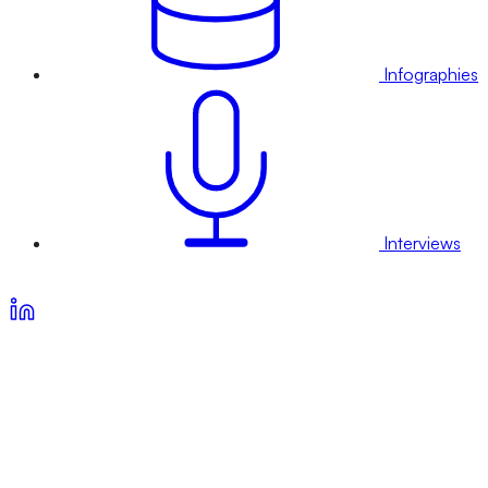
Infographies
Interviews
Voir nos offres d’abonnement