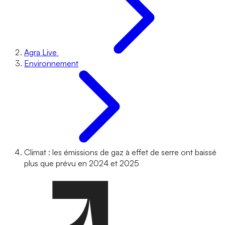
Agra Live
Environnement
Climat : les émissions de gaz à effet de serre ont baissé
plus que prévu en 2024 et 2025