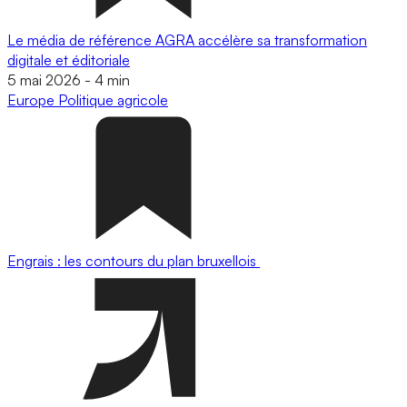
Le média de référence AGRA accélère sa transformation
digitale et éditoriale
5 mai 2026
-
4 min
Europe
Politique agricole
Engrais : les contours du plan bruxellois