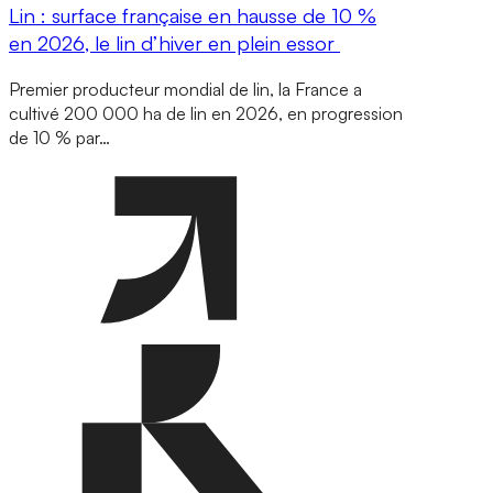
Lin : surface française en hausse de 10 %
en 2026, le lin d’hiver en plein essor
Premier producteur mondial de lin, la France a
cultivé 200 000 ha de lin en 2026, en progression
de 10 % par…