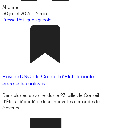
Abonné
30 juillet 2026
-
2 min
Presse
Politique agricole
Bovins/DNC : le Conseil d’État déboute
encore les anti-vax
Dans plusieurs avis rendus le 23 juillet, le Conseil
d’État a débouté de leurs nouvelles demandes les
éleveurs…