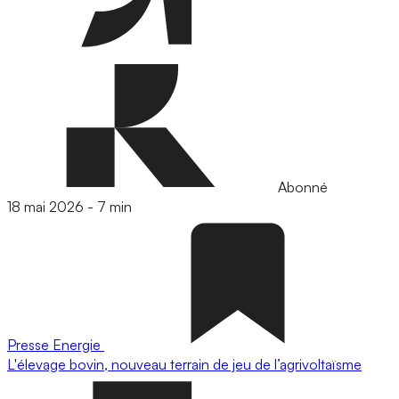
Abonné
18 mai 2026
-
7 min
Presse
Energie
L'élevage bovin, nouveau terrain de jeu de l’agrivoltaïsme