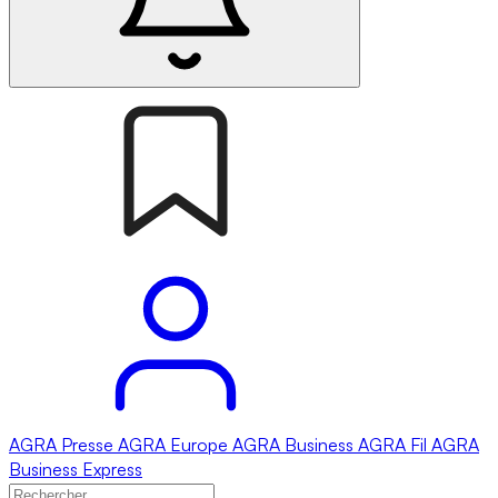
AGRA
Presse
AGRA
Europe
AGRA
Business
AGRA
Fil
AGRA
Business Express