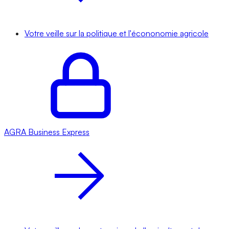
Votre veille sur la politique et l'écononomie agricole
AGRA
Business Express