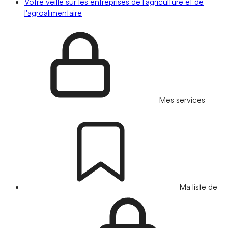
Votre veille sur les entreprises de l'agriculture et de
l'agroalimentaire
Mes services
Ma liste de