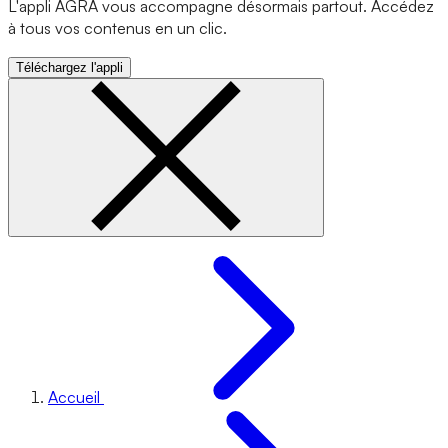
L'appli AGRA vous accompagne désormais partout. Accédez
à tous vos contenus en un clic.
Téléchargez l'appli
Accueil