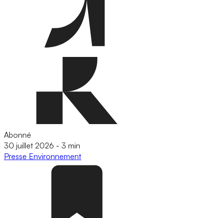
Abonné
30 juillet 2026
-
3 min
Presse
Environnement