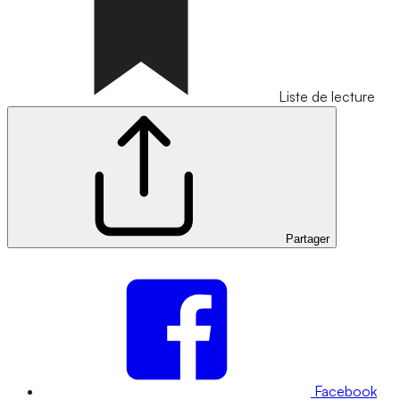
Liste de lecture
Partager
Facebook