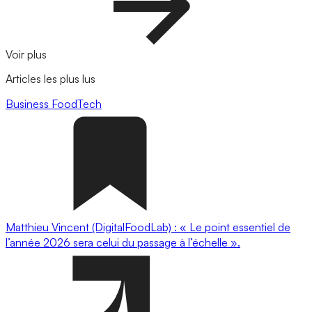
Voir plus
Articles les plus lus
Business
FoodTech
Matthieu Vincent (DigitalFoodLab) : « Le point essentiel de
l’année 2026 sera celui du passage à l’échelle ».