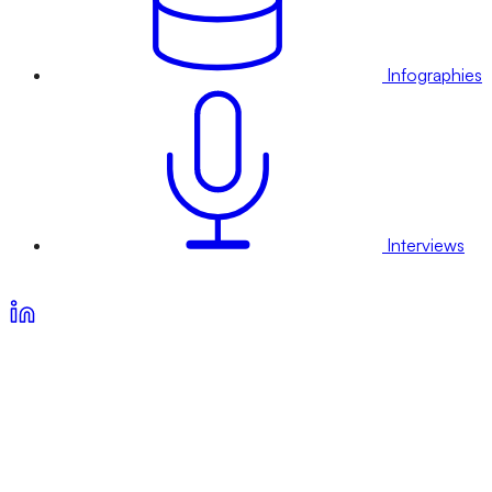
Infographies
Interviews
Voir nos offres d’abonnement