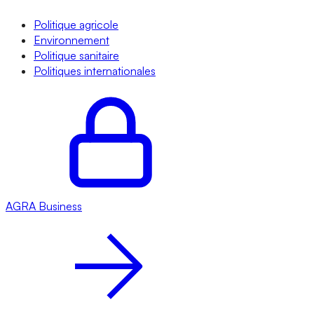
Politique agricole
Environnement
Politique sanitaire
Politiques internationales
AGRA
Business