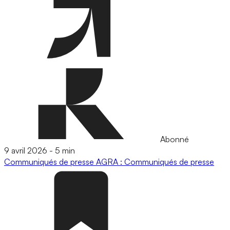
Abonné
9 avril 2026
-
5 min
Communiqués de presse
AGRA : Communiqués de presse