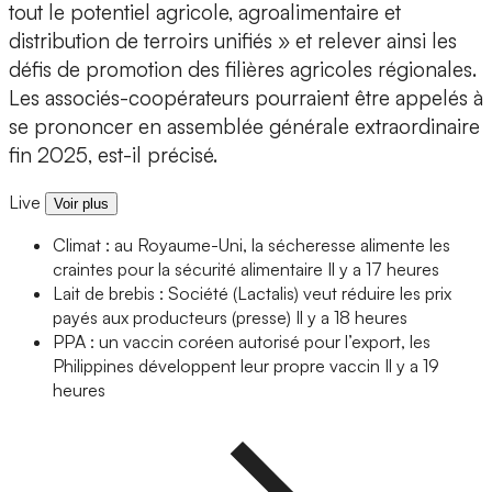
tout le potentiel agricole, agroalimentaire et
distribution de terroirs unifiés » et relever ainsi les
défis de promotion des filières agricoles régionales.
Les associés-coopérateurs pourraient être appelés à
se prononcer en assemblée générale extraordinaire
fin 2025, est-il précisé.
Live
Voir plus
Climat : au Royaume-Uni, la sécheresse alimente les
craintes pour la sécurité alimentaire
Il y a 17 heures
Lait de brebis : Société (Lactalis) veut réduire les prix
payés aux producteurs (presse)
Il y a 18 heures
PPA : un vaccin coréen autorisé pour l’export, les
Philippines développent leur propre vaccin
Il y a 19
heures