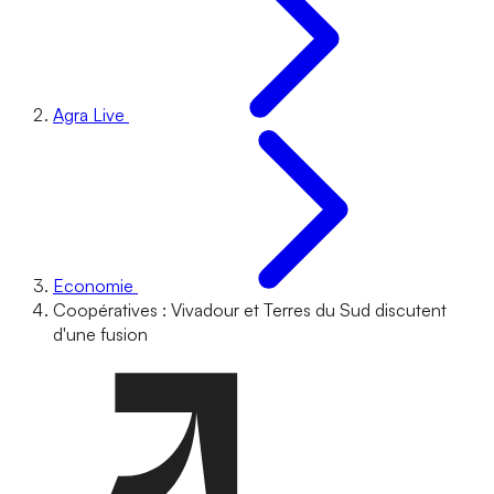
Agra Live
Economie
Coopératives : Vivadour et Terres du Sud discutent
d'une fusion