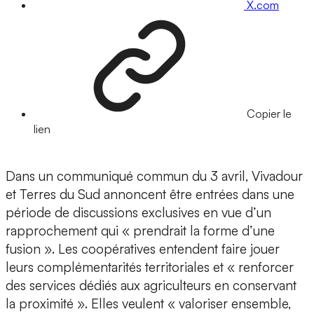
X.com
Copier le
lien
Dans un communiqué commun du 3 avril, Vivadour
et Terres du Sud annoncent être entrées dans une
période de discussions exclusives en vue d’un
rapprochement qui « prendrait la forme d’une
fusion ». Les coopératives entendent faire jouer
leurs complémentarités territoriales et « renforcer
des services dédiés aux agriculteurs en conservant
la proximité ». Elles veulent « valoriser ensemble,