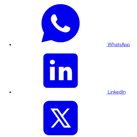
WhatsApp
LinkedIn