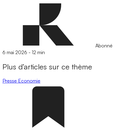
Abonné
6 mai 2026
-
12 min
Plus d’articles sur ce thème
Presse
Economie