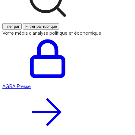
Trier par
Filtrer par rubrique
Votre média d'analyse politique et économique
AGRA
Presse