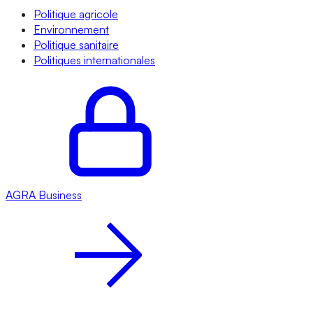
Politique agricole
Environnement
Politique sanitaire
Politiques internationales
AGRA
Business