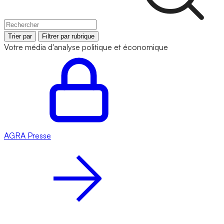
Trier par
Filtrer par rubrique
Votre média d'analyse politique et économique
AGRA
Presse