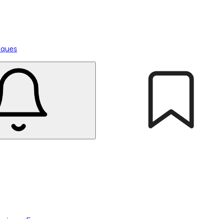
tiques