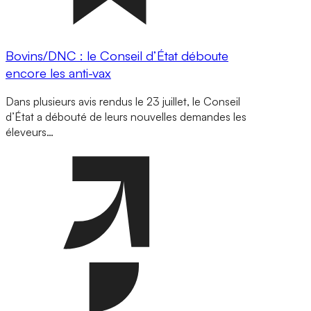
Bovins/DNC : le Conseil d’État déboute
encore les anti-vax
Dans plusieurs avis rendus le 23 juillet, le Conseil
d’État a débouté de leurs nouvelles demandes les
éleveurs…