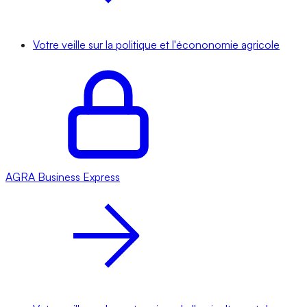
Votre veille sur la politique et l'écononomie agricole
AGRA
Business Express