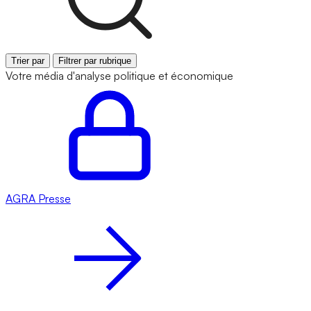
Trier par
Filtrer par rubrique
Votre média d'analyse politique et économique
AGRA
Presse