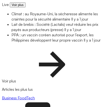
Live
Voir plus
Climat : au Royaume-Uni, la sécheresse alimente les
craintes pour la sécurité alimentaire
Il y a 1 jour
Lait de brebis : Société (Lactalis) veut réduire les prix
payés aux producteurs (presse)
Il y a 1 jour
PPA : un vaccin coréen autorisé pour l’export, les
Philippines développent leur propre vaccin
Il y a 1 jour
Voir plus
Articles les plus lus
Business
FoodTech