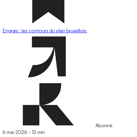
Engrais : les contours du plan bruxellois
Abonné
6 mai 2026
-
12 min