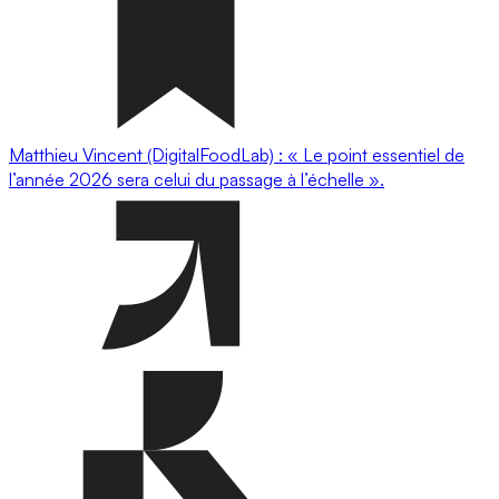
Matthieu Vincent (DigitalFoodLab) : « Le point essentiel de
l’année 2026 sera celui du passage à l’échelle ».