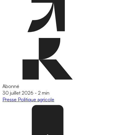
Abonné
30 juillet 2026
-
2 min
Presse
Politique agricole