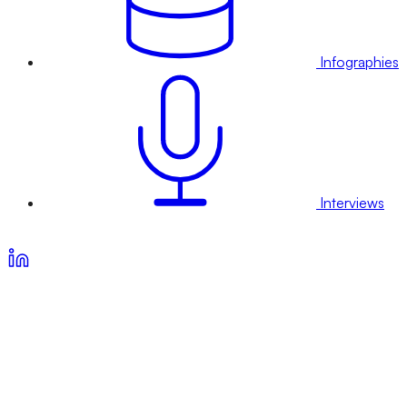
Infographies
Interviews
Voir nos offres d’abonnement