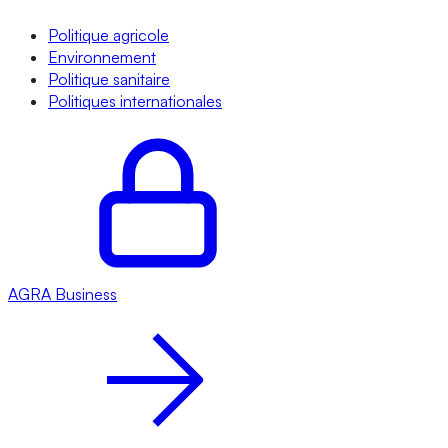
Politique agricole
Environnement
Politique sanitaire
Politiques internationales
AGRA
Business