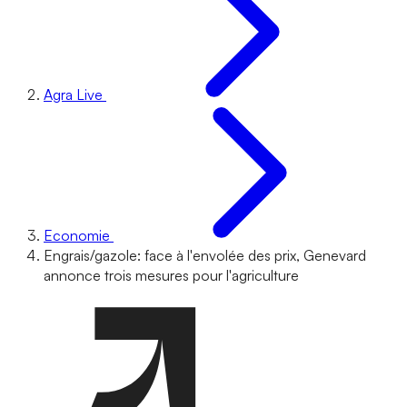
Agra Live
Economie
Engrais/gazole: face à l'envolée des prix, Genevard
annonce trois mesures pour l'agriculture