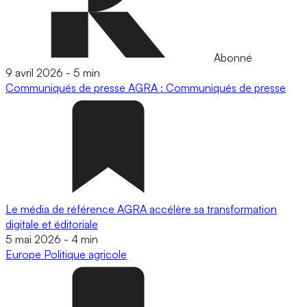
Abonné
9 avril 2026
-
5 min
Communiqués de presse
AGRA : Communiqués de presse
Le média de référence AGRA accélère sa transformation
digitale et éditoriale
5 mai 2026
-
4 min
Europe
Politique agricole