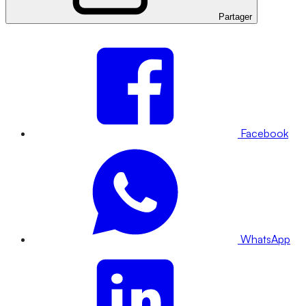
Partager
Facebook
WhatsApp