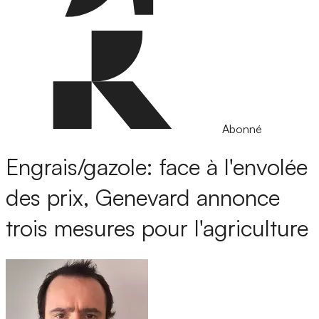
Abonné
Engrais/gazole: face à l'envolée
des prix, Genevard annonce
trois mesures pour l'agriculture