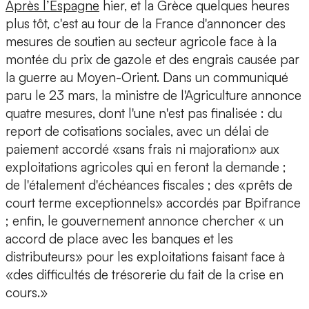
Après l’Espagne
hier, et la Grèce quelques heures
plus tôt, c'est au tour de la France d'annoncer des
mesures de soutien au secteur agricole face à la
montée du prix de gazole et des engrais causée par
la guerre au Moyen-Orient. Dans un communiqué
paru le 23 mars, la ministre de l'Agriculture annonce
quatre mesures, dont l'une n'est pas finalisée : du
report de cotisations sociales, avec un délai de
paiement accordé «sans frais ni majoration» aux
exploitations agricoles qui en feront la demande ;
de l'étalement d'échéances fiscales ; des «prêts de
court terme exceptionnels» accordés par Bpifrance
; enfin, le gouvernement annonce chercher « un
accord de place avec les banques et les
distributeurs» pour les exploitations faisant face à
«des difficultés de trésorerie du fait de la crise en
cours.»