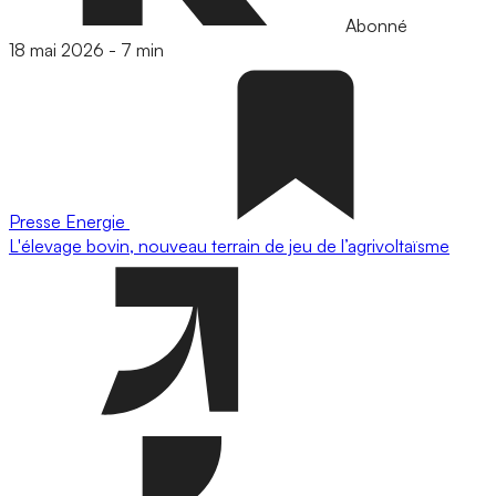
Abonné
18 mai 2026
-
7 min
Presse
Energie
L'élevage bovin, nouveau terrain de jeu de l’agrivoltaïsme