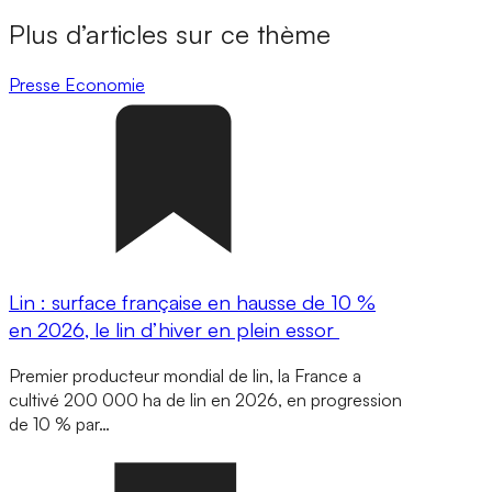
Plus d’articles sur ce thème
Presse
Economie
Lin : surface française en hausse de 10 %
en 2026, le lin d’hiver en plein essor
Premier producteur mondial de lin, la France a
cultivé 200 000 ha de lin en 2026, en progression
de 10 % par…