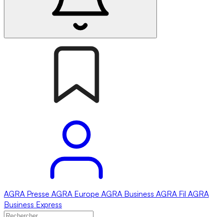
AGRA
Presse
AGRA
Europe
AGRA
Business
AGRA
Fil
AGRA
Business Express