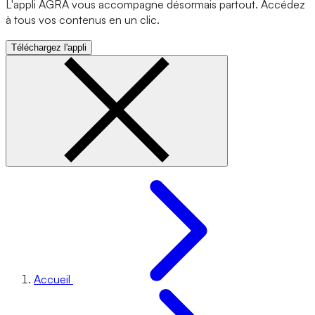
L'appli AGRA vous accompagne désormais partout. Accédez
à tous vos contenus en un clic.
Téléchargez l'appli
Accueil