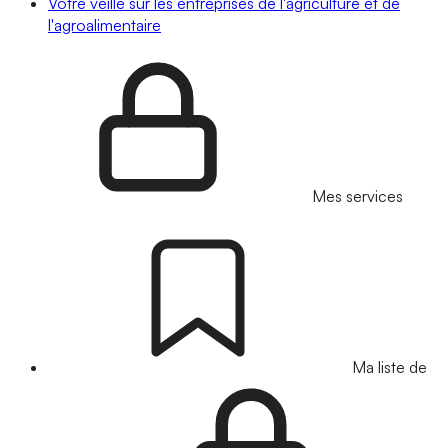
Votre veille sur les entreprises de l'agriculture et de
l'agroalimentaire
Mes services
Ma liste de