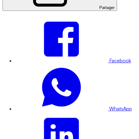
Partager
Facebook
WhatsApp