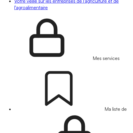
Votre veille sur les entreprises de l'agriculture et de
l'agroalimentaire
Mes services
Ma liste de