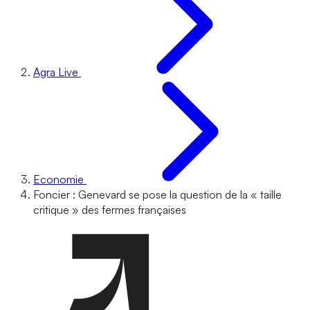
Agra Live
Economie
Foncier : Genevard se pose la question de la « taille
critique » des fermes françaises