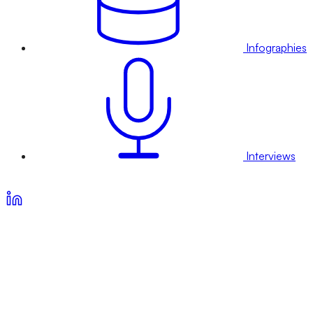
Infographies
Interviews
Voir nos offres d’abonnement