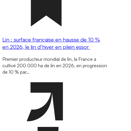
Lin : surface française en hausse de 10 %
en 2026, le lin d’hiver en plein essor
Premier producteur mondial de lin, la France a
cultivé 200 000 ha de lin en 2026, en progression
de 10 % par…