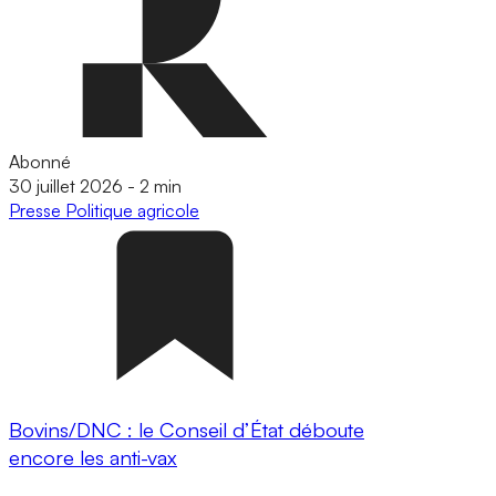
Abonné
30 juillet 2026
-
2 min
Presse
Politique agricole
Bovins/DNC : le Conseil d’État déboute
encore les anti-vax