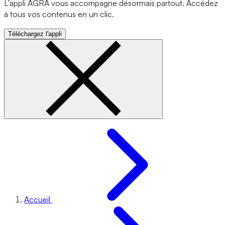
L'appli AGRA vous accompagne désormais partout. Accédez
à tous vos contenus en un clic.
Téléchargez l'appli
Accueil