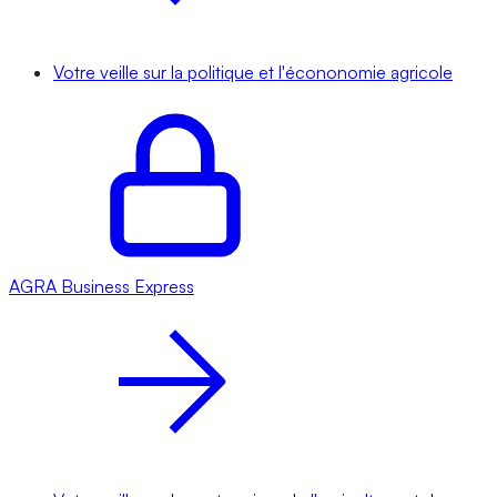
Votre veille sur la politique et l'écononomie agricole
AGRA
Business Express