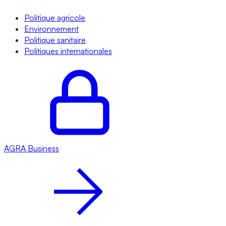
Politique agricole
Environnement
Politique sanitaire
Politiques internationales
AGRA
Business