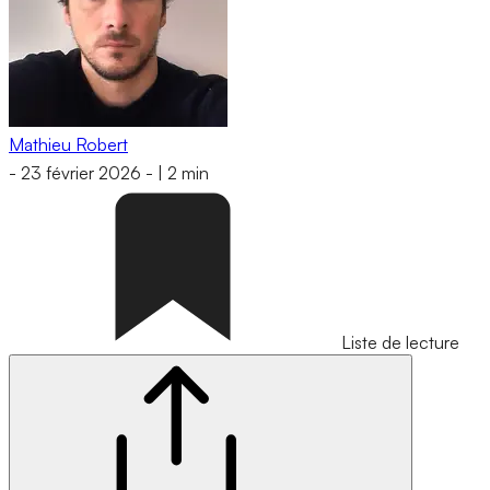
Mathieu Robert
-
23 février 2026
-
|
2 min
Liste de lecture