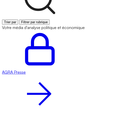
Trier par
Filtrer par rubrique
Votre média d'analyse politique et économique
AGRA
Presse