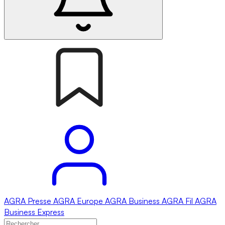
AGRA
Presse
AGRA
Europe
AGRA
Business
AGRA
Fil
AGRA
Business Express