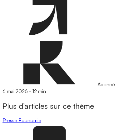
Abonné
6 mai 2026
-
12 min
Plus d’articles sur ce thème
Presse
Economie