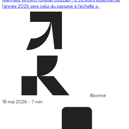
l’année 2026 sera celui du passage à l’échelle ».
Abonné
18 mai 2026
-
7 min