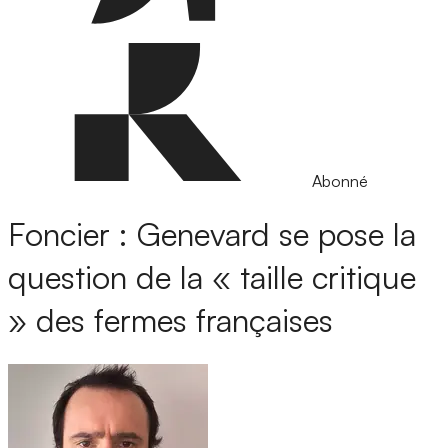
Abonné
Foncier : Genevard se pose la
question de la « taille critique
» des fermes françaises