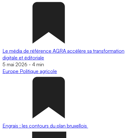
Le média de référence AGRA accélère sa transformation
digitale et éditoriale
5 mai 2026
-
4 min
Europe
Politique agricole
Engrais : les contours du plan bruxellois