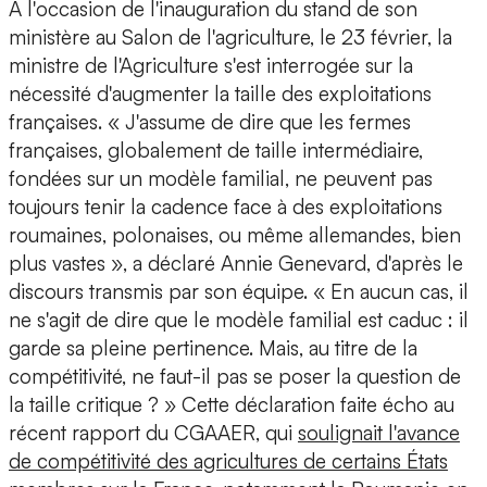
À l'occasion de l'inauguration du stand de son
ministère au Salon de l'agriculture, le 23 février, la
ministre de l'Agriculture s'est interrogée sur la
nécessité d'augmenter la taille des exploitations
françaises. « J'assume de dire que les fermes
françaises, globalement de taille intermédiaire,
fondées sur un modèle familial, ne peuvent pas
toujours tenir la cadence face à des exploitations
roumaines, polonaises, ou même allemandes, bien
plus vastes », a déclaré Annie Genevard, d'après le
discours transmis par son équipe. « En aucun cas, il
ne s'agit de dire que le modèle familial est caduc : il
garde sa pleine pertinence. Mais, au titre de la
compétitivité, ne faut-il pas se poser la question de
la taille critique ? » Cette déclaration faite écho au
récent rapport du CGAAER, qui
soulignait l'avance
de compétitivité des agricultures de certains États