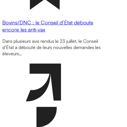
Bovins/DNC : le Conseil d’État déboute
encore les anti-vax
Dans plusieurs avis rendus le 23 juillet, le Conseil
d’État a débouté de leurs nouvelles demandes les
éleveurs…