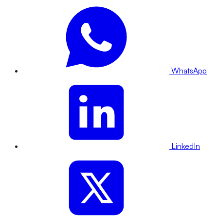
WhatsApp
LinkedIn