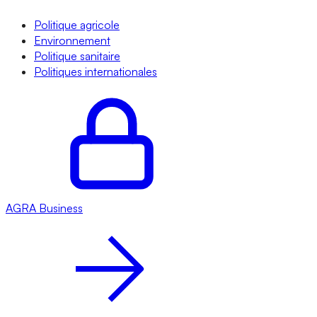
Politique agricole
Environnement
Politique sanitaire
Politiques internationales
AGRA
Business