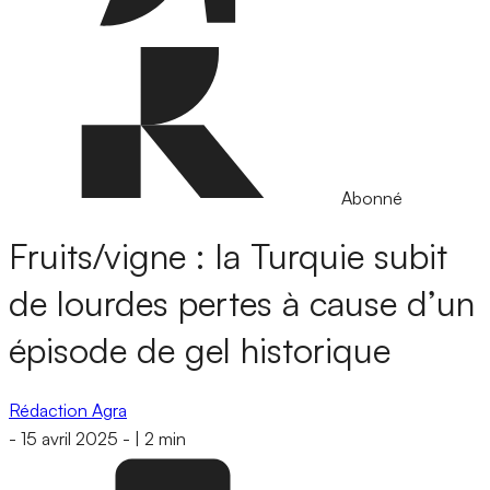
Abonné
Fruits/vigne : la Turquie subit
de lourdes pertes à cause d’un
épisode de gel historique
Rédaction Agra
-
15 avril 2025
-
|
2 min