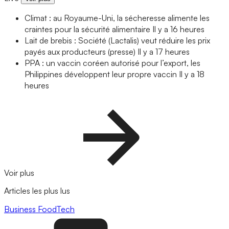
Climat : au Royaume-Uni, la sécheresse alimente les
craintes pour la sécurité alimentaire
Il y a 16 heures
Lait de brebis : Société (Lactalis) veut réduire les prix
payés aux producteurs (presse)
Il y a 17 heures
PPA : un vaccin coréen autorisé pour l’export, les
Philippines développent leur propre vaccin
Il y a 18
heures
Voir plus
Articles les plus lus
Business
FoodTech