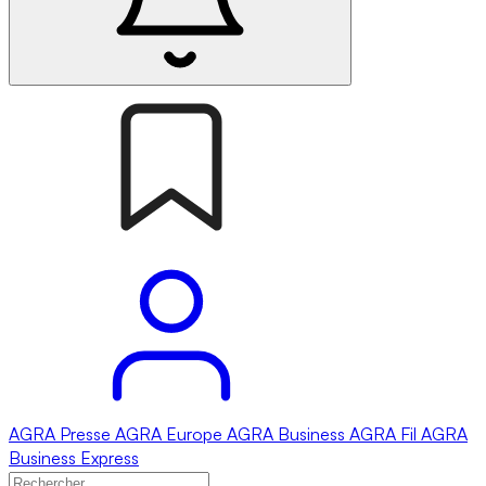
AGRA
Presse
AGRA
Europe
AGRA
Business
AGRA
Fil
AGRA
Business Express