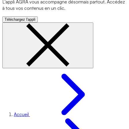
L'appli AGRA vous accompagne désormais partout. Accédez
à tous vos contenus en un clic.
Téléchargez l'appli
Accueil