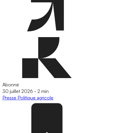
Abonné
30 juillet 2026
-
2 min
Presse
Politique agricole