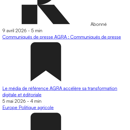
Abonné
9 avril 2026
-
5 min
Communiqués de presse
AGRA : Communiqués de presse
Le média de référence AGRA accélère sa transformation
digitale et éditoriale
5 mai 2026
-
4 min
Europe
Politique agricole