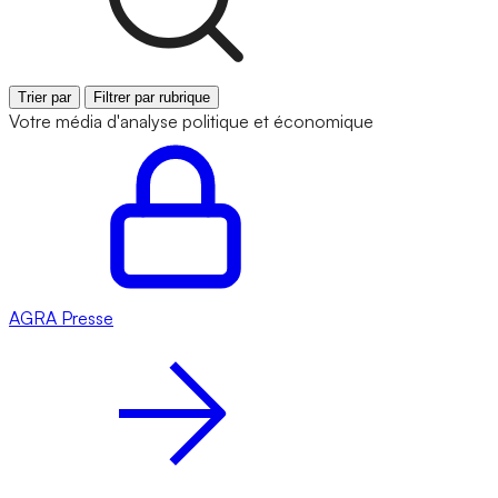
Trier par
Filtrer par rubrique
Votre média d'analyse politique et économique
AGRA
Presse