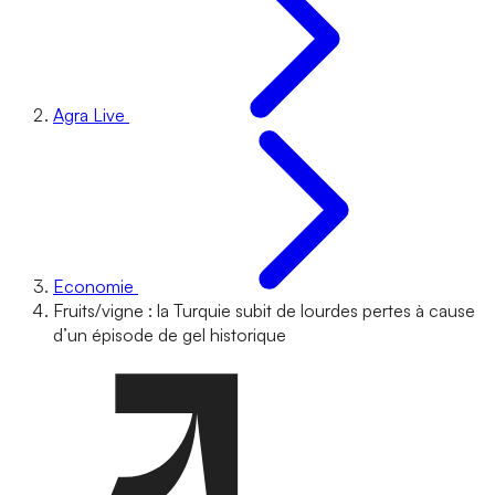
Agra Live
Economie
Fruits/vigne : la Turquie subit de lourdes pertes à cause
d’un épisode de gel historique