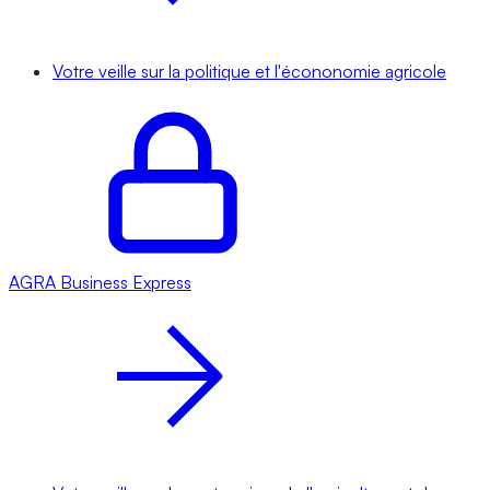
Votre veille sur la politique et l'écononomie agricole
AGRA
Business Express