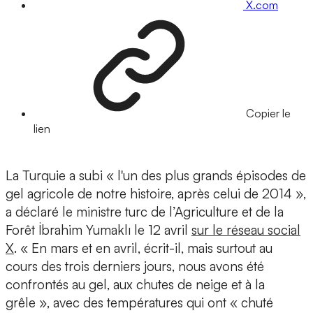
X.com
Copier le
lien
La Turquie a subi « l'un des plus grands épisodes de
gel agricole de notre histoire, après celui de 2014 »,
a déclaré le ministre turc de l’Agriculture et de la
Forêt İbrahim Yumaklı le 12 avril
sur le réseau social
X
. « En mars et en avril, écrit-il, mais surtout au
cours des trois derniers jours, nous avons été
confrontés au gel, aux chutes de neige et à la
grêle », avec des températures qui ont « chuté