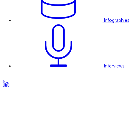
Infographies
Interviews
Voir nos offres d’abonnement