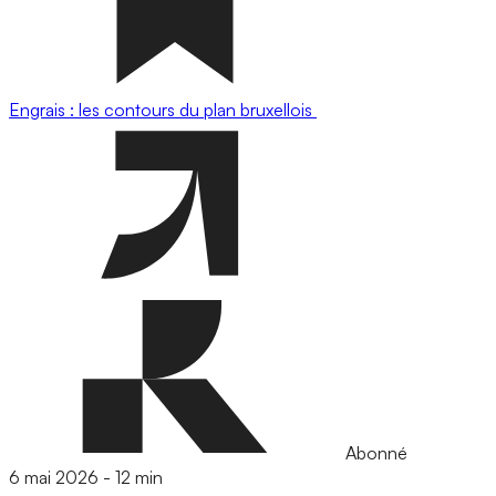
Engrais : les contours du plan bruxellois
Abonné
6 mai 2026
-
12 min