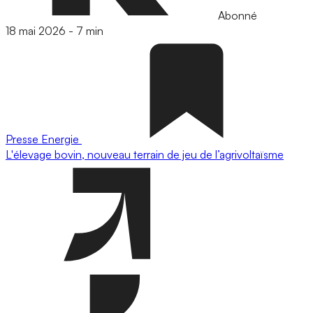
Abonné
18 mai 2026
-
7 min
Presse
Energie
L'élevage bovin, nouveau terrain de jeu de l’agrivoltaïsme