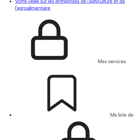
Votre veille sur les entreprises de l'agriculture et de
l'agroalimentaire
Mes services
Ma liste de