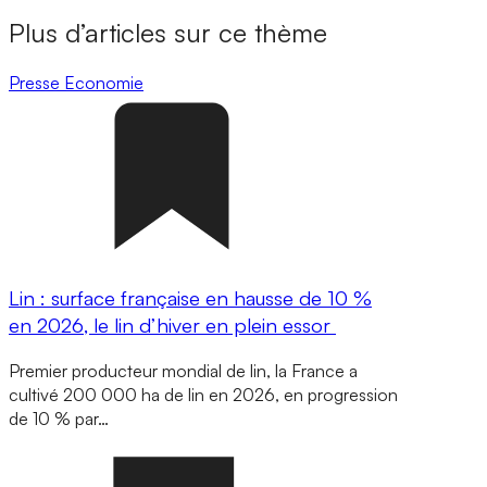
Plus d’articles sur ce thème
Presse
Economie
Lin : surface française en hausse de 10 %
en 2026, le lin d’hiver en plein essor
Premier producteur mondial de lin, la France a
cultivé 200 000 ha de lin en 2026, en progression
de 10 % par…