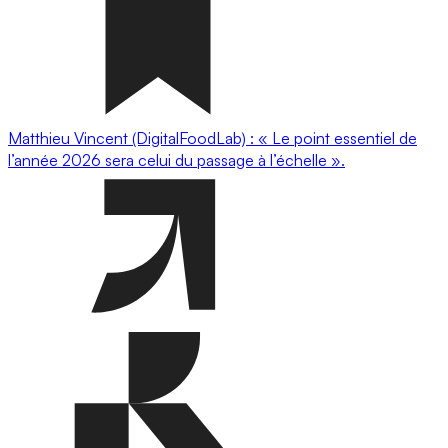
Matthieu Vincent (DigitalFoodLab) : « Le point essentiel de
l’année 2026 sera celui du passage à l’échelle ».