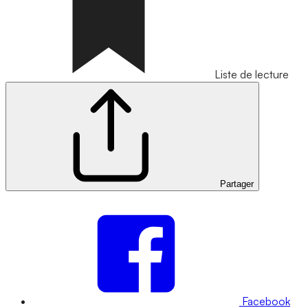
Liste de lecture
Partager
Facebook