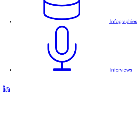
Infographies
Interviews
Voir nos offres d’abonnement