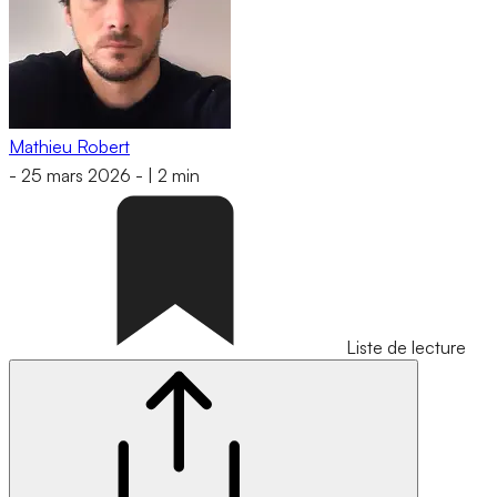
Mathieu Robert
-
25 mars 2026
-
|
2 min
Liste de lecture