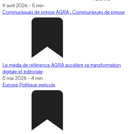
9 avril 2026
-
5 min
Communiqués de presse
AGRA : Communiqués de presse
Le média de référence AGRA accélère sa transformation
digitale et éditoriale
5 mai 2026
-
4 min
Europe
Politique agricole