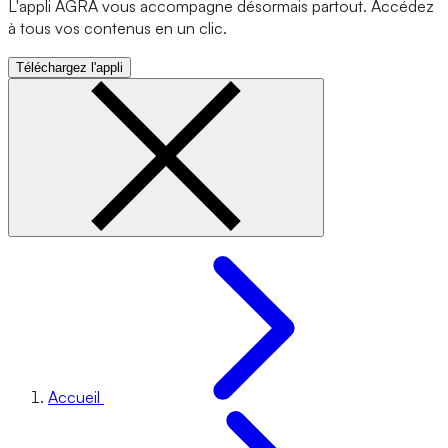
L'appli AGRA vous accompagne désormais partout. Accédez
à tous vos contenus en un clic.
Téléchargez l'appli
Accueil