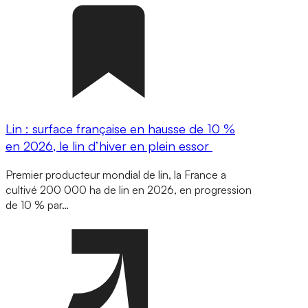
Lin : surface française en hausse de 10 %
en 2026, le lin d’hiver en plein essor
Premier producteur mondial de lin, la France a
cultivé 200 000 ha de lin en 2026, en progression
de 10 % par…