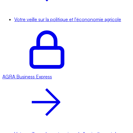
Votre veille sur la politique et l'écononomie agricole
AGRA
Business Express