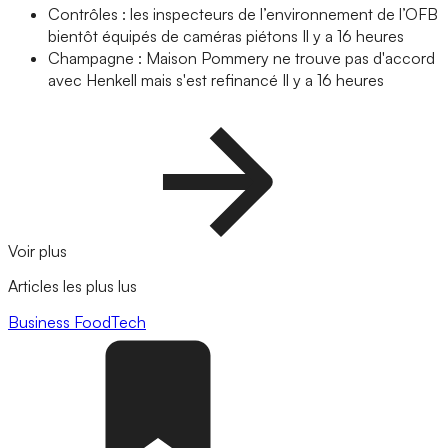
Contrôles : les inspecteurs de l’environnement de l’OFB
bientôt équipés de caméras piétons
Il y a 16 heures
Champagne : Maison Pommery ne trouve pas d'accord
avec Henkell mais s'est refinancé
Il y a 16 heures
Voir plus
Articles les plus lus
Business
FoodTech