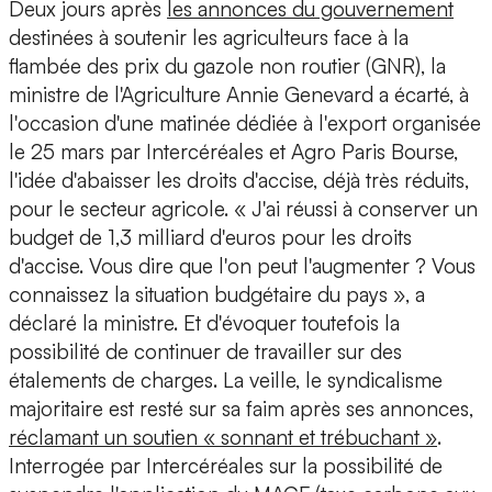
Deux jours après
les annonces du gouvernement
destinées à soutenir les agriculteurs face à la
flambée des prix du gazole non routier (GNR), la
ministre de l'Agriculture Annie Genevard a écarté, à
l'occasion d'une matinée dédiée à l'export organisée
le 25 mars par Intercéréales et Agro Paris Bourse,
l'idée d'abaisser les droits d'accise, déjà très réduits,
pour le secteur agricole. « J'ai réussi à conserver un
budget de 1,3 milliard d'euros pour les droits
d'accise. Vous dire que l'on peut l'augmenter ? Vous
connaissez la situation budgétaire du pays », a
déclaré la ministre. Et d'évoquer toutefois la
possibilité de continuer de travailler sur des
étalements de charges. La veille, le syndicalisme
majoritaire est resté sur sa faim après ses annonces,
réclamant un soutien « sonnant et trébuchant »
.
Interrogée par Intercéréales sur la possibilité de