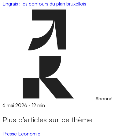
Engrais : les contours du plan bruxellois
Abonné
6 mai 2026
-
12 min
Plus d’articles sur ce thème
Presse
Economie