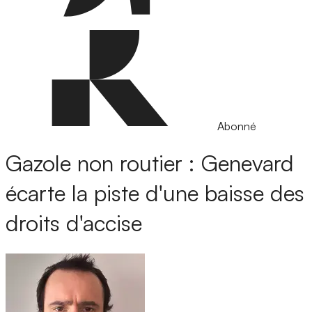
Abonné
Gazole non routier : Genevard
écarte la piste d'une baisse des
droits d'accise