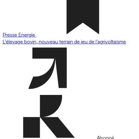
Presse
Energie
L'élevage bovin, nouveau terrain de jeu de l’agrivoltaïsme
Abonné