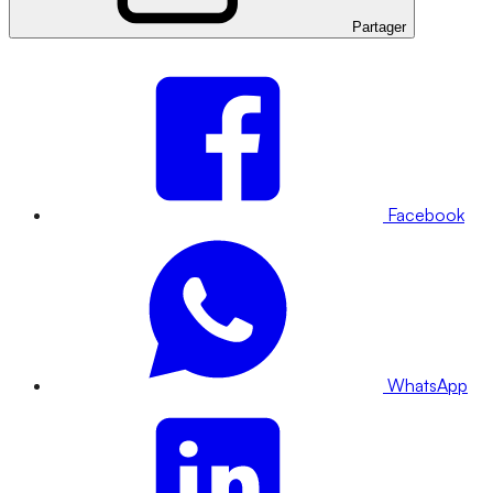
Partager
Facebook
WhatsApp