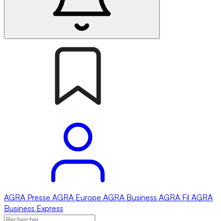
AGRA
Presse
AGRA
Europe
AGRA
Business
AGRA
Fil
AGRA
Business Express