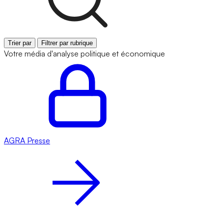
Trier par
Filtrer par rubrique
Votre média d'analyse politique et économique
AGRA
Presse