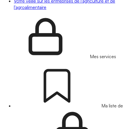
Votre veille sur les entreprises de l'agriculture et de
l'agroalimentaire
Mes services
Ma liste de