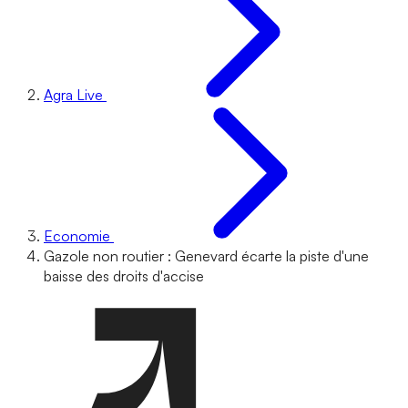
Agra Live
Economie
Gazole non routier : Genevard écarte la piste d'une
baisse des droits d'accise