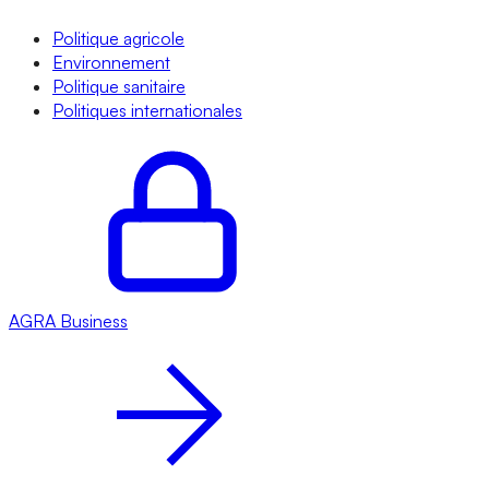
Politique agricole
Environnement
Politique sanitaire
Politiques internationales
AGRA
Business