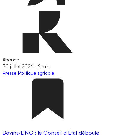
Abonné
30 juillet 2026
-
2 min
Presse
Politique agricole
Bovins/DNC : le Conseil d’État déboute