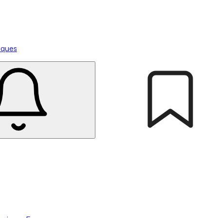
tiques