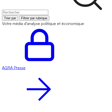
Trier par
Filtrer par rubrique
Votre média d'analyse politique et économique
AGRA
Presse