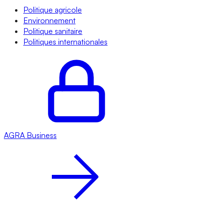
Politique agricole
Environnement
Politique sanitaire
Politiques internationales
AGRA
Business