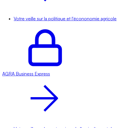
Votre veille sur la politique et l'écononomie agricole
AGRA
Business Express