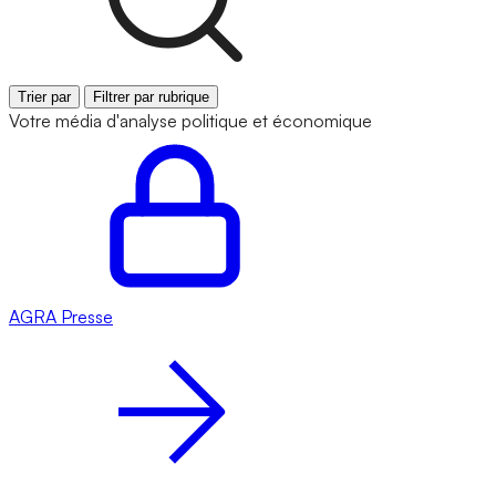
Trier par
Filtrer par rubrique
Votre média d'analyse politique et économique
AGRA
Presse