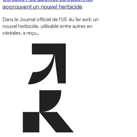
approuvent un nouvel herbicide
Dans le Journal officiel de l’UE du 1er avril, un
nouvel herbicide, utilisable entre autres en
céréales, a reçu…