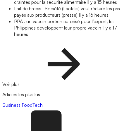
craintes pour la sécurité alimentaire
Il y a 15 heures
Lait de brebis : Société (Lactalis) veut réduire les prix
payés aux producteurs (presse)
Il y a 16 heures
PPA : un vaccin coréen autorisé pour l’export, les
Philippines développent leur propre vaccin
Il y a 17
heures
Voir plus
Articles les plus lus
Business
FoodTech