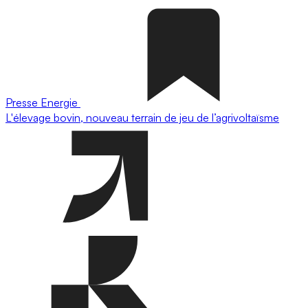
Presse
Energie
L'élevage bovin, nouveau terrain de jeu de l’agrivoltaïsme