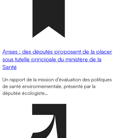
Anses : des députés proposent de la placer
sous tutelle principale du ministère de la
Santé
Un rapport de la mission d’évaluation des politiques
de santé environnementale, présenté par la
députée écologiste…