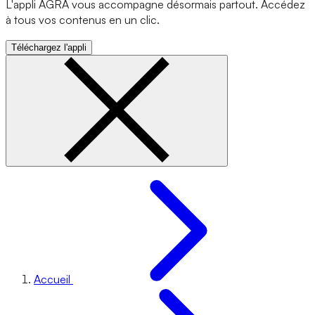
L'appli AGRA vous accompagne désormais partout. Accédez
à tous vos contenus en un clic.
Téléchargez l'appli
Accueil