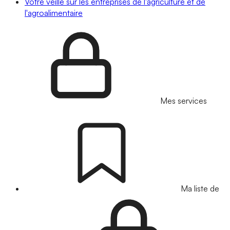
Votre veille sur les entreprises de l'agriculture et de
l'agroalimentaire
Mes services
Ma liste de