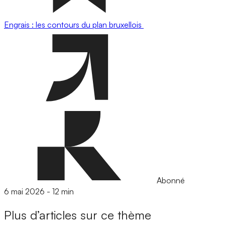
Engrais : les contours du plan bruxellois
Abonné
6 mai 2026
-
12 min
Plus d’articles sur ce thème