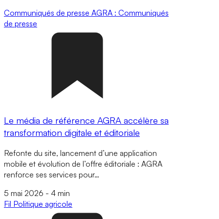
Communiqués de presse
AGRA : Communiqués
de presse
Le média de référence AGRA accélère sa
transformation digitale et éditoriale
Refonte du site, lancement d’une application
mobile et évolution de l’offre éditoriale : AGRA
renforce ses services pour…
5 mai 2026
-
4 min
Fil
Politique agricole