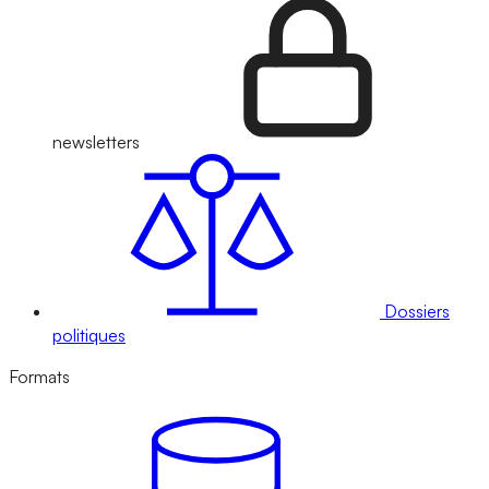
newsletters
Dossiers
politiques
Formats