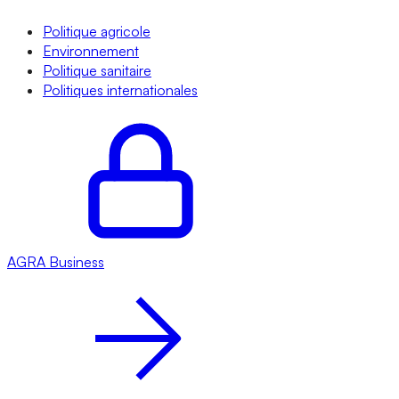
Politique agricole
Environnement
Politique sanitaire
Politiques internationales
AGRA
Business