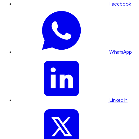
Facebook
WhatsApp
LinkedIn