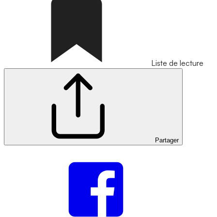
Liste de lecture
Partager