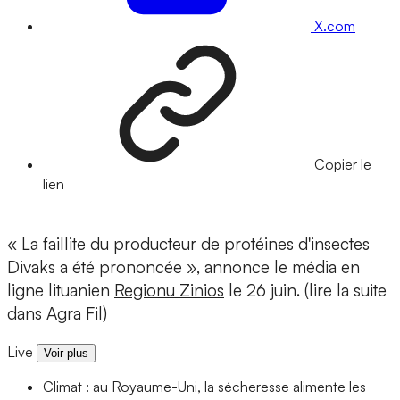
X.com
Copier le
lien
« La faillite du producteur de protéines d'insectes
Divaks a été prononcée », annonce le média en
ligne lituanien
Regionu Zinios
le 26 juin. (lire la suite
dans Agra Fil)
Live
Voir plus
Climat : au Royaume-Uni, la sécheresse alimente les