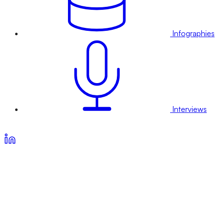
Infographies
Interviews
Voir nos offres d’abonnement