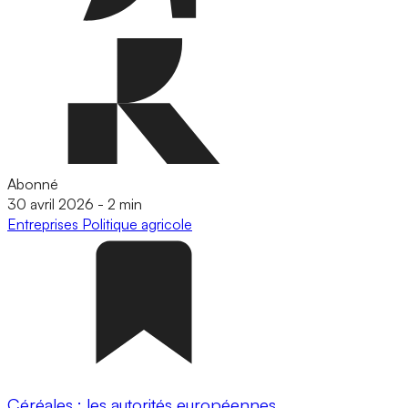
Abonné
30 avril 2026
-
2 min
Entreprises
Politique agricole
Céréales : les autorités européennes