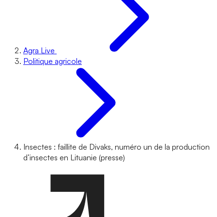
Agra Live
Politique agricole
Insectes : faillite de Divaks, numéro un de la production
d’insectes en Lituanie (presse)