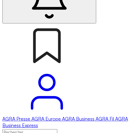
AGRA
Presse
AGRA
Europe
AGRA
Business
AGRA
Fil
AGRA
Business Express