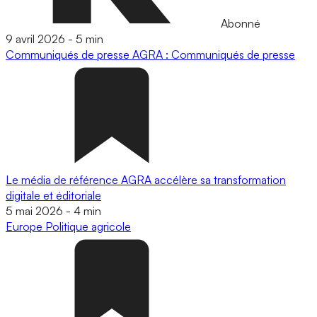
Abonné
9 avril 2026
-
5 min
Communiqués de presse
AGRA : Communiqués de presse
Le média de référence AGRA accélère sa transformation
digitale et éditoriale
5 mai 2026
-
4 min
Europe
Politique agricole