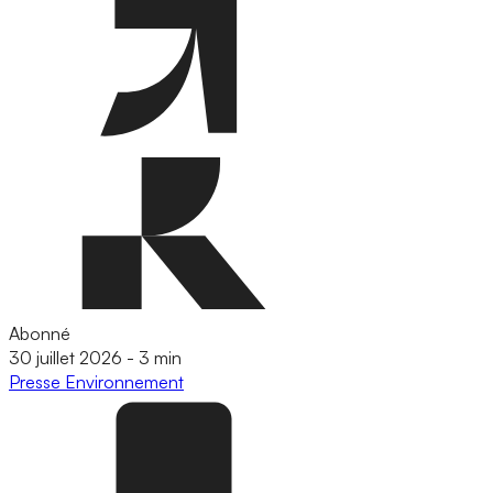
Abonné
30 juillet 2026
-
3 min
Presse
Environnement