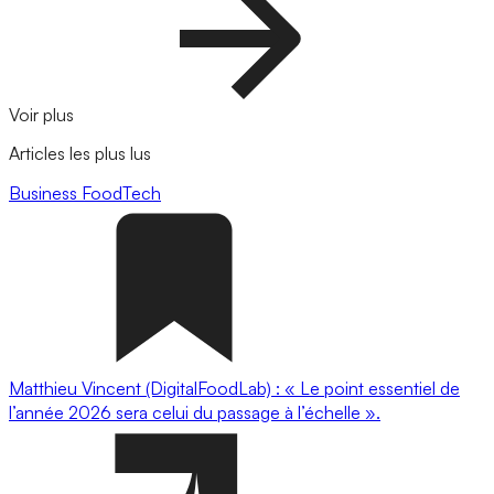
Voir plus
Articles les plus lus
Business
FoodTech
Matthieu Vincent (DigitalFoodLab) : « Le point essentiel de
l’année 2026 sera celui du passage à l’échelle ».