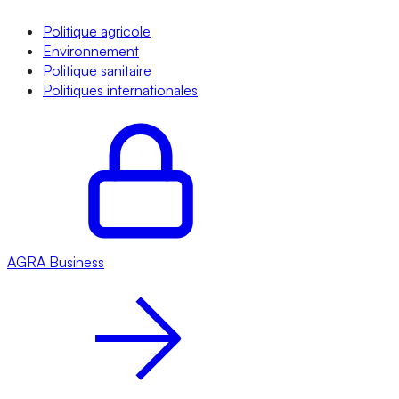
Politique agricole
Environnement
Politique sanitaire
Politiques internationales
AGRA
Business