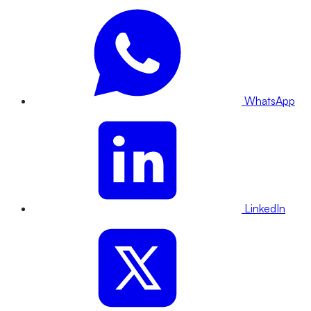
WhatsApp
LinkedIn