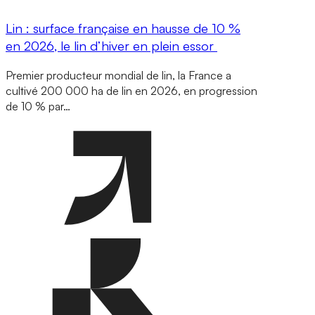
Lin : surface française en hausse de 10 %
en 2026, le lin d’hiver en plein essor
Premier producteur mondial de lin, la France a
cultivé 200 000 ha de lin en 2026, en progression
de 10 % par…