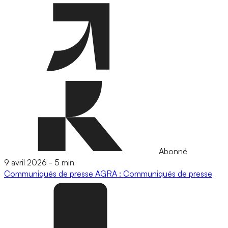
Abonné
9 avril 2026
-
5 min
Communiqués de presse
AGRA : Communiqués de presse