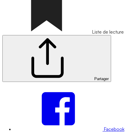
Liste de lecture
Partager
Facebook