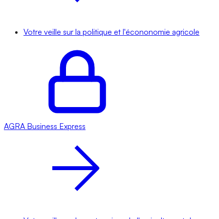
Votre veille sur la politique et l'écononomie agricole
AGRA
Business Express