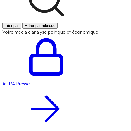
Trier par
Filtrer par rubrique
Votre média d'analyse politique et économique
AGRA
Presse