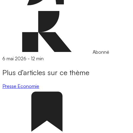
Abonné
6 mai 2026
-
12 min
Plus d’articles sur ce thème
Presse
Economie