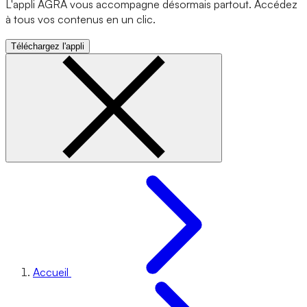
L'appli AGRA vous accompagne désormais partout. Accédez
à tous vos contenus en un clic.
Téléchargez l'appli
Accueil