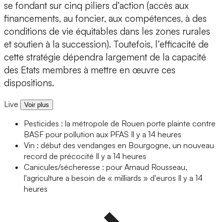
se fondant sur cinq piliers d’action (accès aux
financements, au foncier, aux compétences, à des
conditions de vie équitables dans les zones rurales
et soutien à la succession). Toutefois, l’efficacité de
cette stratégie dépendra largement de la capacité
des Etats membres à mettre en œuvre ces
dispositions.
Live
Voir plus
Pesticides : la métropole de Rouen porte plainte contre
BASF pour pollution aux PFAS
Il y a 14 heures
Vin : début des vendanges en Bourgogne, un nouveau
record de précocité
Il y a 14 heures
Canicules/sécheresse : pour Arnaud Rousseau,
l'agriculture a besoin de « milliards » d'euros
Il y a 14
heures