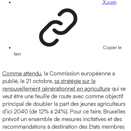
X.com
Copier le
lien
Comme attendu
, la Commission européenne a
publié, le 21 octobre,
sa stratégie sur le
renouvellement générationnel en agriculture
qui se
veut être une feuille de route avec comme objectif
principal de doubler la part des jeunes agriculteurs
d’ici 2040 (de 12% à 24%). Pour ce faire, Bruxelles
prévoit un ensemble de mesures incitatives et des
recommandations à destination des Etats membres