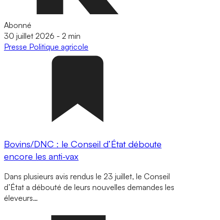
Abonné
30 juillet 2026
-
2 min
Presse
Politique agricole
Bovins/DNC : le Conseil d’État déboute
encore les anti-vax
Dans plusieurs avis rendus le 23 juillet, le Conseil
d’État a débouté de leurs nouvelles demandes les
éleveurs…