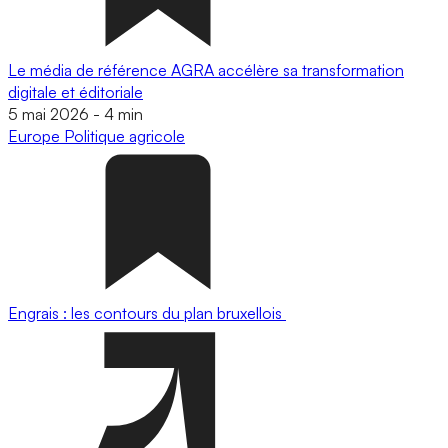
Le média de référence AGRA accélère sa transformation
digitale et éditoriale
5 mai 2026
-
4 min
Europe
Politique agricole
Engrais : les contours du plan bruxellois