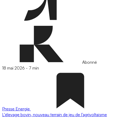
Abonné
18 mai 2026
-
7 min
Presse
Energie
L'élevage bovin, nouveau terrain de jeu de l’agrivoltaïsme