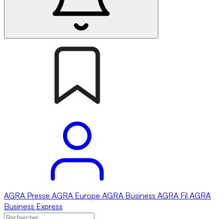
AGRA
Presse
AGRA
Europe
AGRA
Business
AGRA
Fil
AGRA
Business Express