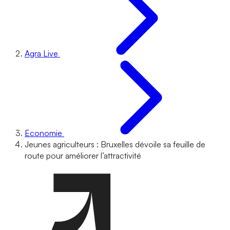
Agra Live
Economie
Jeunes agriculteurs : Bruxelles dévoile sa feuille de
route pour améliorer l’attractivité