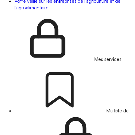
Votre veille sur les entreprises de l'agriculture et de
l'agroalimentaire
Mes services
Ma liste de