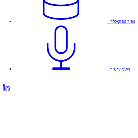
Infographies
Interviews
Voir nos offres d’abonnement