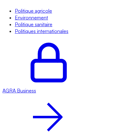
Politique agricole
Environnement
Politique sanitaire
Politiques internationales
AGRA
Business