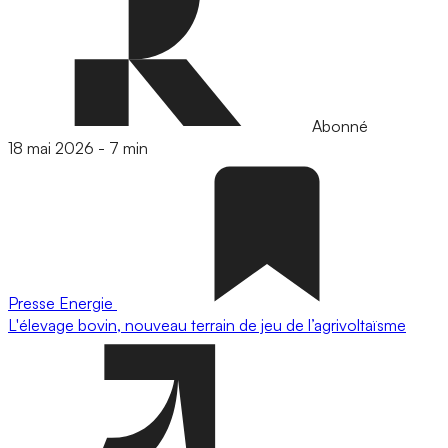
Abonné
18 mai 2026
-
7 min
Presse
Energie
L'élevage bovin, nouveau terrain de jeu de l’agrivoltaïsme