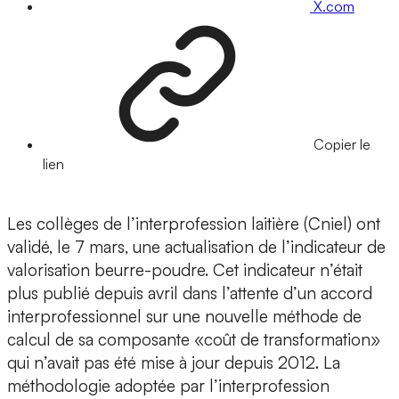
X.com
Copier le
lien
Les collèges de l’interprofession laitière (Cniel) ont
validé, le 7 mars, une actualisation de l’indicateur de
valorisation beurre-poudre. Cet indicateur n’était
plus publié depuis avril dans l’attente d’un accord
interprofessionnel sur une nouvelle méthode de
calcul de sa composante «coût de transformation»
qui n’avait pas été mise à jour depuis 2012. La
méthodologie adoptée par l’interprofession