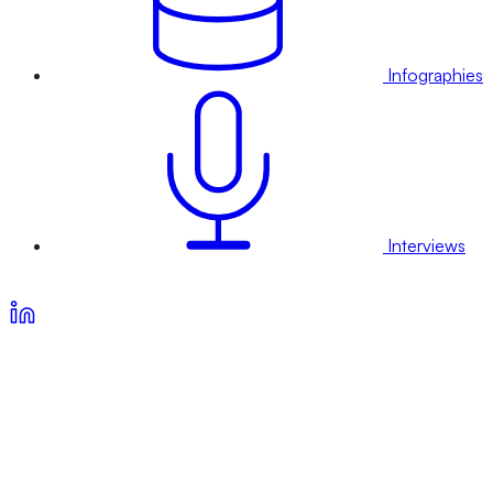
Infographies
Interviews
Voir nos offres d’abonnement