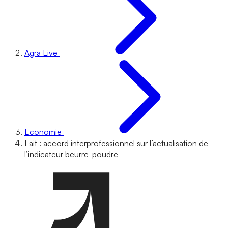
Agra Live
Economie
Lait : accord interprofessionnel sur l’actualisation de
l’indicateur beurre-poudre