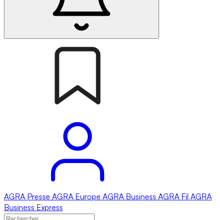
AGRA
Presse
AGRA
Europe
AGRA
Business
AGRA
Fil
AGRA
Business Express