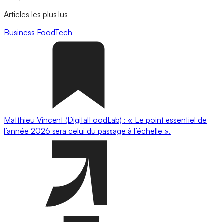
Articles les plus lus
Business
FoodTech
Matthieu Vincent (DigitalFoodLab) : « Le point essentiel de
l’année 2026 sera celui du passage à l’échelle ».