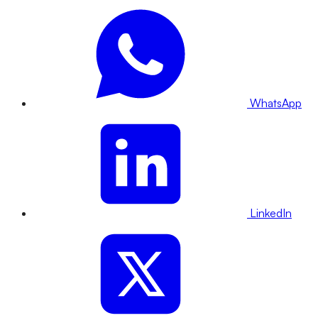
WhatsApp
LinkedIn