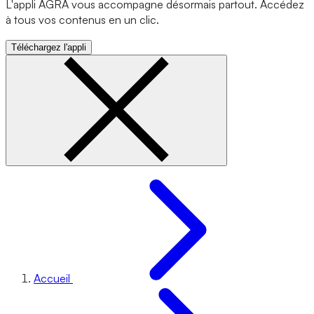
L'appli AGRA vous accompagne désormais partout. Accédez
à tous vos contenus en un clic.
Téléchargez l'appli
Accueil