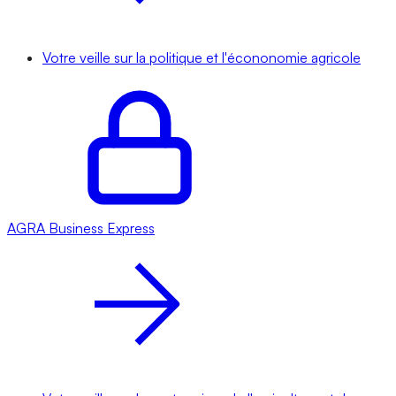
Votre veille sur la politique et l'écononomie agricole
AGRA
Business Express