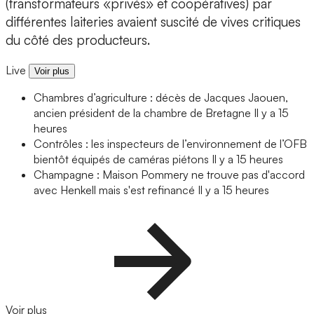
(transformateurs «privés» et coopératives) par
différentes laiteries avaient suscité de vives critiques
du côté des producteurs.
Live
Voir plus
Chambres d’agriculture : décès de Jacques Jaouen,
ancien président de la chambre de Bretagne
Il y a 15
heures
Contrôles : les inspecteurs de l’environnement de l’OFB
bientôt équipés de caméras piétons
Il y a 15 heures
Champagne : Maison Pommery ne trouve pas d'accord
avec Henkell mais s'est refinancé
Il y a 15 heures
Voir plus