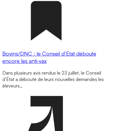
Bovins/DNC : le Conseil d’État déboute
encore les anti-vax
Dans plusieurs avis rendus le 23 juillet, le Conseil
d’État a débouté de leurs nouvelles demandes les
éleveurs…