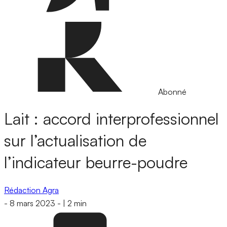
Abonné
Lait : accord interprofessionnel
sur l’actualisation de
l’indicateur beurre-poudre
Rédaction Agra
-
8 mars 2023
-
|
2 min