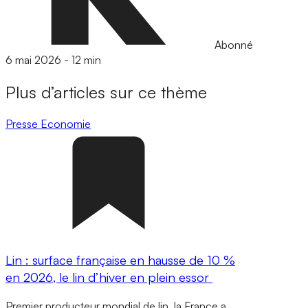
Abonné
6 mai 2026
-
12 min
Plus d’articles sur ce thème
Presse
Economie
Lin : surface française en hausse de 10 %
en 2026, le lin d’hiver en plein essor
Premier producteur mondial de lin, la France a