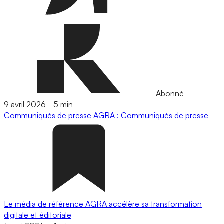
Abonné
9 avril 2026
-
5 min
Communiqués de presse
AGRA : Communiqués de presse
Le média de référence AGRA accélère sa transformation
digitale et éditoriale