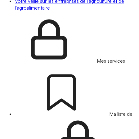
Votre veille sur les entreprises de l'agriculture et de
l'agroalimentaire
Mes services
Ma liste de