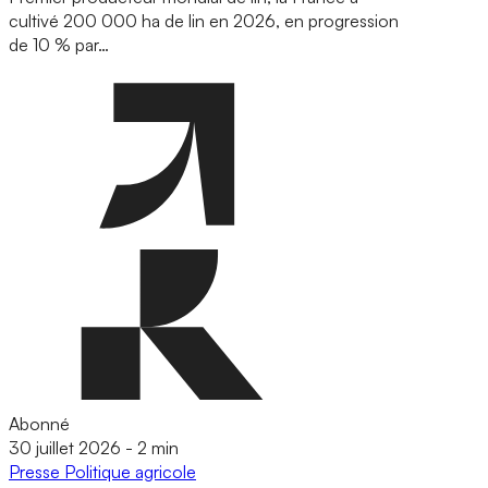
cultivé 200 000 ha de lin en 2026, en progression
de 10 % par…
Abonné
30 juillet 2026
-
2 min
Presse
Politique agricole