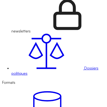
newsletters
Dossiers
politiques
Formats