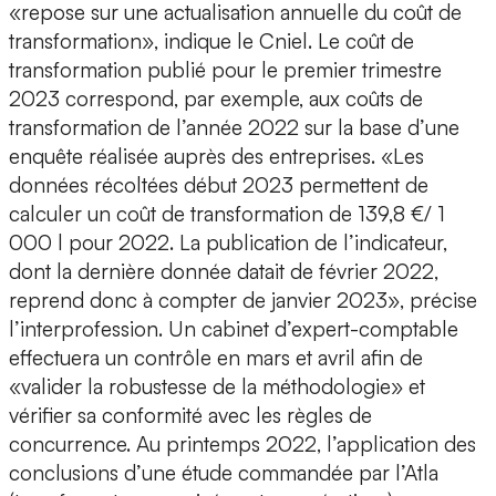
«repose sur une actualisation annuelle du coût de
transformation», indique le Cniel. Le coût de
transformation publié pour le premier trimestre
2023 correspond, par exemple, aux coûts de
transformation de l’année 2022 sur la base d’une
enquête réalisée auprès des entreprises. «Les
données récoltées début 2023 permettent de
calculer un coût de transformation de 139,8 €/ 1
000 l pour 2022. La publication de l’indicateur,
dont la dernière donnée datait de février 2022,
reprend donc à compter de janvier 2023», précise
l’interprofession. Un cabinet d’expert-comptable
effectuera un contrôle en mars et avril afin de
«valider la robustesse de la méthodologie» et
vérifier sa conformité avec les règles de
concurrence. Au printemps 2022, l’application des
conclusions d’une étude commandée par l’Atla