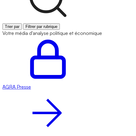
Trier par
Filtrer par rubrique
Votre média d'analyse politique et économique
AGRA
Presse