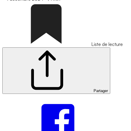
Liste de lecture
Partager