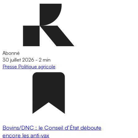
Abonné
30 juillet 2026
-
2 min
Presse
Politique agricole
Bovins/DNC : le Conseil d’État déboute
encore les anti-vax