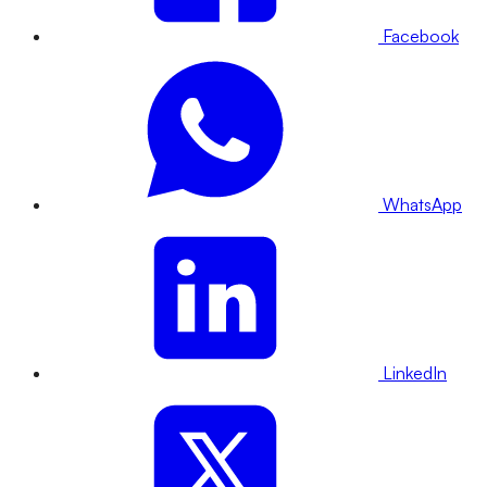
Facebook
WhatsApp
LinkedIn