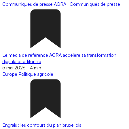
Communiqués de presse
AGRA : Communiqués de presse
Le média de référence AGRA accélère sa transformation
digitale et éditoriale
5 mai 2026
-
4 min
Europe
Politique agricole
Engrais : les contours du plan bruxellois