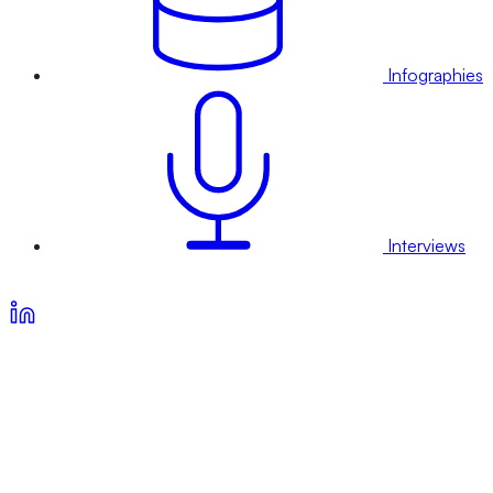
Infographies
Interviews
Voir nos offres d’abonnement