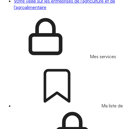
Votre veille sur les entreprises de l'agriculture et de
l'agroalimentaire
Mes services
Ma liste de