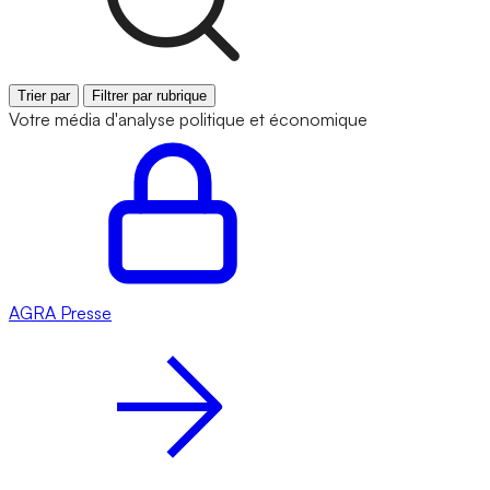
Trier par
Filtrer par rubrique
Votre média d'analyse politique et économique
AGRA
Presse