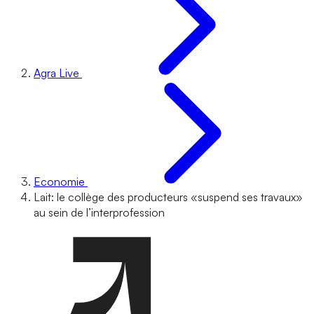
Agra Live
Economie
Lait: le collège des producteurs «suspend ses travaux»
au sein de l’interprofession