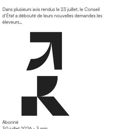
Dans plusieurs avis rendus le 23 juillet, le Conseil
d’État a débouté de leurs nouvelles demandes les
éleveurs…
Abonné
30 juillet 2026
-
3 min