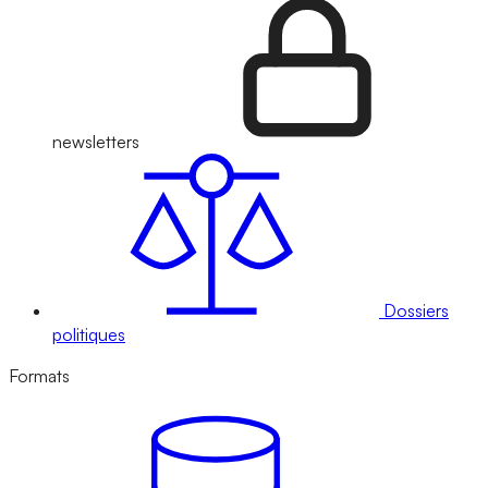
newsletters
Dossiers
politiques
Formats