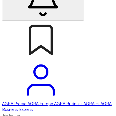
AGRA
Presse
AGRA
Europe
AGRA
Business
AGRA
Fil
AGRA
Business Express