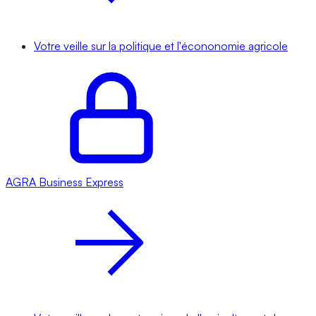
Votre veille sur la politique et l'écononomie agricole
AGRA
Business Express