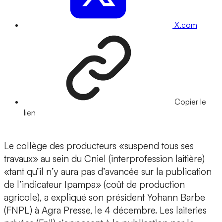
X.com
Copier le
lien
Le collège des producteurs «suspend tous ses
travaux» au sein du Cniel (interprofession laitière)
«tant qu’il n’y aura pas d’avancée sur la publication
de l’indicateur Ipampa» (coût de production
agricole), a expliqué son président Yohann Barbe
(FNPL) à Agra Presse, le 4 décembre. Les laiteries