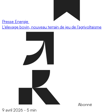
Presse
Energie
L'élevage bovin, nouveau terrain de jeu de l’agrivoltaïsme
Abonné
9 avril 2026
-
5 min