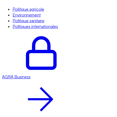
Politique agricole
Environnement
Politique sanitaire
Politiques internationales
AGRA
Business