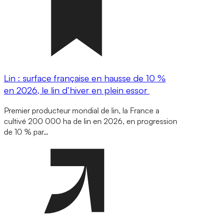
Lin : surface française en hausse de 10 %
en 2026, le lin d’hiver en plein essor
Premier producteur mondial de lin, la France a
cultivé 200 000 ha de lin en 2026, en progression
de 10 % par…