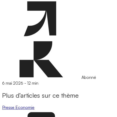
Abonné
6 mai 2026
-
12 min
Plus d’articles sur ce thème
Presse
Economie