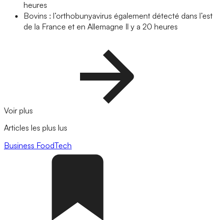
heures
Bovins : l’orthobunyavirus également détecté dans l’est
de la France et en Allemagne
Il y a 20 heures
Voir plus
Articles les plus lus
Business
FoodTech