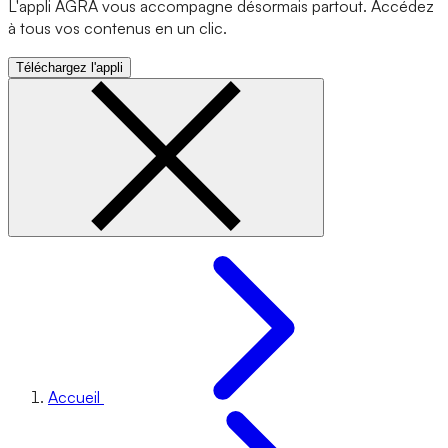
L'appli AGRA vous accompagne désormais partout. Accédez
à tous vos contenus en un clic.
Téléchargez l'appli
Accueil