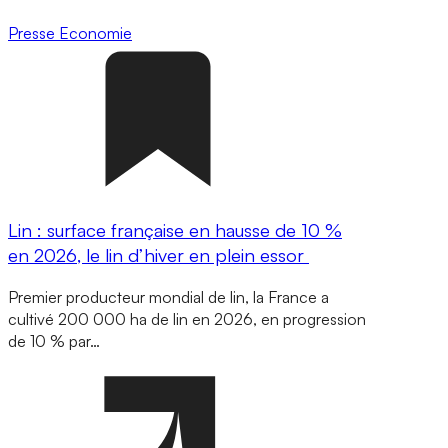
Presse
Economie
Lin : surface française en hausse de 10 %
en 2026, le lin d’hiver en plein essor
Premier producteur mondial de lin, la France a
cultivé 200 000 ha de lin en 2026, en progression
de 10 % par…