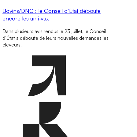
Bovins/DNC : le Conseil d’État déboute
encore les anti-vax
Dans plusieurs avis rendus le 23 juillet, le Conseil
d’État a débouté de leurs nouvelles demandes les
éleveurs…