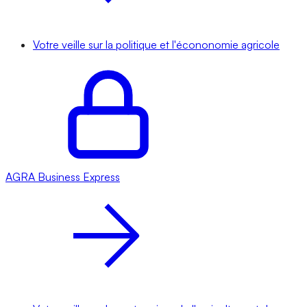
Votre veille sur la politique et l'écononomie agricole
AGRA
Business Express