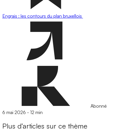
Engrais : les contours du plan bruxellois
Abonné
6 mai 2026
-
12 min
Plus d’articles sur ce thème