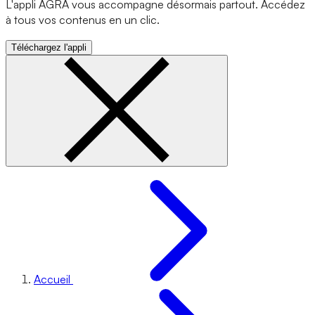
L'appli AGRA vous accompagne désormais partout. Accédez
à tous vos contenus en un clic.
Téléchargez l'appli
Accueil