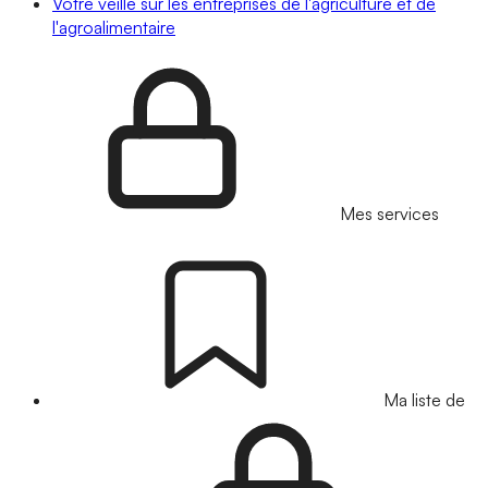
Votre veille sur les entreprises de l'agriculture et de
l'agroalimentaire
Mes services
Ma liste de