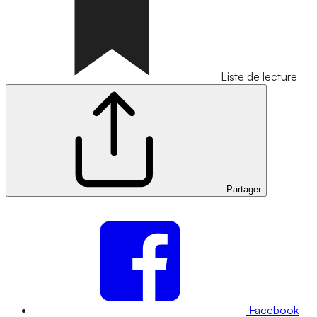
Liste de lecture
Partager
Facebook