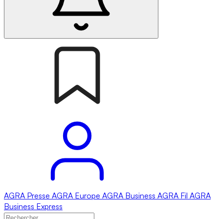
AGRA
Presse
AGRA
Europe
AGRA
Business
AGRA
Fil
AGRA
Business Express