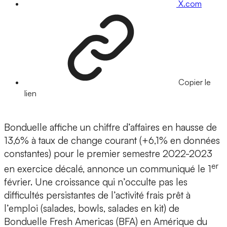
X.com
Copier le
lien
Bonduelle affiche un chiffre d’affaires en hausse de
13,6% à taux de change courant (+6,1% en données
constantes) pour le premier semestre 2022-2023
er
en exercice décalé, annonce un communiqué le 1
février. Une croissance qui n’occulte pas les
difficultés persistantes de l’activité frais prêt à
l’emploi (salades, bowls, salades en kit) de
Bonduelle Fresh Americas (BFA) en Amérique du