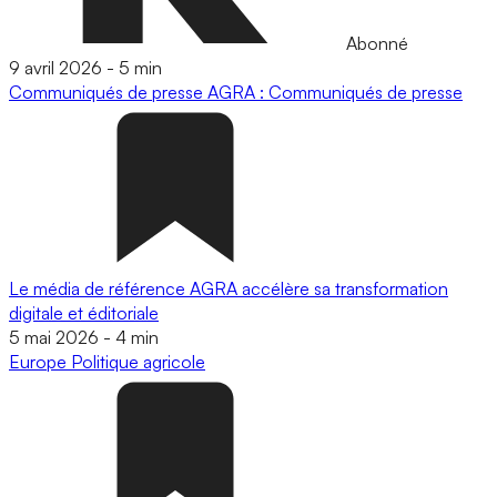
Abonné
9 avril 2026
-
5 min
Communiqués de presse
AGRA : Communiqués de presse
Le média de référence AGRA accélère sa transformation
digitale et éditoriale
5 mai 2026
-
4 min
Europe
Politique agricole