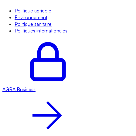
Politique agricole
Environnement
Politique sanitaire
Politiques internationales
AGRA
Business