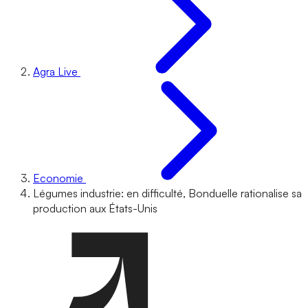
Agra Live
Economie
Légumes industrie: en difficulté, Bonduelle rationalise sa
production aux États-Unis