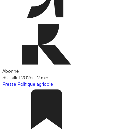
Abonné
30 juillet 2026
-
2 min
Presse
Politique agricole