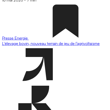
Presse
Energie
L'élevage bovin, nouveau terrain de jeu de l’agrivoltaïsme