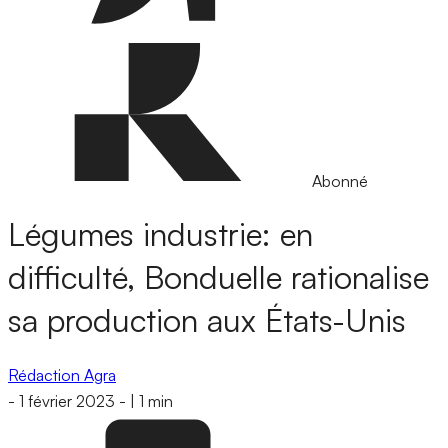
Abonné
Légumes industrie: en
difficulté, Bonduelle rationalise
sa production aux États-Unis
Rédaction Agra
-
1 février 2023
-
|
1 min