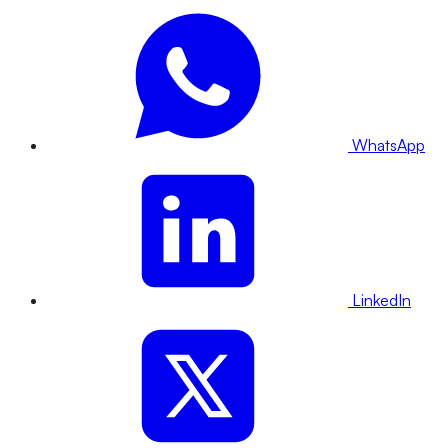
WhatsApp
LinkedIn