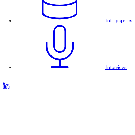
Infographies
Interviews
Voir nos offres d’abonnement