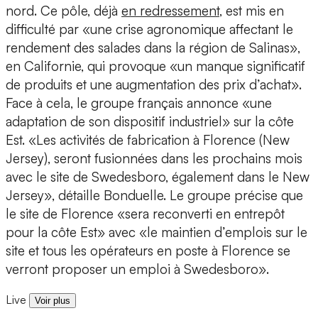
nord. Ce pôle, déjà
en redressement
, est mis en
difficulté par «une crise agronomique affectant le
rendement des salades dans la région de Salinas»,
en Californie, qui provoque «un manque significatif
de produits et une augmentation des prix d’achat».
Face à cela, le groupe français annonce «une
adaptation de son dispositif industriel» sur la côte
Est. «Les activités de fabrication à Florence (New
Jersey), seront fusionnées dans les prochains mois
avec le site de Swedesboro, également dans le New
Jersey», détaille Bonduelle. Le groupe précise que
le site de Florence «sera reconverti en entrepôt
pour la côte Est» avec «le maintien d’emplois sur le
site et tous les opérateurs en poste à Florence se
verront proposer un emploi à Swedesboro».
Live
Voir plus