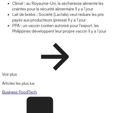
Climat : au Royaume-Uni, la sécheresse alimente les
craintes pour la sécurité alimentaire
Il y a 1 jour
Lait de brebis : Société (Lactalis) veut réduire les prix
payés aux producteurs (presse)
Il y a 1 jour
PPA : un vaccin coréen autorisé pour l’export, les
Philippines développent leur propre vaccin
Il y a 1 jour
Voir plus
Articles les plus lus
Business
FoodTech