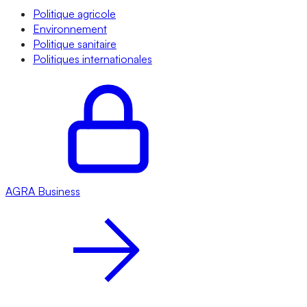
Politique agricole
Environnement
Politique sanitaire
Politiques internationales
AGRA
Business