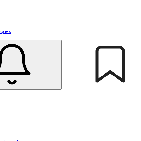
tiques