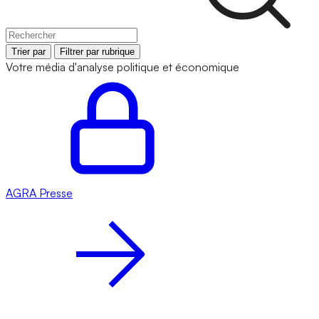
Trier par
Filtrer par rubrique
Votre média d'analyse politique et économique
AGRA
Presse