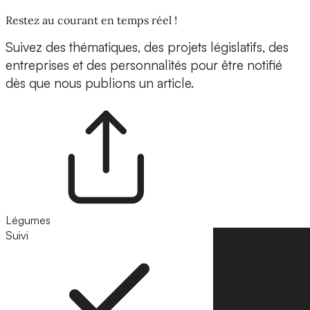
Restez au courant en temps réel !
Suivez des thématiques, des projets législatifs, des
entreprises et des personnalités pour être notifié
dès que nous publions un article.
Légumes
Suivi
Suivre