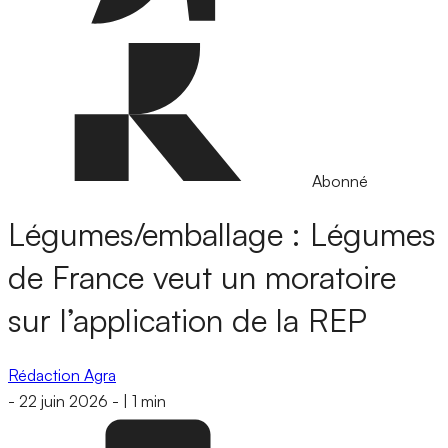
Abonné
Légumes/emballage : Légumes
de France veut un moratoire
sur l’application de la REP
Rédaction Agra
-
22 juin 2026
-
|
1 min