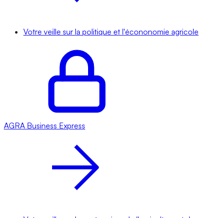
Votre veille sur la politique et l'écononomie agricole
AGRA
Business Express