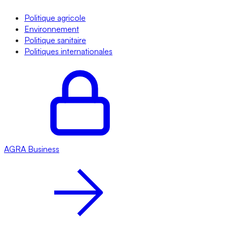
Politique agricole
Environnement
Politique sanitaire
Politiques internationales
AGRA
Business