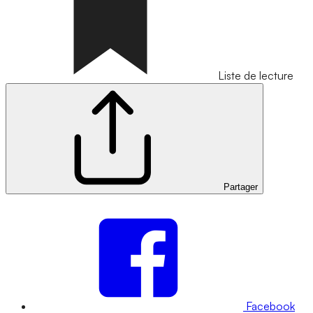
Liste de lecture
Partager
Facebook