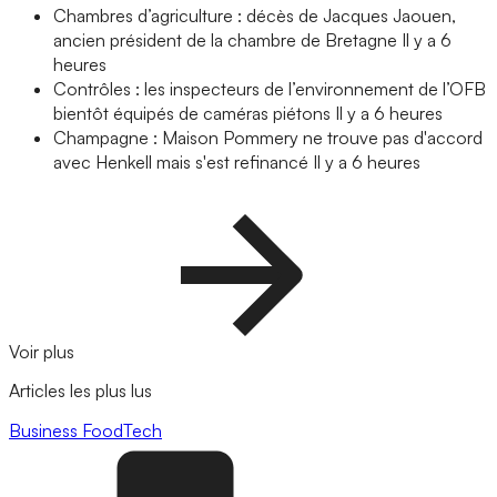
Chambres d’agriculture : décès de Jacques Jaouen,
ancien président de la chambre de Bretagne
Il y a 6
heures
Contrôles : les inspecteurs de l’environnement de l’OFB
bientôt équipés de caméras piétons
Il y a 6 heures
Champagne : Maison Pommery ne trouve pas d'accord
avec Henkell mais s'est refinancé
Il y a 6 heures
Voir plus
Articles les plus lus
Business
FoodTech