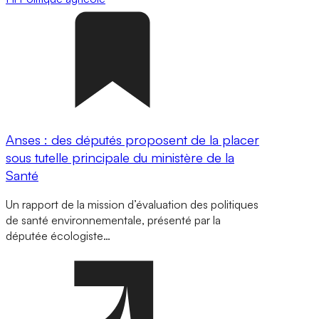
Anses : des députés proposent de la placer
sous tutelle principale du ministère de la
Santé
Un rapport de la mission d’évaluation des politiques
de santé environnementale, présenté par la
députée écologiste…