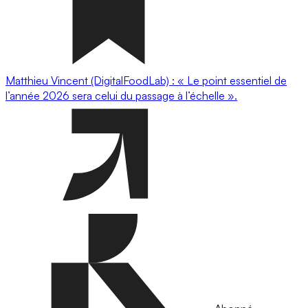
Matthieu Vincent (DigitalFoodLab) : « Le point essentiel de
l’année 2026 sera celui du passage à l’échelle ».