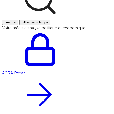
Trier par
Filtrer par rubrique
Votre média d'analyse politique et économique
AGRA
Presse