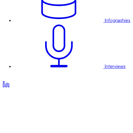
Infographies
Interviews
Voir nos offres d’abonnement