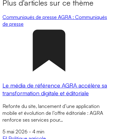
Plus d’articles sur ce thème
Communiqués de presse
AGRA : Communiqués
de presse
Le média de référence AGRA accélère sa
transformation digitale et éditoriale
Refonte du site, lancement d’une application
mobile et évolution de l’offre éditoriale : AGRA
renforce ses services pour…
5 mai 2026
-
4 min
Fil
Politique agricole