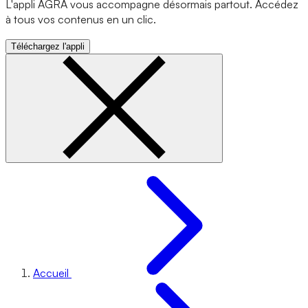
L'appli AGRA vous accompagne désormais partout. Accédez
à tous vos contenus en un clic.
Téléchargez l'appli
Accueil