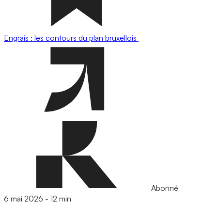
Engrais : les contours du plan bruxellois
Abonné
6 mai 2026
-
12 min