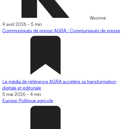
Abonné
9 avril 2026
-
5 min
Communiqués de presse
AGRA : Communiqués de presse
Le média de référence AGRA accélère sa transformation
digitale et éditoriale
5 mai 2026
-
4 min
Europe
Politique agricole