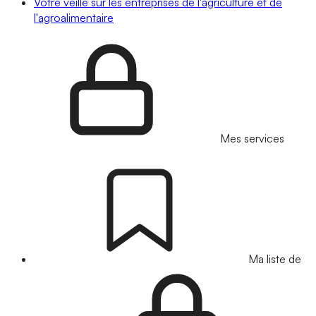
Votre veille sur les entreprises de l'agriculture et de
l'agroalimentaire
Mes services
Ma liste de