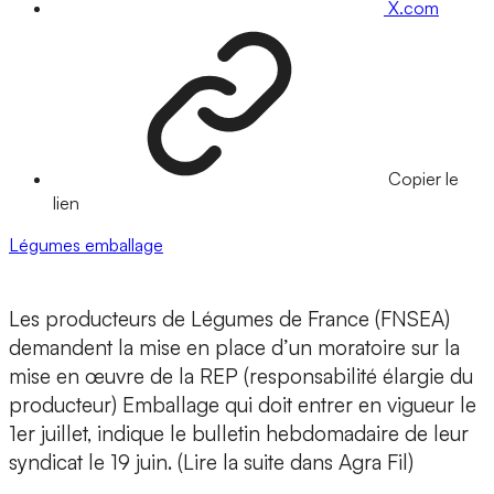
X.com
Copier le
lien
Légumes
emballage
Les producteurs de Légumes de France (FNSEA)
demandent la mise en place d’un moratoire sur la
mise en œuvre de la REP (responsabilité élargie du
producteur) Emballage qui doit entrer en vigueur le
1er juillet, indique le bulletin hebdomadaire de leur
syndicat le 19 juin. (Lire la suite dans Agra Fil)