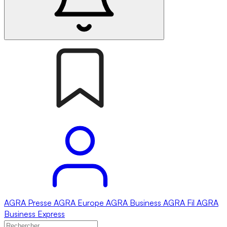
AGRA
Presse
AGRA
Europe
AGRA
Business
AGRA
Fil
AGRA
Business Express