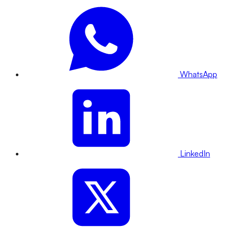
WhatsApp
LinkedIn