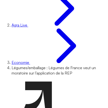
Agra Live
Economie
Légumes/emballage : Légumes de France veut un
moratoire sur l’application de la REP