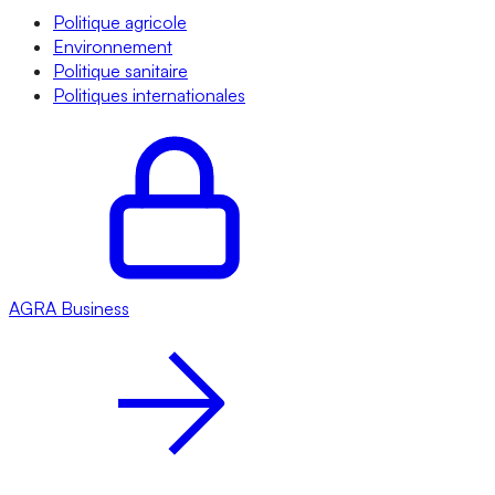
Politique agricole
Environnement
Politique sanitaire
Politiques internationales
AGRA
Business