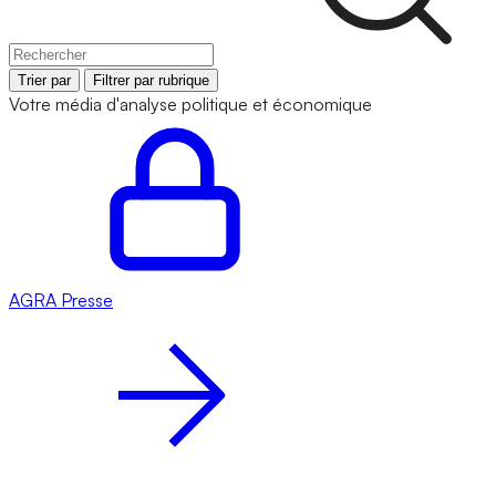
Trier par
Filtrer par rubrique
Votre média d'analyse politique et économique
AGRA
Presse