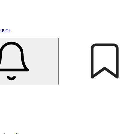
tiques