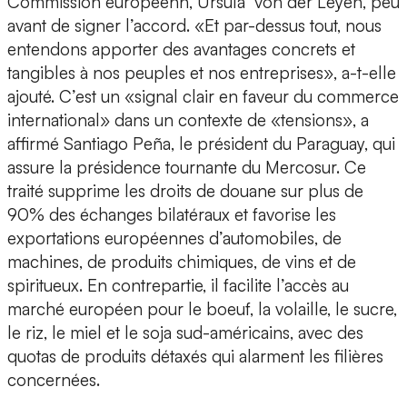
Commission européenn, Ursula von der Leyen, peu
avant de signer l’accord. «Et par-dessus tout, nous
entendons apporter des avantages concrets et
tangibles à nos peuples et nos entreprises», a-t-elle
ajouté. C’est un «signal clair en faveur du commerce
international» dans un contexte de «tensions», a
affirmé Santiago Peña, le président du Paraguay, qui
assure la présidence tournante du Mercosur. Ce
traité supprime les droits de douane sur plus de
90% des échanges bilatéraux et favorise les
exportations européennes d’automobiles, de
machines, de produits chimiques, de vins et de
spiritueux. En contrepartie, il facilite l’accès au
marché européen pour le boeuf, la volaille, le sucre,
le riz, le miel et le soja sud-américains, avec des
quotas de produits détaxés qui alarment les filières
concernées.