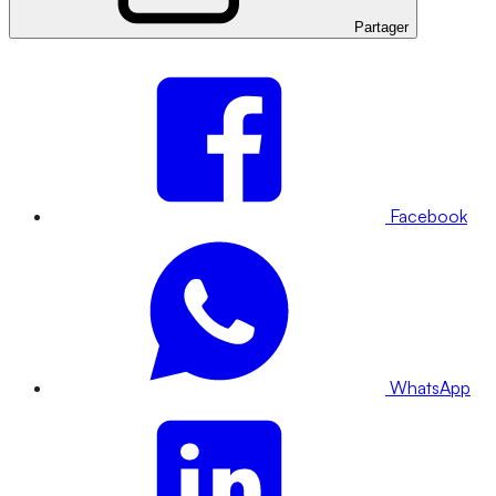
Partager
Facebook
WhatsApp