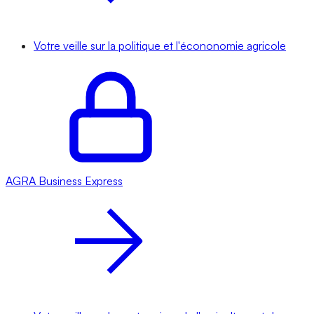
Votre veille sur la politique et l'écononomie agricole
AGRA
Business Express