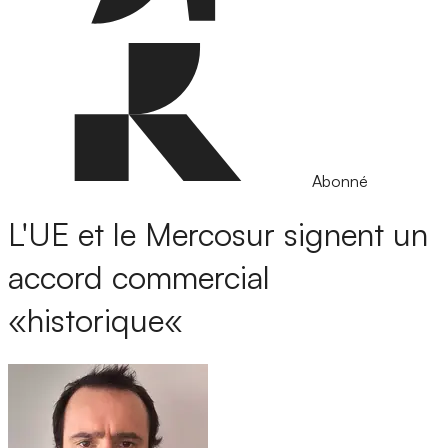
Abonné
L'UE et le Mercosur signent un
accord commercial
«historique«