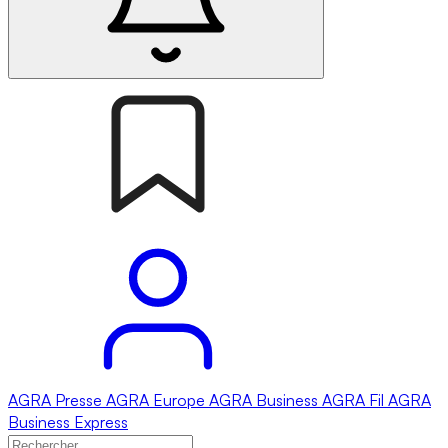
AGRA
Presse
AGRA
Europe
AGRA
Business
AGRA
Fil
AGRA
Business Express