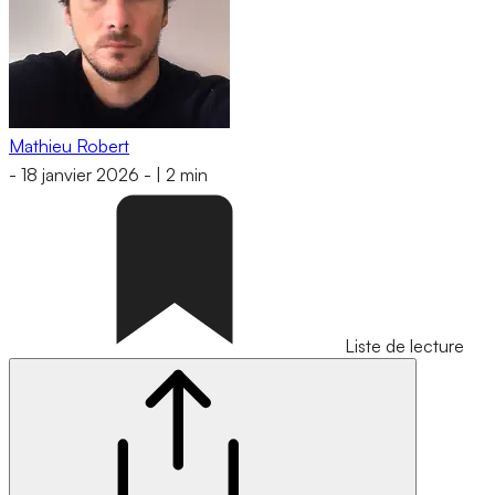
Mathieu Robert
-
18 janvier 2026
-
|
2 min
Liste de lecture