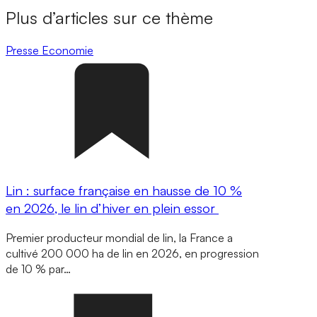
Plus d’articles sur ce thème
Presse
Economie
Lin : surface française en hausse de 10 %
en 2026, le lin d’hiver en plein essor
Premier producteur mondial de lin, la France a
cultivé 200 000 ha de lin en 2026, en progression
de 10 % par…