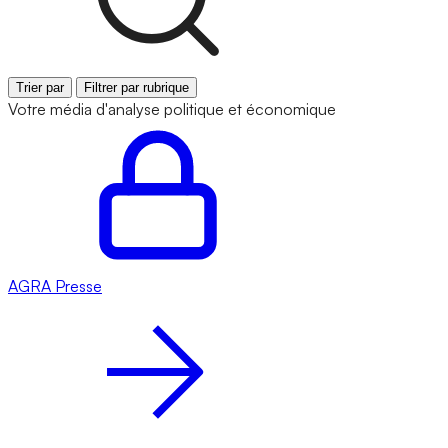
Trier par
Filtrer par rubrique
Votre média d'analyse politique et économique
AGRA
Presse