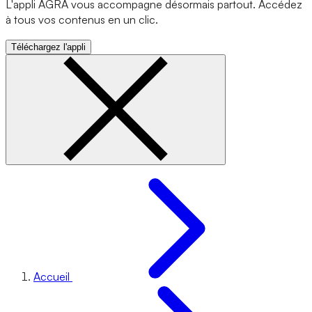
L'appli AGRA vous accompagne désormais partout. Accédez
à tous vos contenus en un clic.
Téléchargez l'appli
Accueil