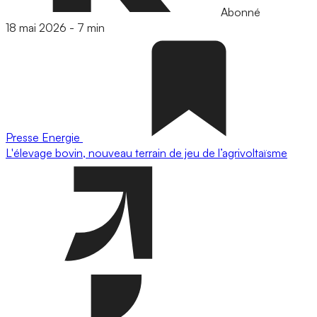
Abonné
18 mai 2026
-
7 min
Presse
Energie
L'élevage bovin, nouveau terrain de jeu de l’agrivoltaïsme