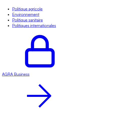
Politique agricole
Environnement
Politique sanitaire
Politiques internationales
AGRA
Business