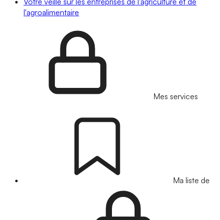
Votre veille sur les entreprises de l'agriculture et de
l'agroalimentaire
Mes services
Ma liste de