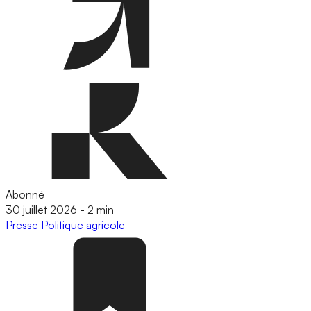
Abonné
30 juillet 2026
-
2 min
Presse
Politique agricole