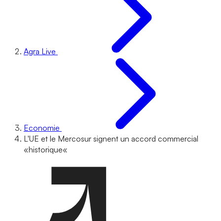
Agra Live
Economie
L'UE et le Mercosur signent un accord commercial
«historique«