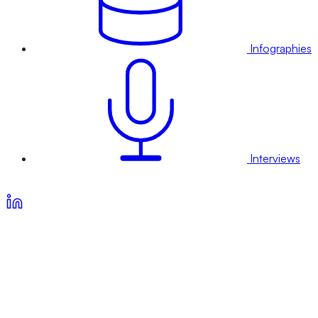
Infographies
Interviews
Voir nos offres d’abonnement