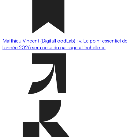
Matthieu Vincent (DigitalFoodLab) : « Le point essentiel de
l’année 2026 sera celui du passage à l’échelle ».