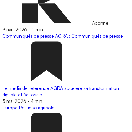
Abonné
9 avril 2026
-
5 min
Communiqués de presse
AGRA : Communiqués de presse
Le média de référence AGRA accélère sa transformation
digitale et éditoriale
5 mai 2026
-
4 min
Europe
Politique agricole