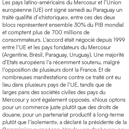
Les pays latino-américains du Mercosur et l’Union
européenne (UE) ont signé samedi au Paraguay un
traité qualifié d’«historique», entre ces des deux
blocs représentent ensemble 30% du PIB mondial
et comptent plus de 700 millions de
consommateurs. L’accord était négocié depuis 1999
entre l’UE et les pays fondateurs du Mercosur
(Argentine, Brésil, Paraguay, Uruguay). Une majorité
d’Etats européens l’a récemment soutenu, malgré
l’opposition de plusieurs dont la France. Et de
nombreuses manifestations contre ce traité ont eu
lieu dans plusieurs pays de l’UE, tandis que de
larges pans des sociétés civiles des pays du
Mercosur y sont également opposés. «Nous optons
pour un commerce juste plutôt que des droits de
douane, pour un partenariat productif à long-terme
plutôt que l’isolement», a déclaré la présidente de la