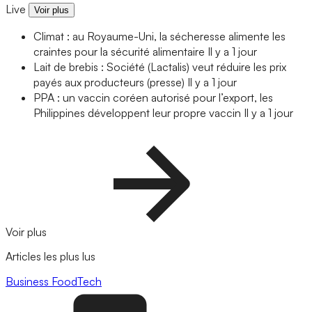
Live
Voir plus
Climat : au Royaume-Uni, la sécheresse alimente les
craintes pour la sécurité alimentaire
Il y a 1 jour
Lait de brebis : Société (Lactalis) veut réduire les prix
payés aux producteurs (presse)
Il y a 1 jour
PPA : un vaccin coréen autorisé pour l’export, les
Philippines développent leur propre vaccin
Il y a 1 jour
Voir plus
Articles les plus lus
Business
FoodTech