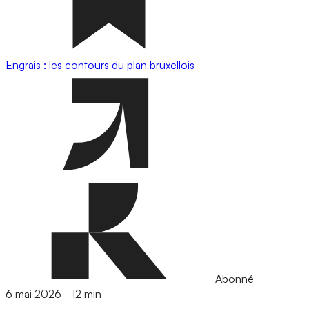
Engrais : les contours du plan bruxellois
Abonné
6 mai 2026
-
12 min