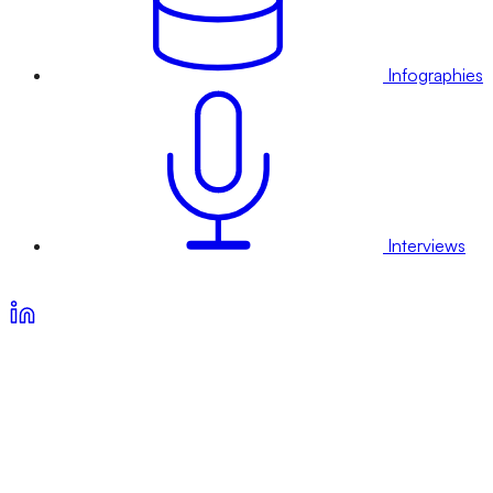
Infographies
Interviews
Voir nos offres d’abonnement