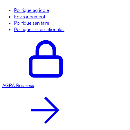
Politique agricole
Environnement
Politique sanitaire
Politiques internationales
AGRA
Business