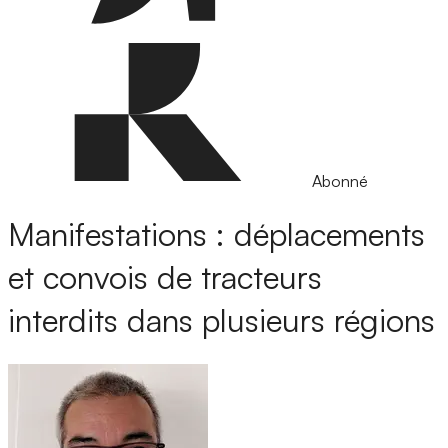
Abonné
Manifestations : déplacements
et convois de tracteurs
interdits dans plusieurs régions