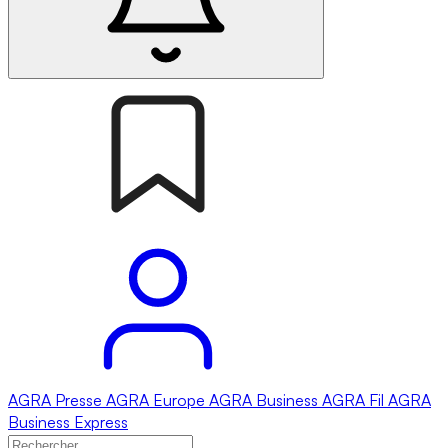
AGRA
Presse
AGRA
Europe
AGRA
Business
AGRA
Fil
AGRA
Business Express