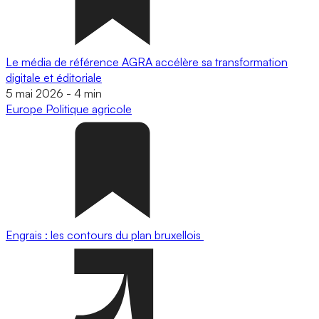
Le média de référence AGRA accélère sa transformation
digitale et éditoriale
5 mai 2026
-
4 min
Europe
Politique agricole
Engrais : les contours du plan bruxellois