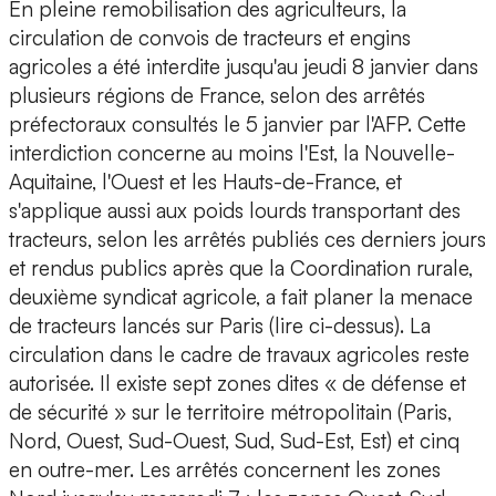
En pleine remobilisation des agriculteurs, la
circulation de convois de tracteurs et engins
agricoles a été interdite jusqu'au jeudi 8 janvier dans
plusieurs régions de France, selon des arrêtés
préfectoraux consultés le 5 janvier par l'AFP. Cette
interdiction concerne au moins l'Est, la Nouvelle-
Aquitaine, l'Ouest et les Hauts-de-France, et
s'applique aussi aux poids lourds transportant des
tracteurs, selon les arrêtés publiés ces derniers jours
et rendus publics après que la Coordination rurale,
deuxième syndicat agricole, a fait planer la menace
de tracteurs lancés sur Paris (lire ci-dessus). La
circulation dans le cadre de travaux agricoles reste
autorisée. Il existe sept zones dites « de défense et
de sécurité » sur le territoire métropolitain (Paris,
Nord, Ouest, Sud-Ouest, Sud, Sud-Est, Est) et cinq
en outre-mer. Les arrêtés concernent les zones