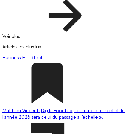
Voir plus
Articles les plus lus
Business
FoodTech
Matthieu Vincent (DigitalFoodLab) : « Le point essentiel de
l’année 2026 sera celui du passage à l’échelle ».