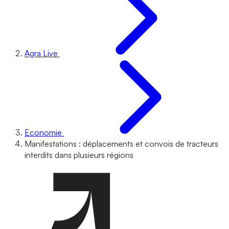
Agra Live
Economie
Manifestations : déplacements et convois de tracteurs
interdits dans plusieurs régions