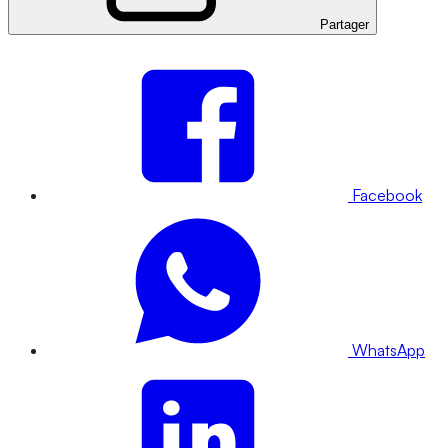
Partager
Facebook
WhatsApp