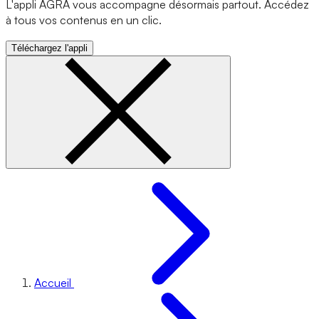
L'appli AGRA vous accompagne désormais partout. Accédez
à tous vos contenus en un clic.
Téléchargez l'appli
Accueil