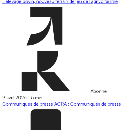
L'élevage bovin, nouveau terrain de jeu de l’agrivoltaïsme
Abonné
9 avril 2026
-
5 min
Communiqués de presse
AGRA : Communiqués de presse