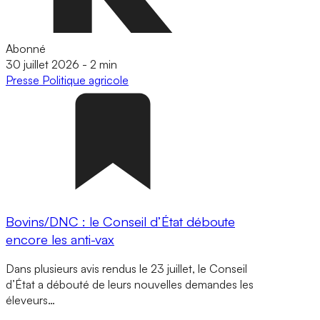
Abonné
30 juillet 2026
-
2 min
Presse
Politique agricole
Bovins/DNC : le Conseil d’État déboute
encore les anti-vax
Dans plusieurs avis rendus le 23 juillet, le Conseil
d’État a débouté de leurs nouvelles demandes les
éleveurs…