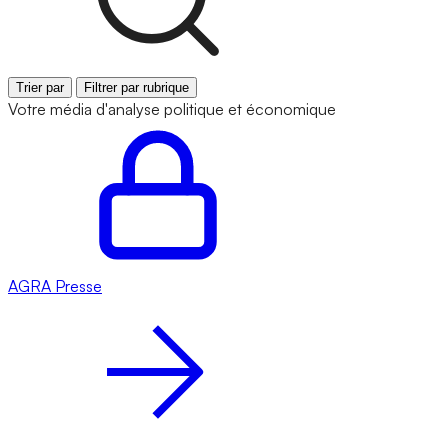
Trier par
Filtrer par rubrique
Votre média d'analyse politique et économique
AGRA
Presse