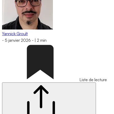
Yannick Groult
-
5 janvier 2026
-
|
2 min
Liste de lecture