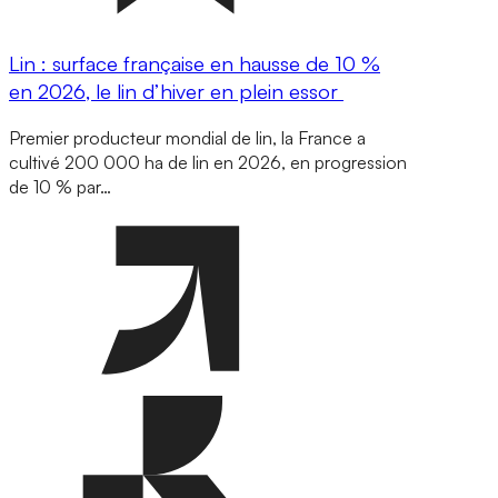
Lin : surface française en hausse de 10 %
en 2026, le lin d’hiver en plein essor
Premier producteur mondial de lin, la France a
cultivé 200 000 ha de lin en 2026, en progression
de 10 % par…