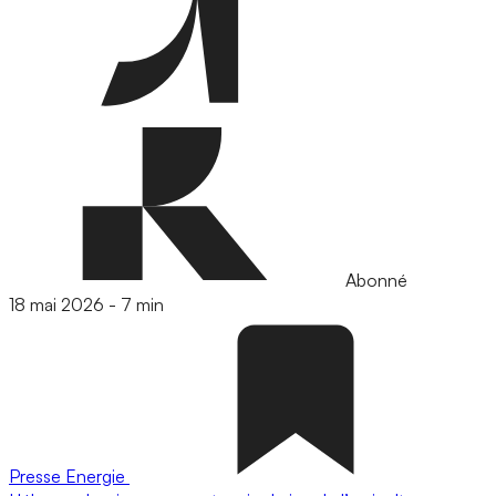
Abonné
18 mai 2026
-
7 min
Presse
Energie