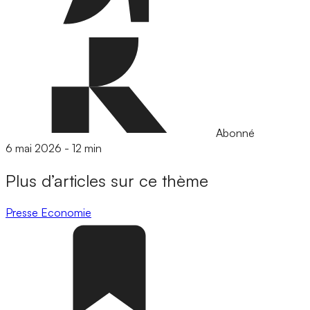
Abonné
6 mai 2026
-
12 min
Plus d’articles sur ce thème
Presse
Economie